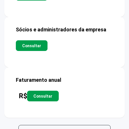
Sócios e administradores da empresa
Consultar
Faturamento anual
R$
Consultar