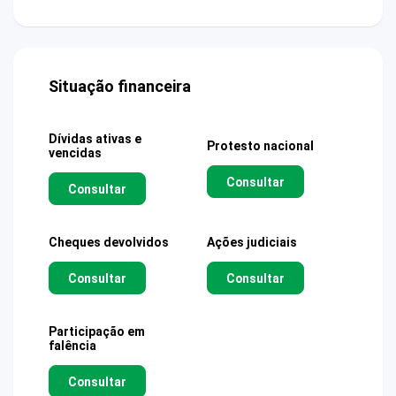
Situação financeira
Dívidas ativas e
Protesto nacional
vencidas
Consultar
Consultar
Cheques devolvidos
Ações judiciais
Consultar
Consultar
Participação em
falência
Consultar