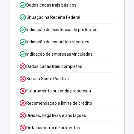
Dados cadastrais básicos
Situação na Receita Federal
Indicação de existência de protestos
Indicação de consultas recentes
Indicação de empresas vinculadas
Dados cadastrais completos
Serasa Score Positivo
Faturamento ou renda presumida
Recomendação e limite de crédito
Dívidas, negativas e anotações
Detalhamento de protestos