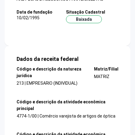
Data de fundação
Situação Cadastral
10/02/1995
Baixada
Dados da receita federal
Código e descrição da natureza
Matriz/Filial
jurídica
MATRIZ
213 | EMPRESARIO (INDIVIDUAL)
Código e descrição da atividade econômica
principal
4774-1/00 | Comércio varejista de artigos de óptica
Código e descrição da atividade econômica