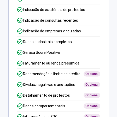
Indicação de existência de protestos
Indicação de consultas recentes
Indicação de empresas vinculadas
Dados cadastrais completos
Serasa Score Positivo
Faturamento ou renda presumida
Recomendação e limite de crédito
Opcional
Dívidas, negativas e anotações
Opcional
Detalhamento de protestos
Opcional
Dados comportamentais
Opcional
Informações do SPC
Opcional