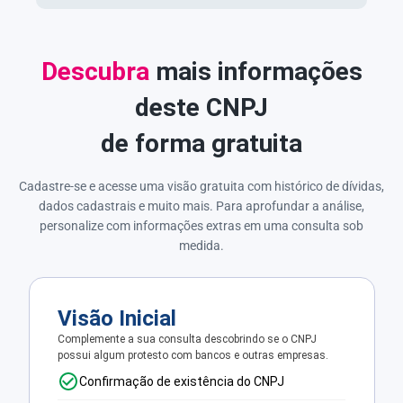
Descubra
mais informações
deste CNPJ
de forma gratuita
Cadastre-se e acesse uma visão gratuita com histórico de dívidas,
dados cadastrais e muito mais. Para aprofundar a análise,
personalize com informações extras em uma consulta sob
medida.
Visão Inicial
Complemente a sua consulta descobrindo se o CNPJ
possui algum protesto com bancos e outras empresas.
Confirmação de existência do CNPJ