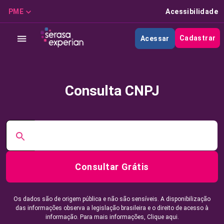
PME
Acessibilidade
Cadastrar
Acessar
Consulta CNPJ
Consultar Grátis
Os dados são de origem pública e não são sensíveis. A disponibilização
das informações observa a legislação brasileira e o direito de acesso à
informação. Para mais informações,
Clique aqui.