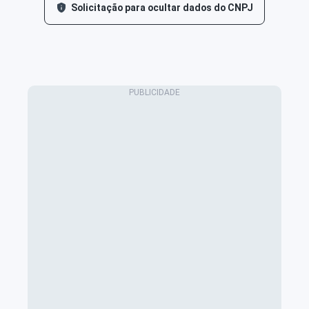
Solicitação para ocultar dados do CNPJ