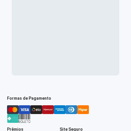
Formas de Pagamento
Prêmios
Site Seguro