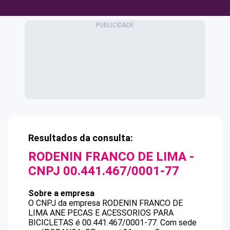
Resultados da consulta:
RODENIN FRANCO DE LIMA
-
CNPJ
00.441.467/0001-77
Sobre a empresa
O CNPJ da empresa
RODENIN FRANCO DE
LIMA
ANE PECAS E ACESSORIOS PARA
BICICLETAS
é
00.441.467/0001-77
.
Com sede