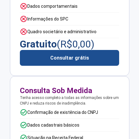
Dados comportamentais
Informações do SPC
Quadro societário e administrativo
Gratuito
(R$
0,00
)
Consultar grátis
Consulta Sob Medida
Tenha acesso completo a todas as informações sobre um
CNPJ e reduza riscos de inadimplência.
Confirmação de existência do CNPJ
Dados cadastrais básicos
Situação na Receita Federal