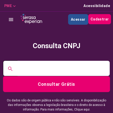
PME
Acessibilidade
Cadastrar
Acessar
Consulta CNPJ
Consultar Grátis
Os dados são de origem pública e não são sensíveis. A disponibilização
das informações observa a legislação brasileira e o direito de acesso à
informação. Para mais informações,
Clique aqui.