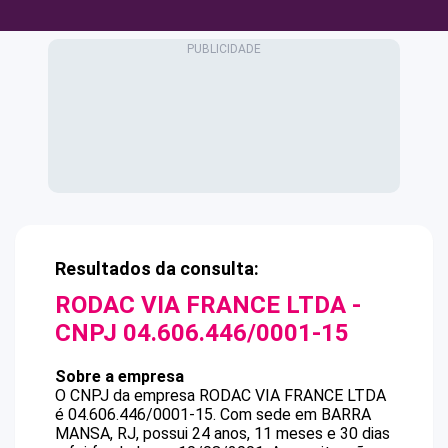
Resultados da consulta:
RODAC VIA FRANCE LTDA
-
CNPJ
04.606.446/0001-15
Sobre a empresa
O CNPJ da empresa
RODAC VIA FRANCE LTDA
é
04.606.446/0001-15
.
Com sede em BARRA
MANSA, RJ, possui 24 anos, 11 meses e 30 dias