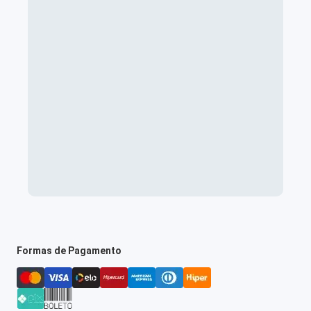
Formas de Pagamento