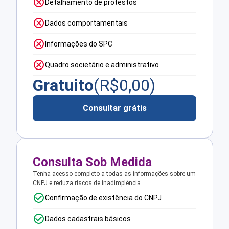
Detalhamento de protestos
Dados comportamentais
Informações do SPC
Quadro societário e administrativo
Gratuito
(R$
0,00
)
Consultar grátis
Consulta Sob Medida
Tenha acesso completo a todas as informações sobre um
CNPJ e reduza riscos de inadimplência.
Confirmação de existência do CNPJ
Dados cadastrais básicos