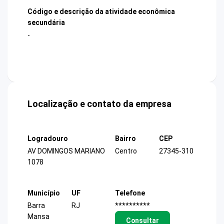
Código e descrição da atividade econômica
secundária
-
Localização e contato da empresa
Logradouro
Bairro
CEP
AV DOMINGOS MARIANO
Centro
27345-310
1078
Município
UF
Telefone
Barra
RJ
**********
Mansa
Consultar