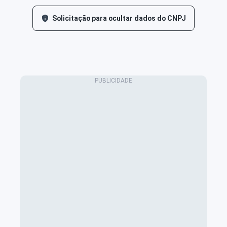
Solicitação para ocultar dados do CNPJ