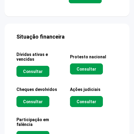
Situação financeira
Dívidas ativas e
Protesto nacional
vencidas
Consultar
Consultar
Cheques devolvidos
Ações judiciais
Consultar
Consultar
Participação em
falência