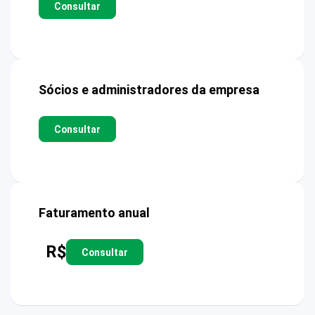
Consultar
Sócios e administradores da empresa
Consultar
Faturamento anual
R$
Consultar