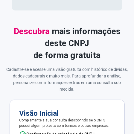
Descubra
mais informações
deste CNPJ
de forma gratuita
Cadastre-se e acesse uma visão gratuita com histórico de dívidas,
dados cadastrais e muito mais. Para aprofundar a análise,
personalize com informações extras em uma consulta sob
medida.
Visão Inicial
Complemente a sua consulta descobrindo se o CNPJ
possui algum protesto com bancos e outras empresas.