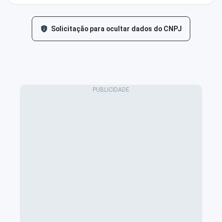
Solicitação para ocultar dados do CNPJ