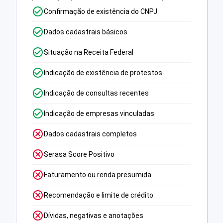
Confirmação de existência do CNPJ
Dados cadastrais básicos
Situação na Receita Federal
Indicação de existência de protestos
Indicação de consultas recentes
Indicação de empresas vinculadas
Dados cadastrais completos
Serasa Score Positivo
Faturamento ou renda presumida
Recomendação e limite de crédito
Dívidas, negativas e anotações