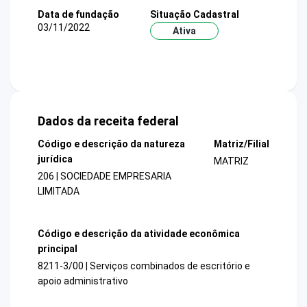
Data de fundação
Situação Cadastral
03/11/2022
Ativa
Dados da receita federal
Código e descrição da natureza
Matriz/Filial
jurídica
MATRIZ
206 | SOCIEDADE EMPRESARIA
LIMITADA
Código e descrição da atividade econômica
principal
8211-3/00 | Serviços combinados de escritório e
apoio administrativo