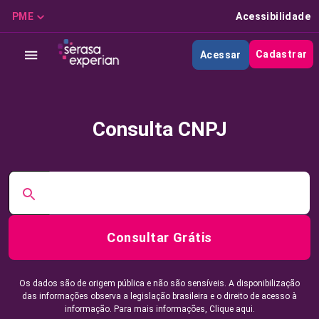
PME
Acessibilidade
Cadastrar
Acessar
Consulta CNPJ
Consultar Grátis
Os dados são de origem pública e não são sensíveis. A disponibilização
das informações observa a legislação brasileira e o direito de acesso à
informação. Para mais informações,
Clique aqui.