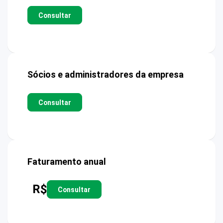
Consultar
Sócios e administradores da empresa
Consultar
Faturamento anual
R$
Consultar