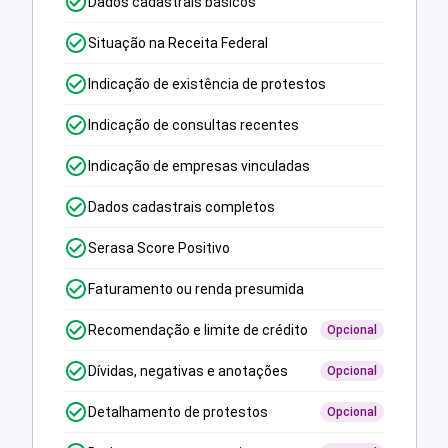
Dados cadastrais básicos
Situação na Receita Federal
Indicação de existência de protestos
Indicação de consultas recentes
Indicação de empresas vinculadas
Dados cadastrais completos
Serasa Score Positivo
Faturamento ou renda presumida
Recomendação e limite de crédito
Opcional
Dívidas, negativas e anotações
Opcional
Detalhamento de protestos
Opcional