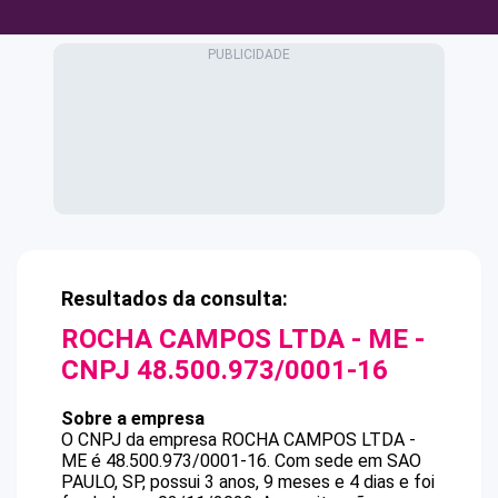
Resultados da consulta:
ROCHA CAMPOS LTDA - ME
-
CNPJ
48.500.973/0001-16
Sobre a empresa
O CNPJ da empresa
ROCHA CAMPOS LTDA -
ME
é
48.500.973/0001-16
.
Com sede em SAO
PAULO, SP, possui 3 anos, 9 meses e 4 dias e foi