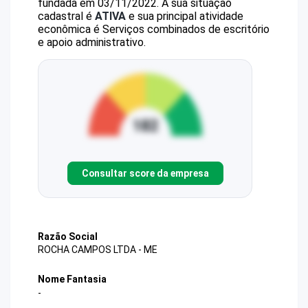
fundada em 03/11/2022.
A sua situação
cadastral é
ATIVA
e sua principal atividade
econômica é Serviços combinados de escritório
e apoio administrativo.
Consultar score da empresa
Razão Social
ROCHA CAMPOS LTDA - ME
Nome Fantasia
-