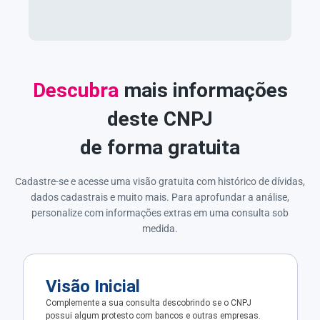
Descubra
mais informações
deste CNPJ
de forma gratuita
Cadastre-se e acesse uma visão gratuita com histórico de dívidas,
dados cadastrais e muito mais. Para aprofundar a análise,
personalize com informações extras em uma consulta sob
medida.
Visão Inicial
Complemente a sua consulta descobrindo se o CNPJ
possui algum protesto com bancos e outras empresas.