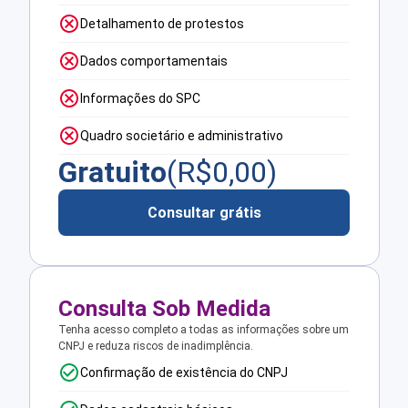
Detalhamento de protestos
Dados comportamentais
Informações do SPC
Quadro societário e administrativo
Gratuito
(R$
0,00
)
Consultar grátis
Consulta Sob Medida
Tenha acesso completo a todas as informações sobre um
CNPJ e reduza riscos de inadimplência.
Confirmação de existência do CNPJ