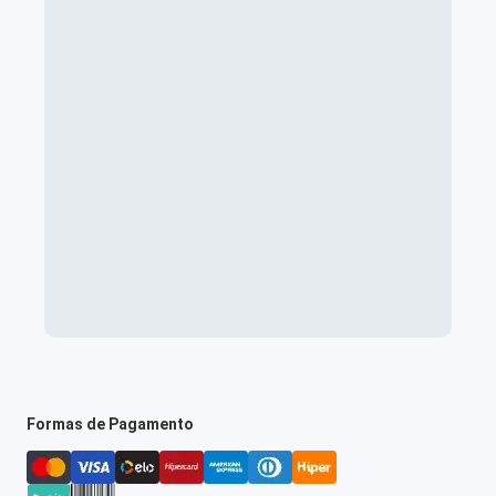
Formas de Pagamento