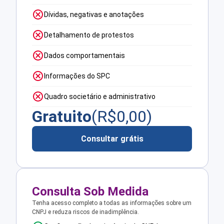
Dívidas, negativas e anotações
Detalhamento de protestos
Dados comportamentais
Informações do SPC
Quadro societário e administrativo
Gratuito
(R$
0,00
)
Consultar grátis
Consulta Sob Medida
Tenha acesso completo a todas as informações sobre um
CNPJ e reduza riscos de inadimplência.