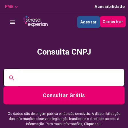
PME
Acessibilidade
Cadastrar
Acessar
Consulta CNPJ
Consultar Grátis
Os dados são de origem pública e não são sensíveis. A disponibilização
das informações observa a legislação brasileira e o direito de acesso à
informação. Para mais informações,
Clique aqui.