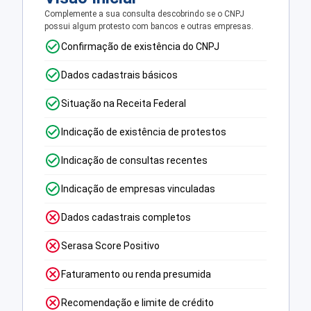
Complemente a sua consulta descobrindo se o CNPJ
possui algum protesto com bancos e outras empresas.
Confirmação de existência do CNPJ
Dados cadastrais básicos
Situação na Receita Federal
Indicação de existência de protestos
Indicação de consultas recentes
Indicação de empresas vinculadas
Dados cadastrais completos
Serasa Score Positivo
Faturamento ou renda presumida
Recomendação e limite de crédito