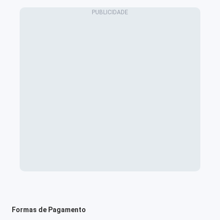
Formas de Pagamento