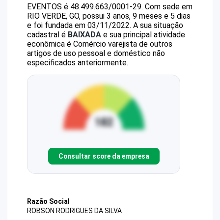
EVENTOS
é
48.499.663/0001-29
.
Com sede em
RIO VERDE, GO, possui 3 anos, 9 meses e 5 dias
e foi fundada em 03/11/2022.
A sua situação
cadastral é
BAIXADA
e sua principal atividade
econômica é Comércio varejista de outros
artigos de uso pessoal e doméstico não
especificados anteriormente.
Consultar score da empresa
Razão Social
ROBSON RODRIGUES DA SILVA