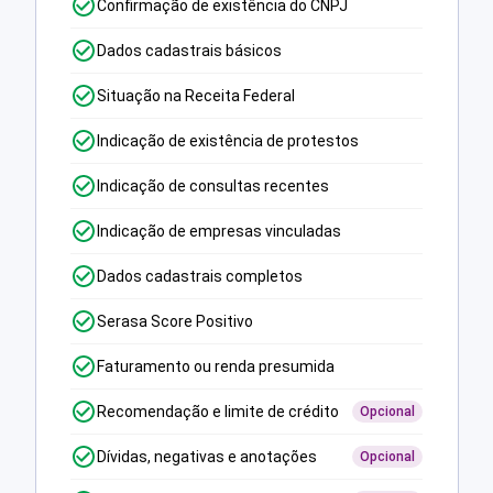
Confirmação de existência do CNPJ
Dados cadastrais básicos
Situação na Receita Federal
Indicação de existência de protestos
Indicação de consultas recentes
Indicação de empresas vinculadas
Dados cadastrais completos
Serasa Score Positivo
Faturamento ou renda presumida
Recomendação e limite de crédito
Opcional
Dívidas, negativas e anotações
Opcional