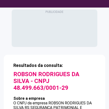
Resultados da consulta:
ROBSON RODRIGUES DA
SILVA
- CNPJ
48.499.663/0001-29
Sobre a empresa
O CNPJ da empresa
ROBSON RODRIGUES DA
SILVA
RS SEGURANCA PATRIMONIAL E