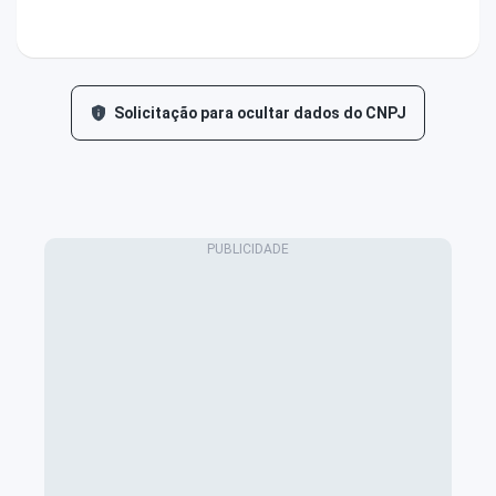
Solicitação para ocultar dados do CNPJ