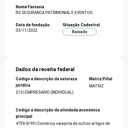
Nome Fantasia
RS SEGURANCA PATRIMONIAL E EVENTOS
Data de fundação
Situação Cadastral
03/11/2022
Baixada
Dados da receita federal
Código e descrição da natureza
Matriz/Filial
jurídica
MATRIZ
213 | EMPRESARIO (INDIVIDUAL)
Código e descrição da atividade econômica
principal
4759-8/99 | Comércio varejista de outros artigos de