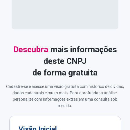
Descubra
mais informações
deste CNPJ
de forma gratuita
Cadastre-se e acesse uma visão gratuita com histórico de dívidas,
dados cadastrais e muito mais. Para aprofundar a análise,
personalize com informações extras em uma consulta sob
medida.
Visão Inicial