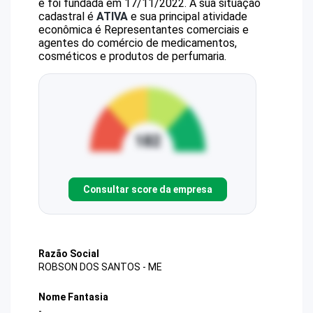
e foi fundada em 17/11/2022.
A sua situação
cadastral é
ATIVA
e sua principal atividade
econômica é Representantes comerciais e
agentes do comércio de medicamentos,
cosméticos e produtos de perfumaria.
Consultar score da empresa
Razão Social
ROBSON DOS SANTOS - ME
Nome Fantasia
-