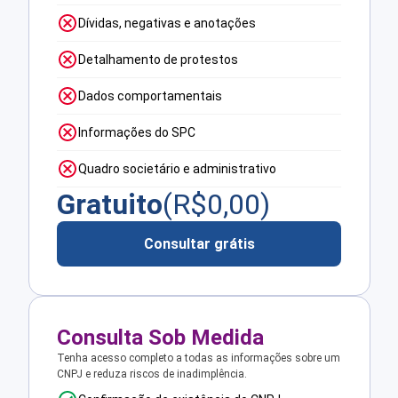
Dívidas, negativas e anotações
Detalhamento de protestos
Dados comportamentais
Informações do SPC
Quadro societário e administrativo
Gratuito
(R$
0,00
)
Consultar grátis
Consulta Sob Medida
Tenha acesso completo a todas as informações sobre um
CNPJ e reduza riscos de inadimplência.