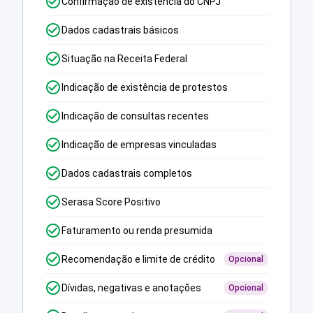
Confirmação de existência do CNPJ
Dados cadastrais básicos
Situação na Receita Federal
Indicação de existência de protestos
Indicação de consultas recentes
Indicação de empresas vinculadas
Dados cadastrais completos
Serasa Score Positivo
Faturamento ou renda presumida
Recomendação e limite de crédito
Opcional
Dívidas, negativas e anotações
Opcional