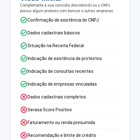
Complemente a sua consulta descobrindo se o CNPJ
possui algum protesto com bancos e outras empresas.
Confirmação de existência do CNPJ
Dados cadastrais básicos
Situação na Receita Federal
Indicação de existência de protestos
Indicação de consultas recentes
Indicação de empresas vinculadas
Dados cadastrais completos
Serasa Score Positivo
Faturamento ou renda presumida
Recomendação e limite de crédito