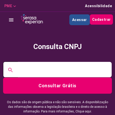
PME
Acessibilidade
Cadastrar
Acessar
Consulta CNPJ
Consultar Grátis
Os dados são de origem pública e não são sensíveis. A disponibilização
das informações observa a legislação brasileira e o direito de acesso à
informação. Para mais informações,
Clique aqui.