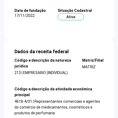
Data de fundação
Situação Cadastral
17/11/2022
Ativa
Dados da receita federal
Código e descrição da natureza
Matriz/Filial
jurídica
MATRIZ
213 | EMPRESARIO (INDIVIDUAL)
Código e descrição da atividade econômica
principal
4618-4/01 | Representantes comerciais e agentes
do comércio de medicamentos, cosméticos e
produtos de perfumaria