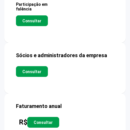
Participação em
falência
Consultar
Sócios e administradores da empresa
Consultar
Faturamento anual
R$
Consultar