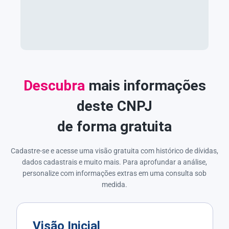
Descubra
mais informações
deste CNPJ
de forma gratuita
Cadastre-se e acesse uma visão gratuita com histórico de dívidas,
dados cadastrais e muito mais. Para aprofundar a análise,
personalize com informações extras em uma consulta sob
medida.
Visão Inicial