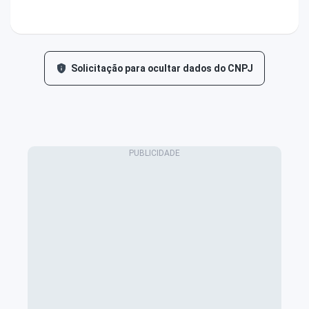
Solicitação para ocultar dados do CNPJ