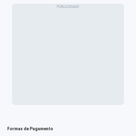
Formas de Pagamento