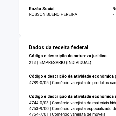
Razão Social
N
ROBSON BUENO PEREIRA
-
Dados da receita federal
Código e descrição da natureza jurídica
213 | EMPRESARIO (INDIVIDUAL)
Código e descrição da atividade econômica p
4789-0/05 | Comércio varejista de produtos sa
Código e descrição da atividade econômica 
4744-0/03 | Comércio varejista de materiais hid
4753-9/00 | Comércio varejista especializado 
4754-7/01 | Comércio varejista de móveis