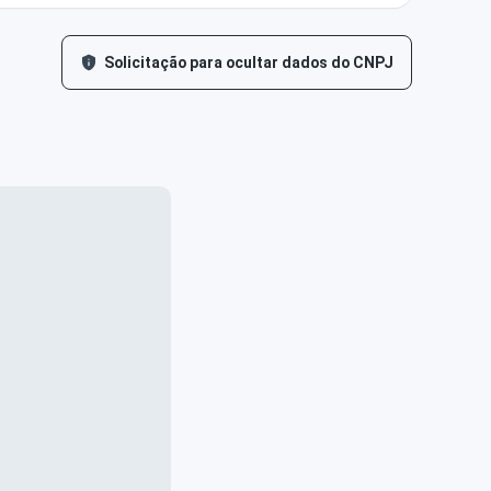
Solicitação para ocultar dados do CNPJ