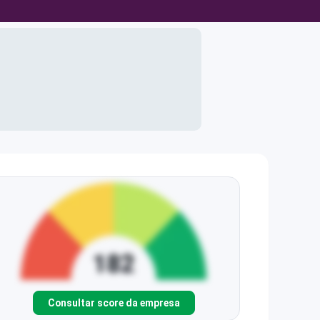
Consultar score da empresa