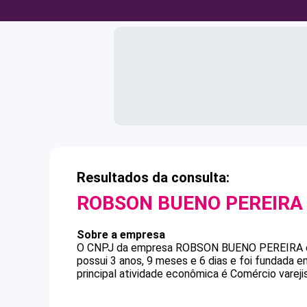
Resultados da consulta:
ROBSON BUENO PEREIRA
Sobre a empresa
O CNPJ da empresa
ROBSON BUENO PEREIRA
possui 3 anos, 9 meses e 6 dias e foi fundada 
principal atividade econômica é Comércio varej