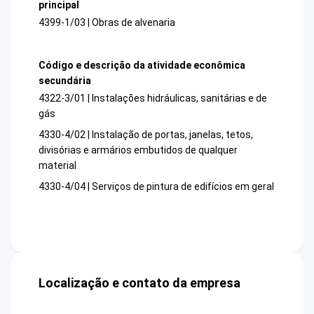
principal
4399-1/03 | Obras de alvenaria
Código e descrição da atividade econômica
secundária
4322-3/01 | Instalações hidráulicas, sanitárias e de
gás
4330-4/02 | Instalação de portas, janelas, tetos,
divisórias e armários embutidos de qualquer
material
4330-4/04 | Serviços de pintura de edifícios em geral
Localização e contato da empresa