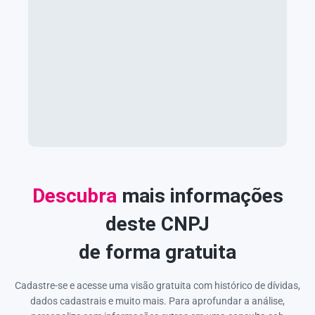
Descubra
mais informações
deste CNPJ
de forma gratuita
Cadastre-se e acesse uma visão gratuita com histórico de dívidas,
dados cadastrais e muito mais. Para aprofundar a análise,