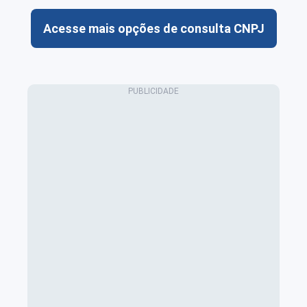
Acesse mais opções de consulta CNPJ