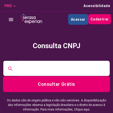
PME
Acessibilidade
Cadastrar
Acessar
Consulta CNPJ
Consultar Grátis
Os dados são de origem pública e não são sensíveis. A disponibilização
das informações observa a legislação brasileira e o direito de acesso à
informação. Para mais informações,
Clique aqui.