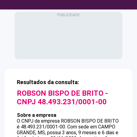
Resultados da consulta:
ROBSON BISPO DE BRITO
-
CNPJ
48.493.231/0001-00
Sobre a empresa
O CNPJ da empresa
ROBSON BISPO DE BRITO
é
48.493.231/0001-00
.
Com sede em CAMPO
GRANDE, MS, possui 3 anos, 9 meses e 6 dias e