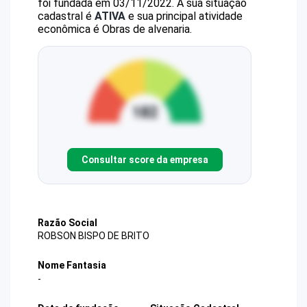
foi fundada em 03/11/2022.
A sua situação
cadastral é
ATIVA
e sua principal atividade
econômica é Obras de alvenaria.
Consultar score da empresa
Razão Social
ROBSON BISPO DE BRITO
Nome Fantasia
-