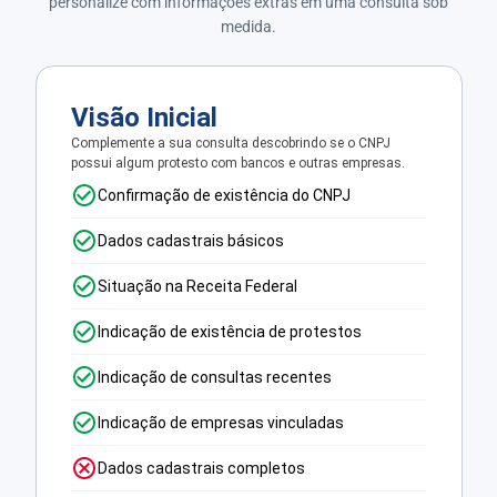
personalize com informações extras em uma consulta sob
medida.
Visão Inicial
Complemente a sua consulta descobrindo se o CNPJ
possui algum protesto com bancos e outras empresas.
Confirmação de existência do CNPJ
Dados cadastrais básicos
Situação na Receita Federal
Indicação de existência de protestos
Indicação de consultas recentes
Indicação de empresas vinculadas
Dados cadastrais completos