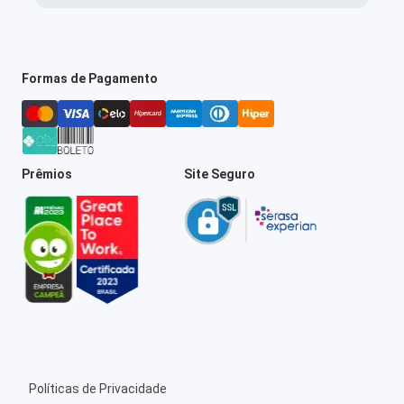
Formas de Pagamento
Prêmios
Site Seguro
Políticas de Privacidade