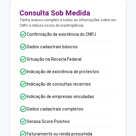
Consulta Sob Medida
Tenha acesso completo a todas as informações sobre um
CNPJ e reduza riscos de inadimplência.
Confirmação de existência do CNPJ
Dados cadastrais básicos
Situação na Receita Federal
Indicação de existência de protestos
Indicação de consultas recentes
Indicação de empresas vinculadas
Dados cadastrais completos
Serasa Score Positivo
Faturamento ou renda presumida