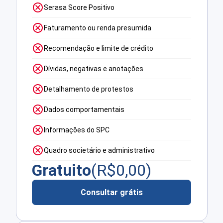
Serasa Score Positivo
Faturamento ou renda presumida
Recomendação e limite de crédito
Dívidas, negativas e anotações
Detalhamento de protestos
Dados comportamentais
Informações do SPC
Quadro societário e administrativo
Gratuito
(R$
0,00
)
Consultar grátis