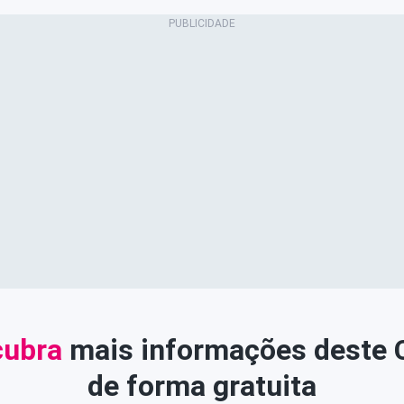
ubra
mais informações deste
de forma gratuita