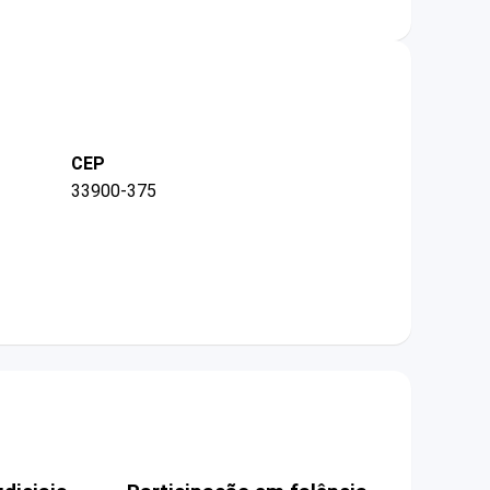
CEP
33900-375