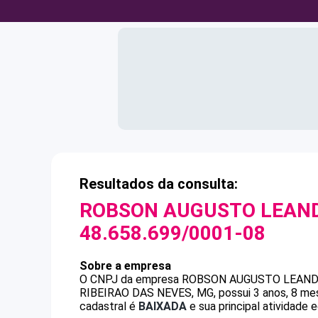
Resultados da consulta:
ROBSON AUGUSTO LEANDR
48.658.699/0001-08
Sobre a empresa
O CNPJ da empresa
ROBSON AUGUSTO LEANDR
RIBEIRAO DAS NEVES, MG, possui 3 anos, 8 mes
cadastral é
BAIXADA
e sua principal atividade 