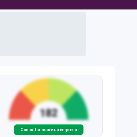
Consultar score da empresa