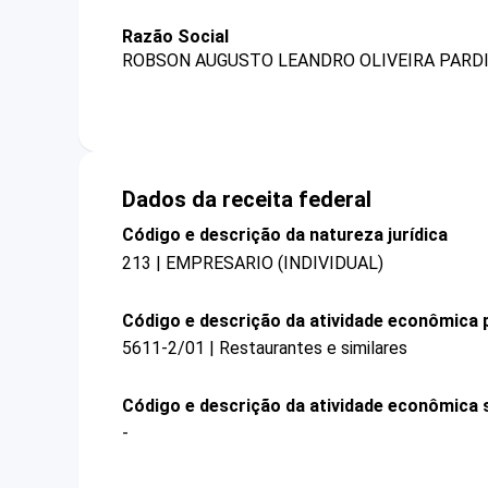
Razão Social
ROBSON AUGUSTO LEANDRO OLIVEIRA PARDI
Dados da receita federal
Código e descrição da natureza jurídica
213 | EMPRESARIO (INDIVIDUAL)
Código e descrição da atividade econômica p
5611-2/01 | Restaurantes e similares
Código e descrição da atividade econômica 
-