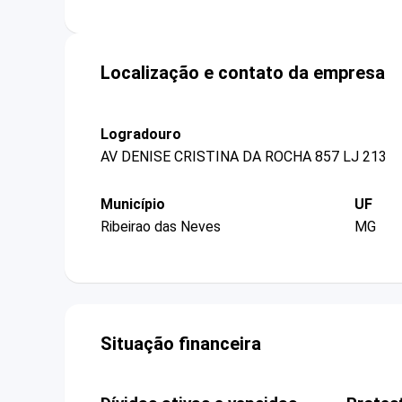
Localização e contato da empresa
Logradouro
AV DENISE CRISTINA DA ROCHA 857 LJ 213
Município
UF
Ribeirao das Neves
MG
Situação financeira