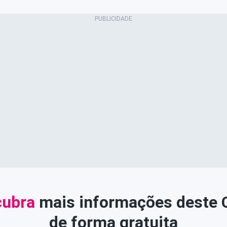
ubra
mais informações deste
de forma gratuita