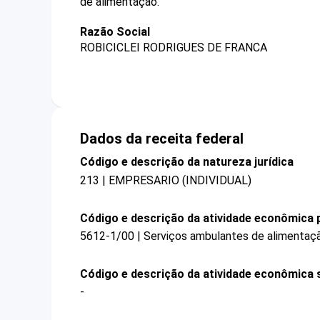
de alimentação.
Razão Social
ROBICICLEI RODRIGUES DE FRANCA
Dados da receita federal
Código e descrição da natureza jurídica
213 | EMPRESARIO (INDIVIDUAL)
Código e descrição da atividade econômica p
5612-1/00 | Serviços ambulantes de alimentaç
Código e descrição da atividade econômica 
-