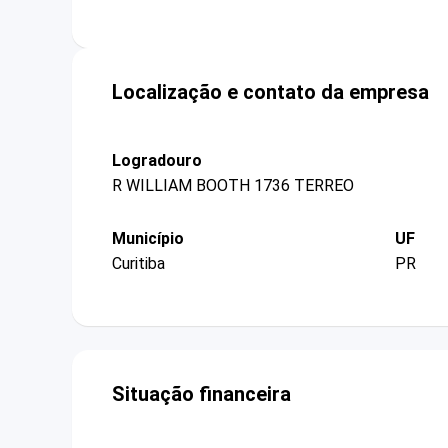
Localização e contato da empresa
Logradouro
R WILLIAM BOOTH 1736 TERREO
Município
UF
Curitiba
PR
Situação financeira