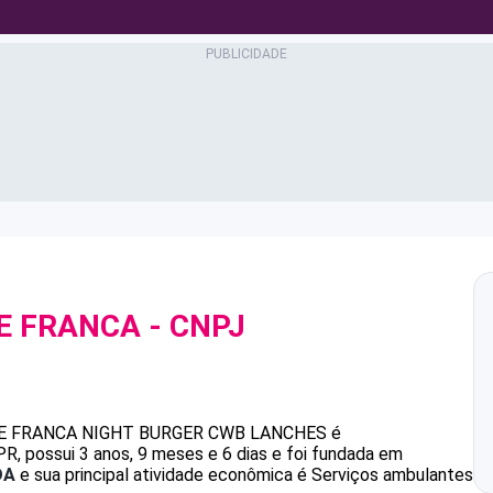
DE FRANCA
- CNPJ
DE FRANCA
NIGHT BURGER CWB LANCHES
é
, possui 3 anos, 9 meses e 6 dias e foi fundada em
DA
e sua principal atividade econômica é Serviços ambulantes