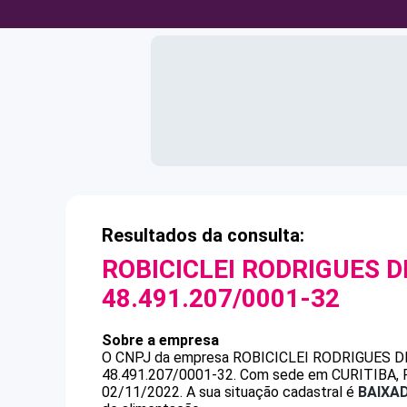
Resultados da consulta:
ROBICICLEI RODRIGUES 
48.491.207/0001-32
Sobre a empresa
O CNPJ da empresa
ROBICICLEI RODRIGUES 
48.491.207/0001-32
.
Com sede em CURITIBA, PR
02/11/2022.
A sua situação cadastral é
BAIXA