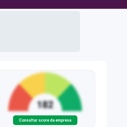
Consultar score da empresa