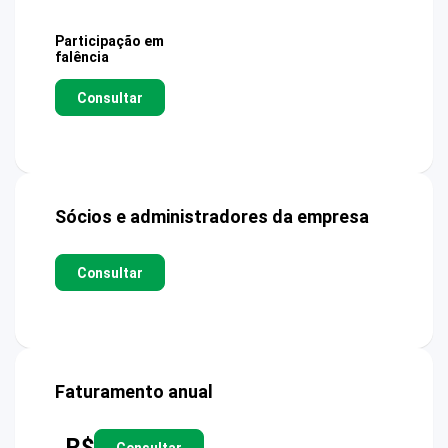
Participação em
falência
Consultar
Sócios e administradores da empresa
Consultar
Faturamento anual
R$
Consultar