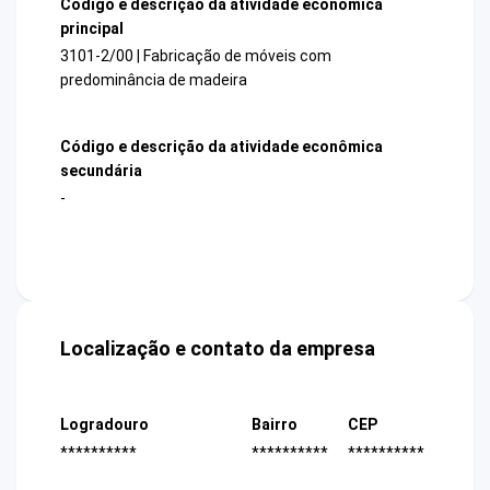
Código e descrição da atividade econômica
principal
3101-2/00 | Fabricação de móveis com
predominância de madeira
Código e descrição da atividade econômica
secundária
-
Localização e contato da empresa
Logradouro
Bairro
CEP
**********
**********
**********