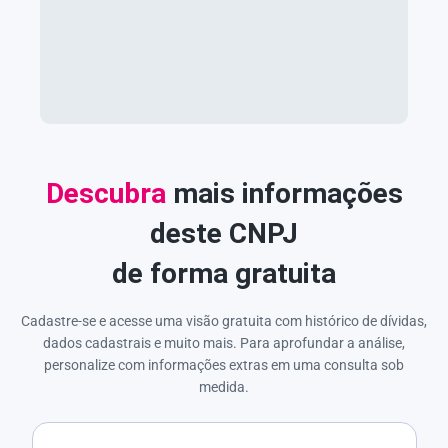
Descubra
mais informações
deste CNPJ
de forma gratuita
Cadastre-se e acesse uma visão gratuita com histórico de dívidas,
dados cadastrais e muito mais. Para aprofundar a análise,
personalize com informações extras em uma consulta sob
medida.