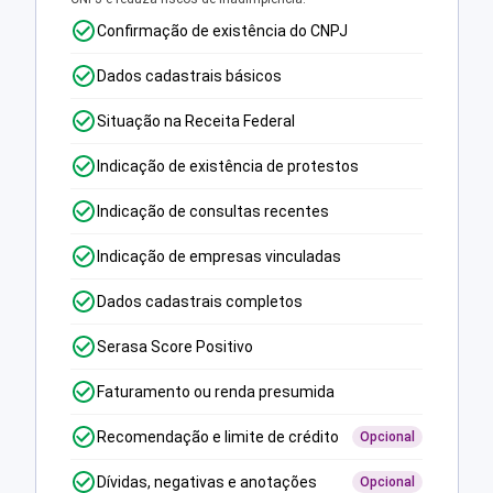
Confirmação de existência do CNPJ
Dados cadastrais básicos
Situação na Receita Federal
Indicação de existência de protestos
Indicação de consultas recentes
Indicação de empresas vinculadas
Dados cadastrais completos
Serasa Score Positivo
Faturamento ou renda presumida
Recomendação e limite de crédito
Opcional
Dívidas, negativas e anotações
Opcional