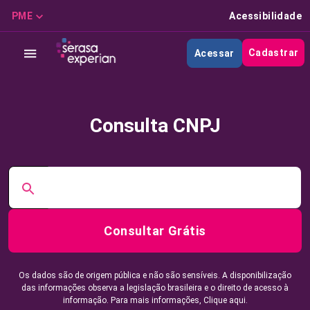
PME
Acessibilidade
Cadastrar
Acessar
Consulta CNPJ
Consultar Grátis
Os dados são de origem pública e não são sensíveis. A disponibilização
das informações observa a legislação brasileira e o direito de acesso à
informação. Para mais informações,
Clique aqui.