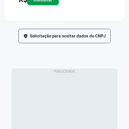
Solicitação para ocultar dados do CNPJ