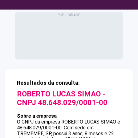
Resultados da consulta:
ROBERTO LUCAS SIMAO
-
CNPJ
48.648.029/0001-00
Sobre a empresa
O CNPJ da empresa
ROBERTO LUCAS SIMAO
é
48.648.029/0001-00
.
Com sede em
TREMEMBE, SP, possui 3 anos, 8 meses e 22