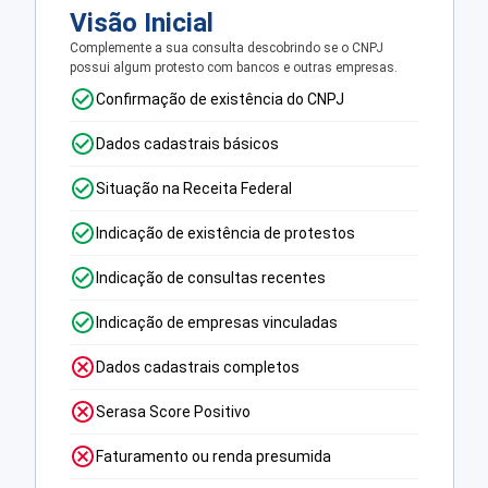
Visão Inicial
Complemente a sua consulta descobrindo se o CNPJ
possui algum protesto com bancos e outras empresas.
Confirmação de existência do CNPJ
Dados cadastrais básicos
Situação na Receita Federal
Indicação de existência de protestos
Indicação de consultas recentes
Indicação de empresas vinculadas
Dados cadastrais completos
Serasa Score Positivo
Faturamento ou renda presumida