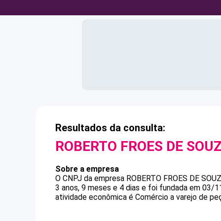
Resultados da consulta:
ROBERTO FROES DE SOU
Sobre a empresa
O CNPJ da empresa
ROBERTO FROES DE SOU
3 anos, 9 meses e 4 dias e foi fundada em 03/1
atividade econômica é Comércio a varejo de pe