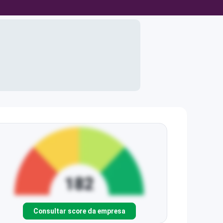
Consultar score da empresa