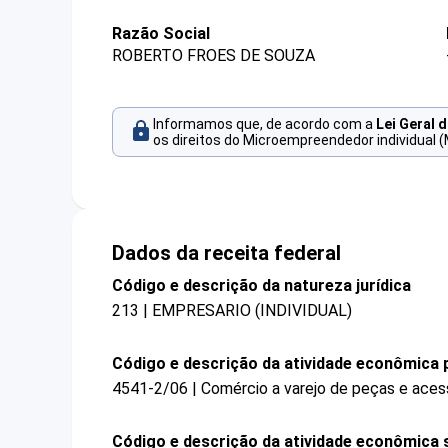
Razão Social
ROBERTO FROES DE SOUZA
Informamos que, de acordo com a
Lei Geral 
os direitos do Microempreendedor individual (
Dados da receita federal
Código e descrição da natureza jurídica
213 | EMPRESARIO (INDIVIDUAL)
Código e descrição da atividade econômica p
4541-2/06 | Comércio a varejo de peças e ace
Código e descrição da atividade econômica 