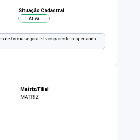
Situação Cadastral
Ativa
os de forma segura e transparente, respeitando
Matriz/Filial
MATRIZ