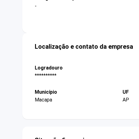
-
Localização e contato da empresa
Logradouro
**********
Município
UF
Macapa
AP