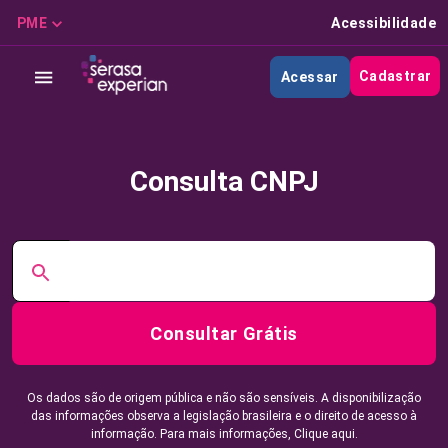
PME
Acessibilidade
Cadastrar
Acessar
Consulta CNPJ
Consultar Grátis
Os dados são de origem pública e não são sensíveis. A disponibilização
das informações observa a legislação brasileira e o direito de acesso à
informação. Para mais informações,
Clique aqui.