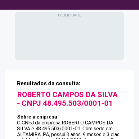
Resultados da consulta:
ROBERTO CAMPOS DA SILVA
- CNPJ
48.495.503/0001-01
Sobre a empresa
O CNPJ da empresa
ROBERTO CAMPOS DA
SILVA
é
48.495.503/0001-01
.
Com sede em
ALTAMIRA, PA, possui 3 anos, 9 meses e 3 dias