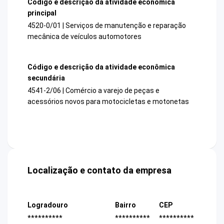
Código e descrição da atividade econômica
principal
4520-0/01 | Serviços de manutenção e reparação
mecânica de veículos automotores
Código e descrição da atividade econômica
secundária
4541-2/06 | Comércio a varejo de peças e
acessórios novos para motocicletas e motonetas
Localização e contato da empresa
Logradouro
Bairro
CEP
**********
**********
**********