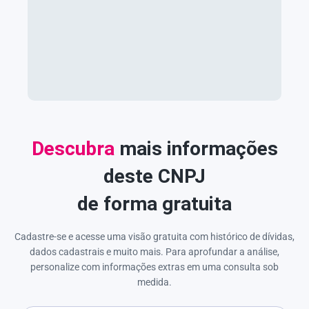
Descubra
mais informações
deste CNPJ
de forma gratuita
Cadastre-se e acesse uma visão gratuita com histórico de dívidas,
dados cadastrais e muito mais. Para aprofundar a análise,
personalize com informações extras em uma consulta sob
medida.