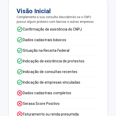
Visão Inicial
Complemente a sua consulta descobrindo se o CNPJ
possui algum protesto com bancos e outras empresas.
Confirmação de existência do CNPJ
Dados cadastrais básicos
Situação na Receita Federal
Indicação de existência de protestos
Indicação de consultas recentes
Indicação de empresas vinculadas
Dados cadastrais completos
Serasa Score Positivo
Faturamento ou renda presumida