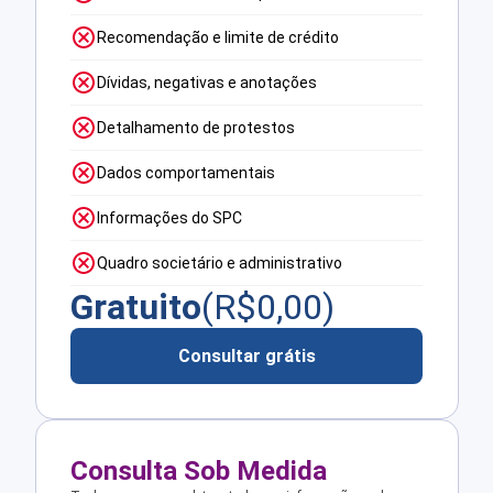
Recomendação e limite de crédito
Dívidas, negativas e anotações
Detalhamento de protestos
Dados comportamentais
Informações do SPC
Quadro societário e administrativo
Gratuito
(R$
0,00
)
Consultar grátis
Consulta Sob Medida