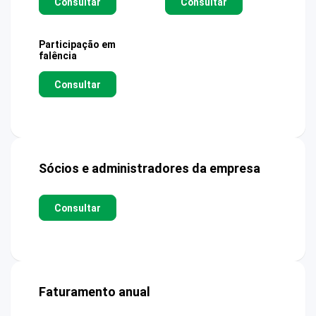
Consultar
Consultar
Participação em
falência
Consultar
Sócios e administradores da empresa
Consultar
Faturamento anual