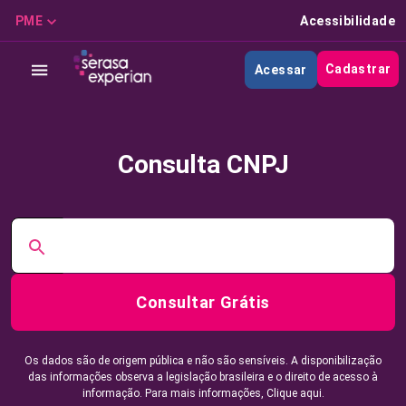
PME
Acessibilidade
Cadastrar
Acessar
Consulta CNPJ
Consultar Grátis
Os dados são de origem pública e não são sensíveis. A disponibilização
das informações observa a legislação brasileira e o direito de acesso à
informação. Para mais informações,
Clique aqui.