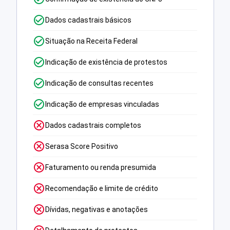
Dados cadastrais básicos
Situação na Receita Federal
Indicação de existência de protestos
Indicação de consultas recentes
Indicação de empresas vinculadas
Dados cadastrais completos
Serasa Score Positivo
Faturamento ou renda presumida
Recomendação e limite de crédito
Dívidas, negativas e anotações