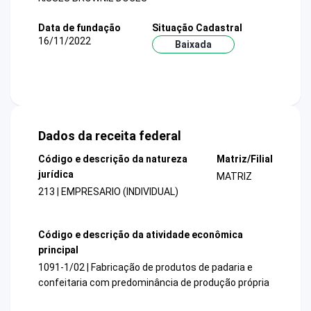
Data de fundação
Situação Cadastral
16/11/2022
Baixada
Dados da receita federal
Código e descrição da natureza
Matriz/Filial
jurídica
MATRIZ
213 | EMPRESARIO (INDIVIDUAL)
Código e descrição da atividade econômica
principal
1091-1/02 | Fabricação de produtos de padaria e
confeitaria com predominância de produção própria