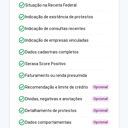
Situação na Receita Federal
Indicação de existência de protestos
Indicação de consultas recentes
Indicação de empresas vinculadas
Dados cadastrais completos
Serasa Score Positivo
Faturamento ou renda presumida
Recomendação e limite de crédito
Opcional
Dívidas, negativas e anotações
Opcional
Detalhamento de protestos
Opcional
Dados comportamentais
Opcional