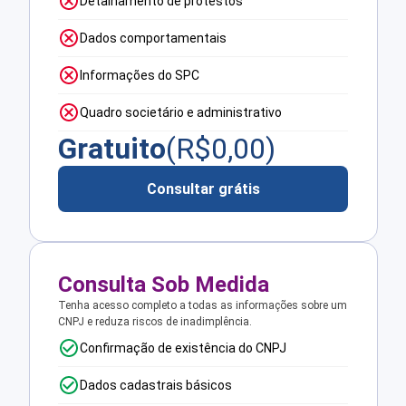
Detalhamento de protestos
Dados comportamentais
Informações do SPC
Quadro societário e administrativo
Gratuito
(R$
0,00
)
Consultar grátis
Consulta Sob Medida
Tenha acesso completo a todas as informações sobre um
CNPJ e reduza riscos de inadimplência.
Confirmação de existência do CNPJ
Dados cadastrais básicos