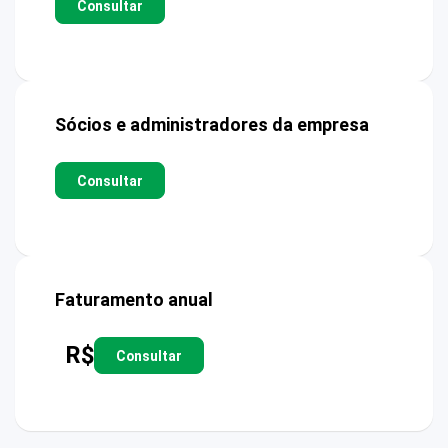
Consultar
Sócios e administradores da empresa
Consultar
Faturamento anual
R$
Consultar