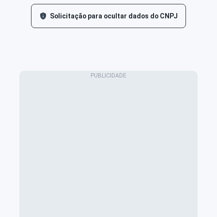
Solicitação para ocultar dados do CNPJ