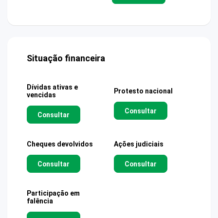
Situação financeira
Dívidas ativas e
Protesto nacional
vencidas
Consultar
Consultar
Cheques devolvidos
Ações judiciais
Consultar
Consultar
Participação em
falência