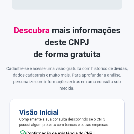
Descubra
mais informações
deste CNPJ
de forma gratuita
Cadastre-se e acesse uma visão gratuita com histórico de dívidas,
dados cadastrais e muito mais. Para aprofundar a análise,
personalize com informações extras em uma consulta sob
medida.
Visão Inicial
Complemente a sua consulta descobrindo se o CNPJ
possui algum protesto com bancos e outras empresas.
Confirmação de existência do CNPJ