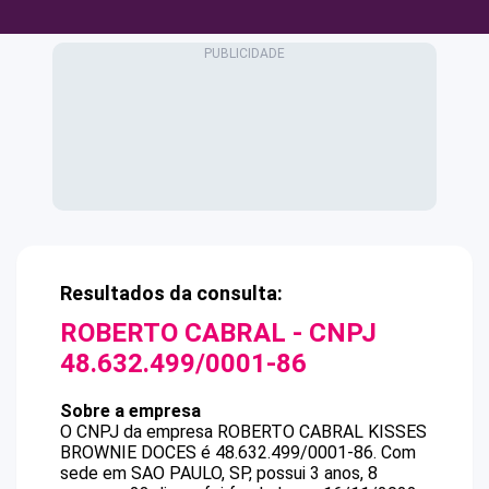
Resultados da consulta:
ROBERTO CABRAL
- CNPJ
48.632.499/0001-86
Sobre a empresa
O CNPJ da empresa
ROBERTO CABRAL
KISSES
BROWNIE DOCES
é
48.632.499/0001-86
.
Com
sede em SAO PAULO, SP, possui 3 anos, 8