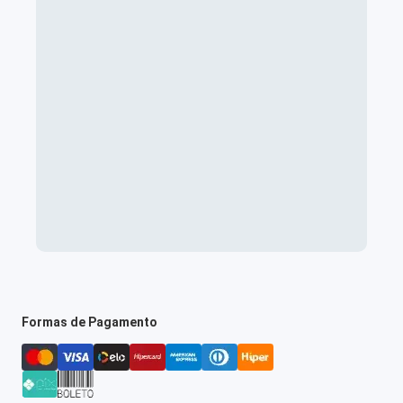
Formas de Pagamento