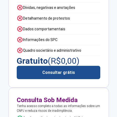
Dívidas, negativas e anotações
Detalhamento de protestos
Dados comportamentais
Informações do SPC
Quadro societário e administrativo
Gratuito
(R$
0,00
)
Consultar grátis
Consulta Sob Medida
Tenha acesso completo a todas as informações sobre um
CNPJ e reduza riscos de inadimplência.