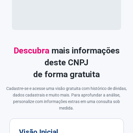
Descubra
mais informações
deste CNPJ
de forma gratuita
Cadastre-se e acesse uma visão gratuita com histórico de dívidas,
dados cadastrais e muito mais. Para aprofundar a análise,
personalize com informações extras em uma consulta sob
medida.
Visão Inicial