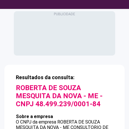
Resultados da consulta:
ROBERTA DE SOUZA
MESQUITA DA NOVA - ME
-
CNPJ
48.499.239/0001-84
Sobre a empresa
O CNPJ da empresa
ROBERTA DE SOUZA
MESQUITA DA NOVA - ME
CONSULTORIO DE