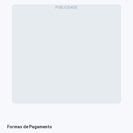
Formas de Pagamento