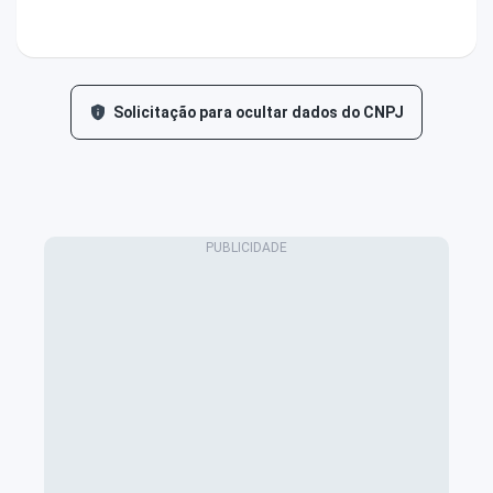
Solicitação para ocultar dados do CNPJ