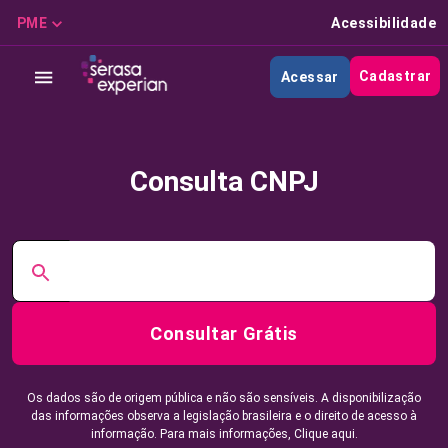
PME
Acessibilidade
Cadastrar
Acessar
Consulta CNPJ
Consultar Grátis
Os dados são de origem pública e não são sensíveis. A disponibilização
das informações observa a legislação brasileira e o direito de acesso à
informação. Para mais informações,
Clique aqui.