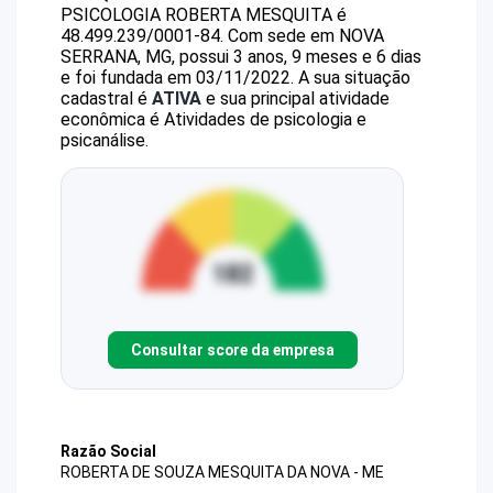
PSICOLOGIA ROBERTA MESQUITA
é
48.499.239/0001-84
.
Com sede em NOVA
SERRANA, MG, possui 3 anos, 9 meses e 6 dias
e foi fundada em 03/11/2022.
A sua situação
cadastral é
ATIVA
e sua principal atividade
econômica é Atividades de psicologia e
psicanálise.
Consultar score da empresa
Razão Social
ROBERTA DE SOUZA MESQUITA DA NOVA - ME