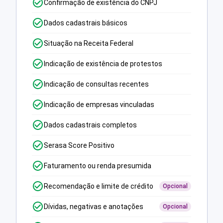
Confirmação de existência do CNPJ
Dados cadastrais básicos
Situação na Receita Federal
Indicação de existência de protestos
Indicação de consultas recentes
Indicação de empresas vinculadas
Dados cadastrais completos
Serasa Score Positivo
Faturamento ou renda presumida
Recomendação e limite de crédito
Opcional
Dívidas, negativas e anotações
Opcional