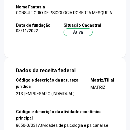
Nome Fantasia
CONSULTORIO DE PSICOLOGIA ROBERTA MESQUITA
Data de fundação
Situação Cadastral
03/11/2022
Ativa
Dados da receita federal
Código e descrição da natureza
Matriz/Filial
jurídica
MATRIZ
213 | EMPRESARIO (INDIVIDUAL)
Código e descrição da atividade econômica
principal
8650-0/03 | Atividades de psicologia e psicanálise