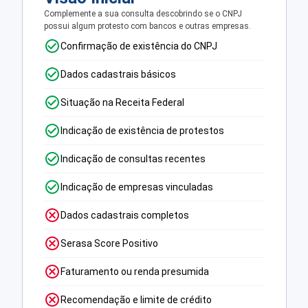
Complemente a sua consulta descobrindo se o CNPJ
possui algum protesto com bancos e outras empresas.
Confirmação de existência do CNPJ
Dados cadastrais básicos
Situação na Receita Federal
Indicação de existência de protestos
Indicação de consultas recentes
Indicação de empresas vinculadas
Dados cadastrais completos
Serasa Score Positivo
Faturamento ou renda presumida
Recomendação e limite de crédito