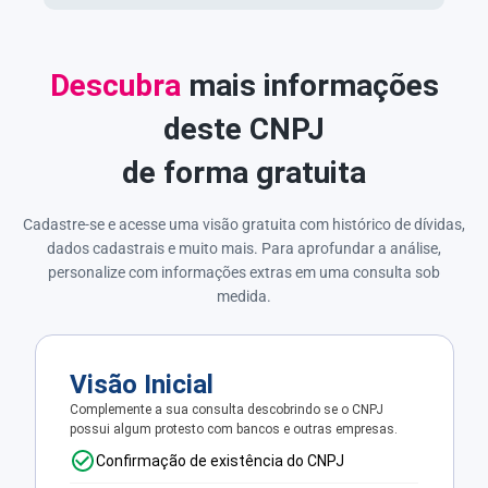
Descubra
mais informações
deste CNPJ
de forma gratuita
Cadastre-se e acesse uma visão gratuita com histórico de dívidas,
dados cadastrais e muito mais. Para aprofundar a análise,
personalize com informações extras em uma consulta sob
medida.
Visão Inicial
Complemente a sua consulta descobrindo se o CNPJ
possui algum protesto com bancos e outras empresas.
Confirmação de existência do CNPJ