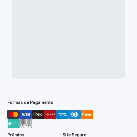
Formas de Pagamento
Prêmios
Site Seguro