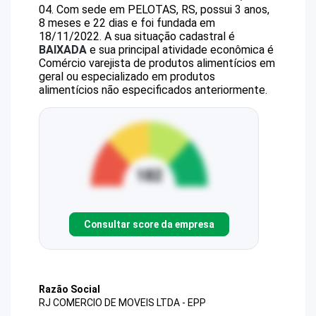
04
.
Com sede em PELOTAS, RS, possui 3 anos,
8 meses e 22 dias e foi fundada em
18/11/2022.
A sua situação cadastral é
BAIXADA
e sua principal atividade econômica é
Comércio varejista de produtos alimentícios em
geral ou especializado em produtos
alimentícios não especificados anteriormente.
Consultar score da empresa
Razão Social
RJ COMERCIO DE MOVEIS LTDA - EPP