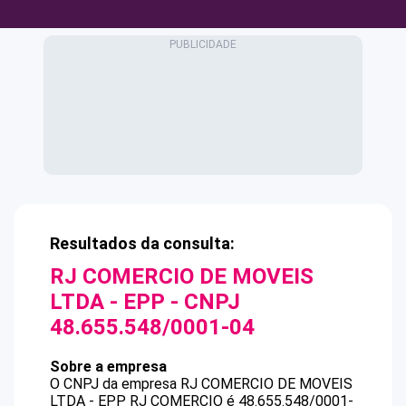
Resultados da consulta:
RJ COMERCIO DE MOVEIS
LTDA - EPP
- CNPJ
48.655.548/0001-04
Sobre a empresa
O CNPJ da empresa
RJ COMERCIO DE MOVEIS
LTDA - EPP
RJ COMERCIO
é
48.655.548/0001-