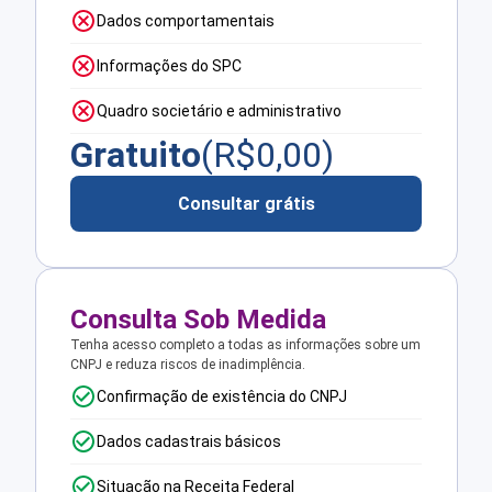
Dados comportamentais
Informações do SPC
Quadro societário e administrativo
Gratuito
(R$
0,00
)
Consultar grátis
Consulta Sob Medida
Tenha acesso completo a todas as informações sobre um
CNPJ e reduza riscos de inadimplência.
Confirmação de existência do CNPJ
Dados cadastrais básicos
Situação na Receita Federal