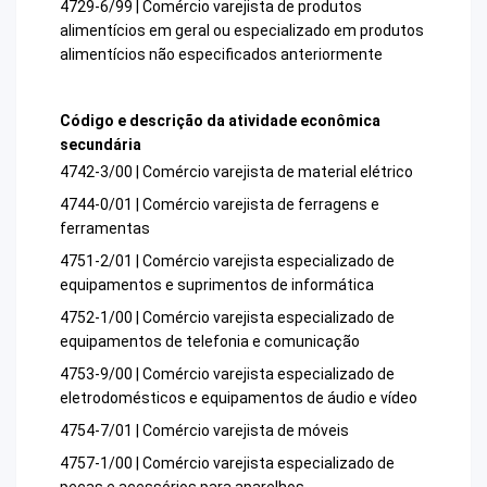
4729-6/99 | Comércio varejista de produtos
alimentícios em geral ou especializado em produtos
alimentícios não especificados anteriormente
Código e descrição da atividade econômica
secundária
4742-3/00 | Comércio varejista de material elétrico
4744-0/01 | Comércio varejista de ferragens e
ferramentas
4751-2/01 | Comércio varejista especializado de
equipamentos e suprimentos de informática
4752-1/00 | Comércio varejista especializado de
equipamentos de telefonia e comunicação
4753-9/00 | Comércio varejista especializado de
eletrodomésticos e equipamentos de áudio e vídeo
4754-7/01 | Comércio varejista de móveis
4757-1/00 | Comércio varejista especializado de