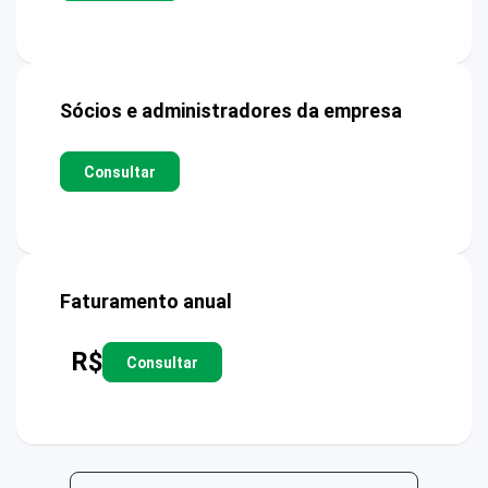
Sócios e administradores da empresa
Consultar
Faturamento anual
R$
Consultar