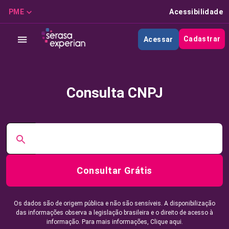
PME
Acessibilidade
Cadastrar
Acessar
Consulta CNPJ
Consultar Grátis
Os dados são de origem pública e não são sensíveis. A disponibilização
das informações observa a legislação brasileira e o direito de acesso à
informação. Para mais informações,
Clique aqui.