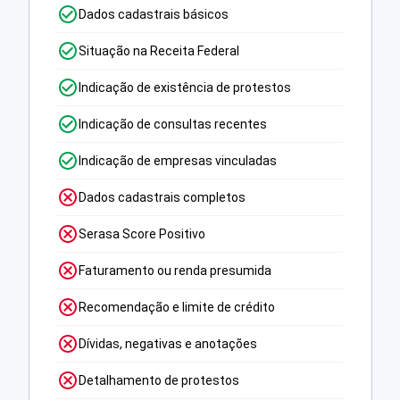
Dados cadastrais básicos
Situação na Receita Federal
Indicação de existência de protestos
Indicação de consultas recentes
Indicação de empresas vinculadas
Dados cadastrais completos
Serasa Score Positivo
Faturamento ou renda presumida
Recomendação e limite de crédito
Dívidas, negativas e anotações
Detalhamento de protestos