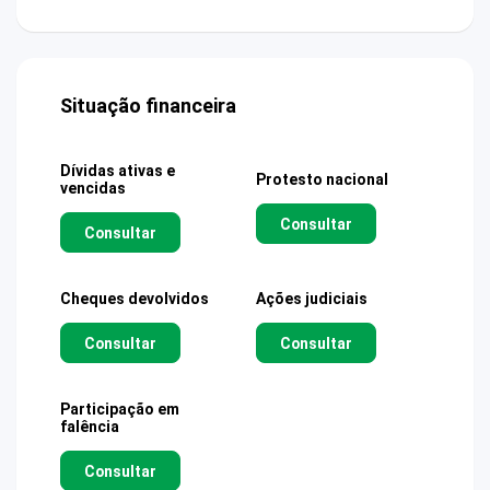
Situação financeira
Dívidas ativas e
Protesto nacional
vencidas
Consultar
Consultar
Cheques devolvidos
Ações judiciais
Consultar
Consultar
Participação em
falência
Consultar