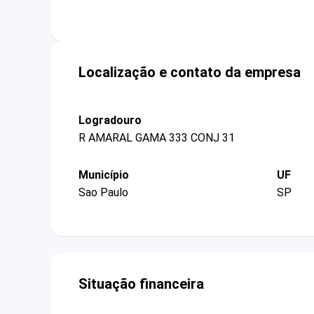
Localização e contato da empresa
Logradouro
R AMARAL GAMA 333 CONJ 31
Município
UF
Sao Paulo
SP
Situação financeira