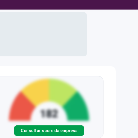
Consultar score da empresa