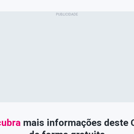
ubra
mais informações deste