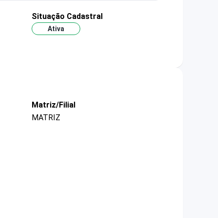
Situação Cadastral
Ativa
Matriz/Filial
MATRIZ