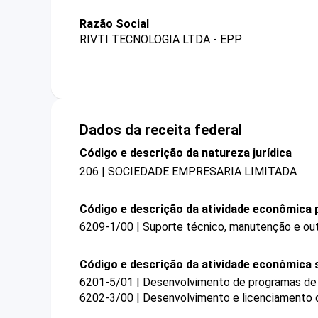
Razão Social
RIVTI TECNOLOGIA LTDA - EPP
Dados da receita federal
Código e descrição da natureza jurídica
206 | SOCIEDADE EMPRESARIA LIMITADA
Código e descrição da atividade econômica p
6209-1/00 | Suporte técnico, manutenção e out
Código e descrição da atividade econômica 
6201-5/01 | Desenvolvimento de programas d
6202-3/00 | Desenvolvimento e licenciamento