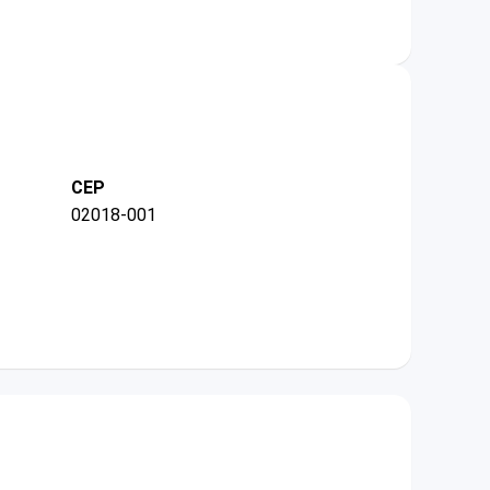
CEP
02018-001