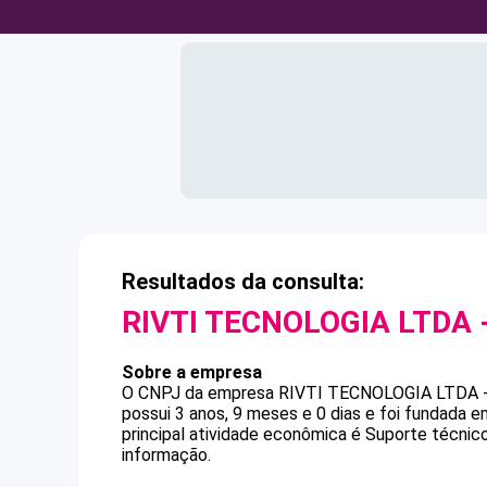
Resultados da consulta:
RIVTI TECNOLOGIA LTDA 
Sobre a empresa
O CNPJ da empresa
RIVTI TECNOLOGIA LTDA 
possui 3 anos, 9 meses e 0 dias e foi fundada 
principal atividade econômica é Suporte técnic
informação.