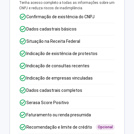
Tenha acesso completo a todas as informações sobre um
CNPJ e reduza riscos de inadimplência.
Confirmação de existência do CNPJ
Dados cadastrais básicos
Situação na Receita Federal
Indicação de existência de protestos
Indicação de consultas recentes
Indicação de empresas vinculadas
Dados cadastrais completos
Serasa Score Positivo
Faturamento ou renda presumida
Recomendação e limite de crédito
Opcional