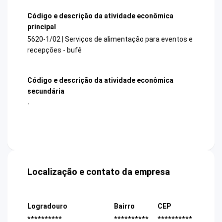
Código e descrição da atividade econômica
principal
5620-1/02 | Serviços de alimentação para eventos e
recepções - bufê
Código e descrição da atividade econômica
secundária
-
Localização e contato da empresa
Logradouro
Bairro
CEP
**********
**********
**********