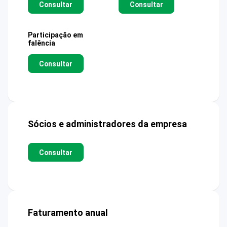
Consultar
Consultar
Participação em
falência
Consultar
Sócios e administradores da empresa
Consultar
Faturamento anual