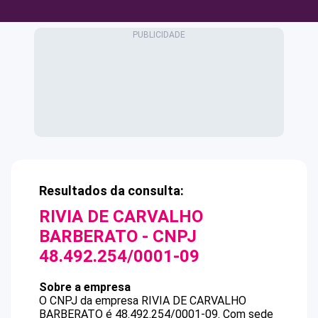
Resultados da consulta:
RIVIA DE CARVALHO
BARBERATO
- CNPJ
48.492.254/0001-09
Sobre a empresa
O CNPJ da empresa
RIVIA DE CARVALHO
BARBERATO
é
48.492.254/0001-09
.
Com sede