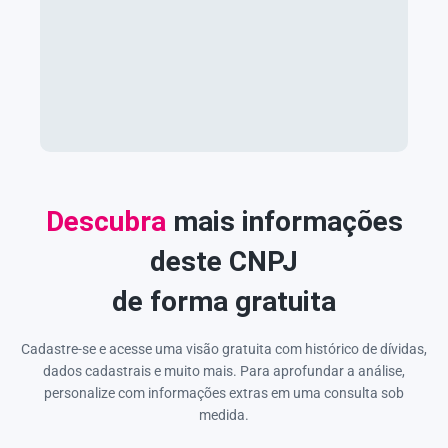
Descubra
mais informações
deste CNPJ
de forma gratuita
Cadastre-se e acesse uma visão gratuita com histórico de dívidas,
dados cadastrais e muito mais. Para aprofundar a análise,
personalize com informações extras em uma consulta sob
medida.