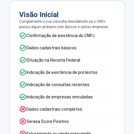
Visão Inicial
Complemente a sua consulta descobrindo se o CNPJ
possui algum protesto com bancos e outras empresas.
Confirmação de existência do CNPJ
Dados cadastrais básicos
Situação na Receita Federal
Indicação de existência de protestos
Indicação de consultas recentes
Indicação de empresas vinculadas
Dados cadastrais completos
Serasa Score Positivo
Faturamento ou renda presumida