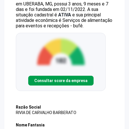
em UBERABA, MG, possui 3 anos, 9 meses e 7
dias e foi fundada em 02/11/2022.
A sua
situação cadastral é
ATIVA
e sua principal
atividade econômica é Serviços de alimentação
para eventos e recepções - bufê.
Consultar score da empresa
Razão Social
RIVIA DE CARVALHO BARBERATO
Nome Fantasia