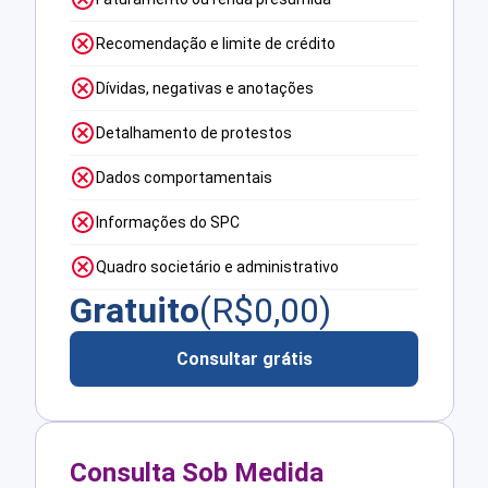
Recomendação e limite de crédito
Dívidas, negativas e anotações
Detalhamento de protestos
Dados comportamentais
Informações do SPC
Quadro societário e administrativo
Gratuito
(R$
0,00
)
Consultar grátis
Consulta Sob Medida