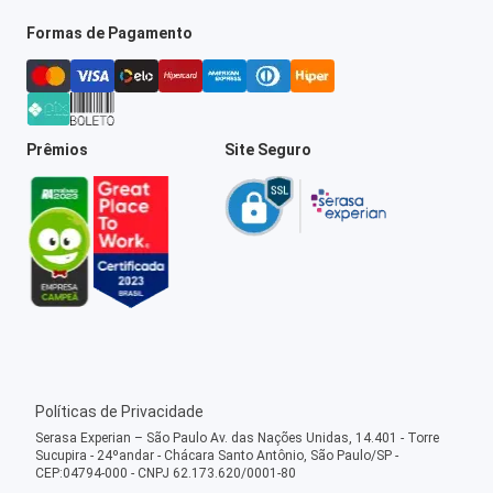
Formas de Pagamento
Prêmios
Site Seguro
Políticas de Privacidade
Serasa Experian – São Paulo Av. das Nações Unidas, 14.401 - Torre
Sucupira - 24ºandar - Chácara Santo Antônio, São Paulo/SP -
CEP:04794-000 - CNPJ 62.173.620/0001-80