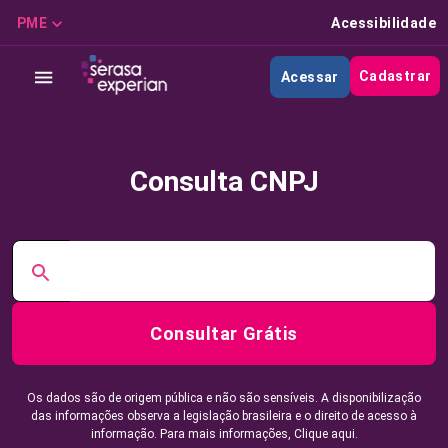
PME
Acessibilidade
Cadastrar
Acessar
Consulta CNPJ
Consultar Grátis
Os dados são de origem pública e não são sensíveis. A disponibilização
das informações observa a legislação brasileira e o direito de acesso à
informação. Para mais informações,
Clique aqui.