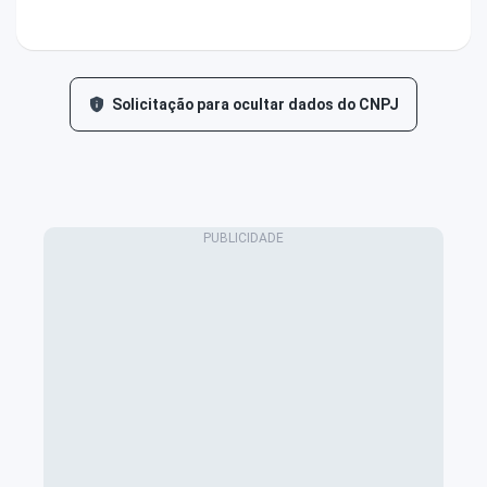
Solicitação para ocultar dados do CNPJ