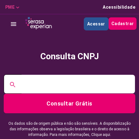
PME
Acessibilidade
Cadastrar
Acessar
Consulta CNPJ
Consultar Grátis
Os dados são de origem pública e não são sensíveis. A disponibilização
das informações observa a legislação brasileira e o direito de acesso à
informação. Para mais informações,
Clique aqui.