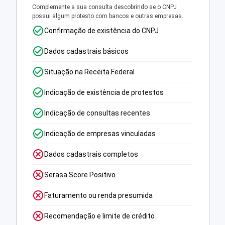
Complemente a sua consulta descobrindo se o CNPJ
possui algum protesto com bancos e outras empresas.
Confirmação de existência do CNPJ
Dados cadastrais básicos
Situação na Receita Federal
Indicação de existência de protestos
Indicação de consultas recentes
Indicação de empresas vinculadas
Dados cadastrais completos
Serasa Score Positivo
Faturamento ou renda presumida
Recomendação e limite de crédito