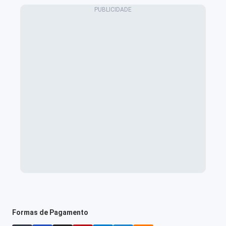
Formas de Pagamento