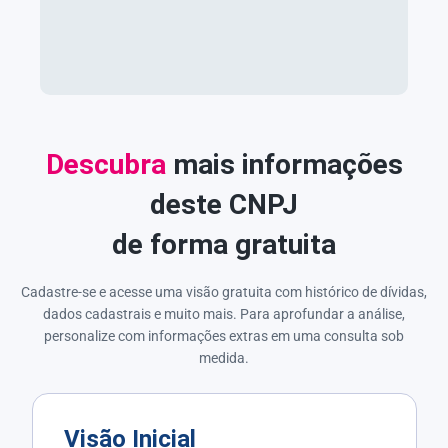
Descubra
mais informações
deste CNPJ
de forma gratuita
Cadastre-se e acesse uma visão gratuita com histórico de dívidas,
dados cadastrais e muito mais. Para aprofundar a análise,
personalize com informações extras em uma consulta sob
medida.
Visão Inicial