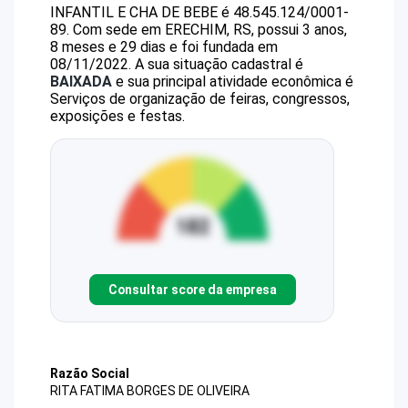
INFANTIL E CHA DE BEBE
é
48.545.124/0001-
89
.
Com sede em ERECHIM, RS, possui 3 anos,
8 meses e 29 dias e foi fundada em
08/11/2022.
A sua situação cadastral é
BAIXADA
e sua principal atividade econômica é
Serviços de organização de feiras, congressos,
exposições e festas.
Consultar score da empresa
Razão Social
RITA FATIMA BORGES DE OLIVEIRA