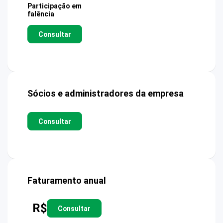
Participação em
falência
Consultar
Sócios e administradores da empresa
Consultar
Faturamento anual
R$
Consultar