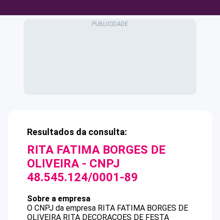
Resultados da consulta:
RITA FATIMA BORGES DE
OLIVEIRA
- CNPJ
48.545.124/0001-89
Sobre a empresa
O CNPJ da empresa
RITA FATIMA BORGES DE
OLIVEIRA
RITA DECORACOES DE FESTA