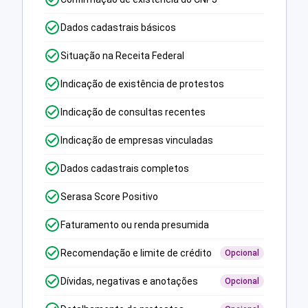
Dados cadastrais básicos
Situação na Receita Federal
Indicação de existência de protestos
Indicação de consultas recentes
Indicação de empresas vinculadas
Dados cadastrais completos
Serasa Score Positivo
Faturamento ou renda presumida
Recomendação e limite de crédito
Opcional
Dívidas, negativas e anotações
Opcional