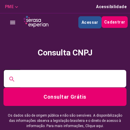
PME
Acessibilidade
Cadastrar
Acessar
Consulta CNPJ
Consultar Grátis
Os dados são de origem pública e não são sensíveis. A disponibilização
das informações observa a legislação brasileira e o direito de acesso à
informação. Para mais informações,
Clique aqui.