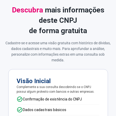
Descubra
mais informações
deste CNPJ
de forma gratuita
Cadastre-se e acesse uma visão gratuita com histórico de dívidas,
dados cadastrais e muito mais. Para aprofundar a análise,
personalize com informações extras em uma consulta sob
medida.
Visão Inicial
Complemente a sua consulta descobrindo se o CNPJ
possui algum protesto com bancos e outras empresas.
Confirmação de existência do CNPJ
Dados cadastrais básicos