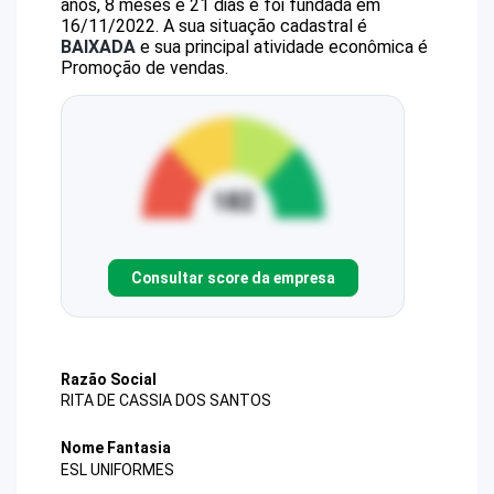
anos, 8 meses e 21 dias e foi fundada em
16/11/2022.
A sua situação cadastral é
BAIXADA
e sua principal atividade econômica é
Promoção de vendas.
Consultar score da empresa
Razão Social
RITA DE CASSIA DOS SANTOS
Nome Fantasia
ESL UNIFORMES