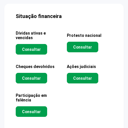
Situação financeira
Dívidas ativas e
Protesto nacional
vencidas
Consultar
Consultar
Cheques devolvidos
Ações judiciais
Consultar
Consultar
Participação em
falência
Consultar