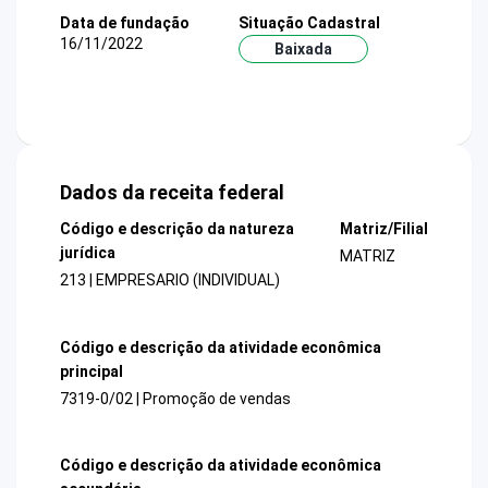
Data de fundação
Situação Cadastral
16/11/2022
Baixada
Dados da receita federal
Código e descrição da natureza
Matriz/Filial
jurídica
MATRIZ
213 | EMPRESARIO (INDIVIDUAL)
Código e descrição da atividade econômica
principal
7319-0/02 | Promoção de vendas
Código e descrição da atividade econômica