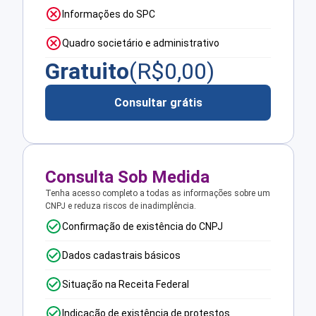
Informações do SPC
Quadro societário e administrativo
Gratuito
(R$
0,00
)
Consultar grátis
Consulta Sob Medida
Tenha acesso completo a todas as informações sobre um
CNPJ e reduza riscos de inadimplência.
Confirmação de existência do CNPJ
Dados cadastrais básicos
Situação na Receita Federal
Indicação de existência de protestos