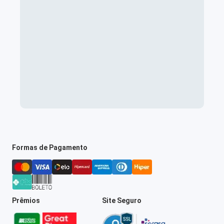
Formas de Pagamento
Prêmios
Site Seguro