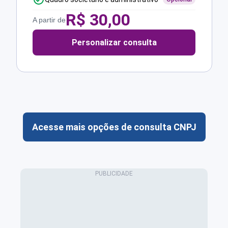
R$
30,00
A partir de
Personalizar consulta
Acesse mais opções de consulta CNPJ