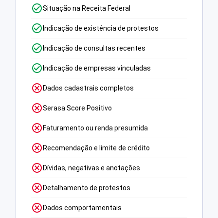
Situação na Receita Federal
Indicação de existência de protestos
Indicação de consultas recentes
Indicação de empresas vinculadas
Dados cadastrais completos
Serasa Score Positivo
Faturamento ou renda presumida
Recomendação e limite de crédito
Dívidas, negativas e anotações
Detalhamento de protestos
Dados comportamentais