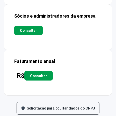
Sócios e administradores da empresa
Consultar
Faturamento anual
R$
Consultar
Solicitação para ocultar dados do CNPJ