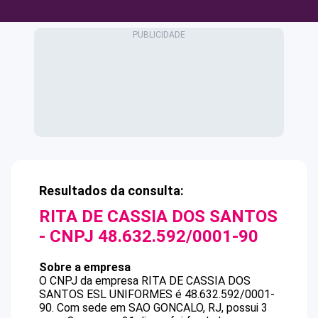
Resultados da consulta:
RITA DE CASSIA DOS SANTOS
- CNPJ
48.632.592/0001-90
Sobre a empresa
O CNPJ da empresa
RITA DE CASSIA DOS
SANTOS
ESL UNIFORMES
é
48.632.592/0001-
90
.
Com sede em SAO GONCALO, RJ, possui 3