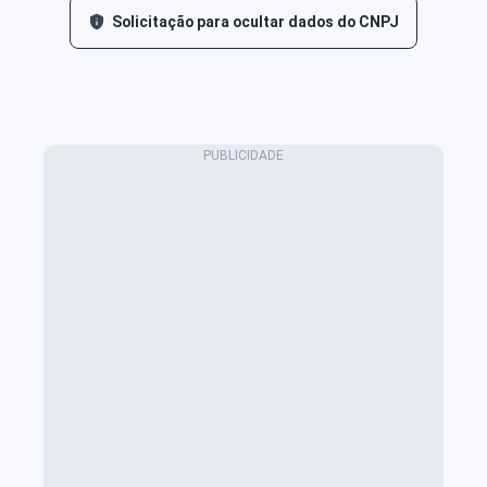
Solicitação para ocultar dados do CNPJ