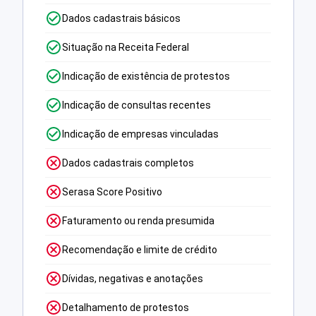
Dados cadastrais básicos
Situação na Receita Federal
Indicação de existência de protestos
Indicação de consultas recentes
Indicação de empresas vinculadas
Dados cadastrais completos
Serasa Score Positivo
Faturamento ou renda presumida
Recomendação e limite de crédito
Dívidas, negativas e anotações
Detalhamento de protestos