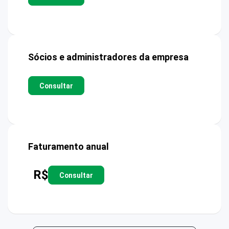
Sócios e administradores da empresa
Consultar
Faturamento anual
R$
Consultar