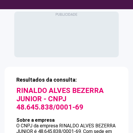
Resultados da consulta:
RINALDO ALVES BEZERRA
JUNIOR
- CNPJ
48.645.838/0001-69
Sobre a empresa
O CNPJ da empresa
RINALDO ALVES BEZERRA
JUNIOR
é
48.645.838/0001-69
.
Com sede em