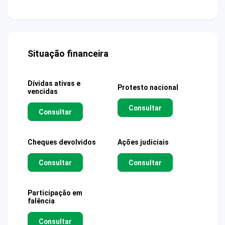
Situação financeira
Dívidas ativas e
Protesto nacional
vencidas
Consultar
Consultar
Cheques devolvidos
Ações judiciais
Consultar
Consultar
Participação em
falência
Consultar