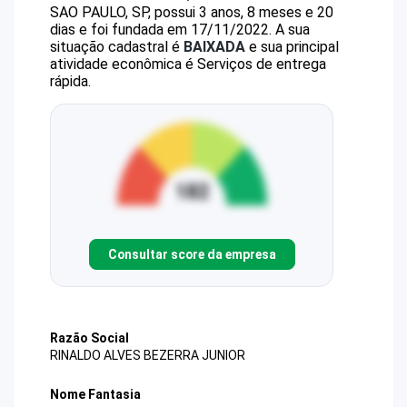
SAO PAULO, SP, possui 3 anos, 8 meses e 20
dias e foi fundada em 17/11/2022.
A sua
situação cadastral é
BAIXADA
e sua principal
atividade econômica é Serviços de entrega
rápida.
Consultar score da empresa
Razão Social
RINALDO ALVES BEZERRA JUNIOR
Nome Fantasia