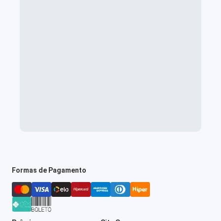
Formas de Pagamento