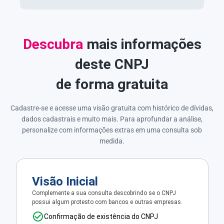
Descubra
mais informações
deste CNPJ
de forma gratuita
Cadastre-se e acesse uma visão gratuita com histórico de dívidas,
dados cadastrais e muito mais. Para aprofundar a análise,
personalize com informações extras em uma consulta sob
medida.
Visão Inicial
Complemente a sua consulta descobrindo se o CNPJ
possui algum protesto com bancos e outras empresas.
Confirmação de existência do CNPJ