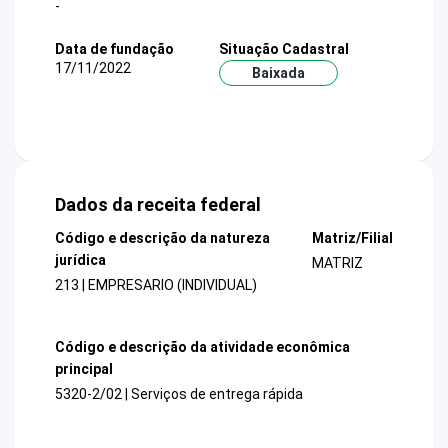
-
Data de fundação
Situação Cadastral
17/11/2022
Baixada
Dados da receita federal
Código e descrição da natureza
Matriz/Filial
jurídica
MATRIZ
213 | EMPRESARIO (INDIVIDUAL)
Código e descrição da atividade econômica
principal
5320-2/02 | Serviços de entrega rápida