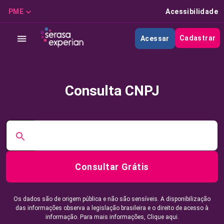
PME
Acessibilidade
Cadastrar
Acessar
Consulta CNPJ
Consultar Grátis
Os dados são de origem pública e não são sensíveis. A disponibilização
das informações observa a legislação brasileira e o direito de acesso à
informação. Para mais informações,
Clique aqui.