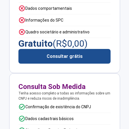
Dados comportamentais
Informações do SPC
Quadro societário e administrativo
Gratuito
(R$
0,00
)
Consultar grátis
Consulta Sob Medida
Tenha acesso completo a todas as informações sobre um
CNPJ e reduza riscos de inadimplência.
Confirmação de existência do CNPJ
Dados cadastrais básicos