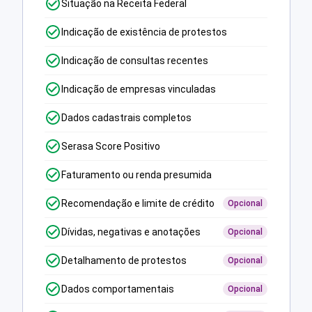
Situação na Receita Federal
Indicação de existência de protestos
Indicação de consultas recentes
Indicação de empresas vinculadas
Dados cadastrais completos
Serasa Score Positivo
Faturamento ou renda presumida
Recomendação e limite de crédito
Opcional
Dívidas, negativas e anotações
Opcional
Detalhamento de protestos
Opcional
Dados comportamentais
Opcional