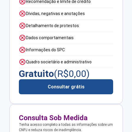
Recomendação e limite de crédito
Dívidas, negativas e anotações
Detalhamento de protestos
Dados comportamentais
Informações do SPC
Quadro societário e administrativo
Gratuito
(R$
0,00
)
Consultar grátis
Consulta Sob Medida
Tenha acesso completo a todas as informações sobre um
CNPJ e reduza riscos de inadimplência.