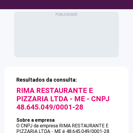
Resultados da consulta:
RIMA RESTAURANTE E
PIZZARIA LTDA - ME
- CNPJ
48.645.049/0001-28
Sobre a empresa
O CNPJ da empresa
RIMA RESTAURANTE E
PIZZARIA LTDA - ME
é
48.645.049/0001-28
.