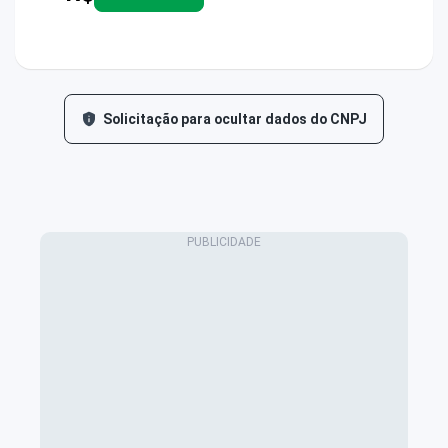
Solicitação para ocultar dados do CNPJ