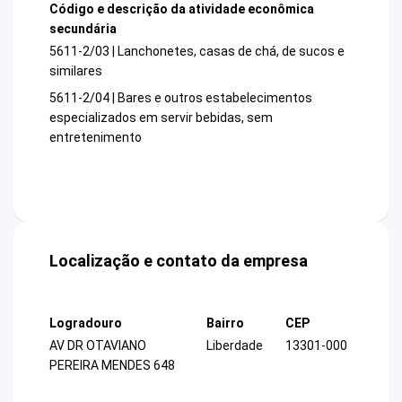
Código e descrição da atividade econômica
secundária
5611-2/03 | Lanchonetes, casas de chá, de sucos e
similares
5611-2/04 | Bares e outros estabelecimentos
especializados em servir bebidas, sem
entretenimento
Localização e contato da empresa
Logradouro
Bairro
CEP
AV DR OTAVIANO
Liberdade
13301-000
PEREIRA MENDES 648