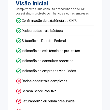
Visão Inicial
Complemente a sua consulta descobrindo se o CNPJ
possui algum protesto com bancos e outras empresas.
Confirmação de existência do CNPJ
Dados cadastrais básicos
Situação na Receita Federal
Indicação de existência de protestos
Indicação de consultas recentes
Indicação de empresas vinculadas
Dados cadastrais completos
Serasa Score Positivo
Faturamento ou renda presumida