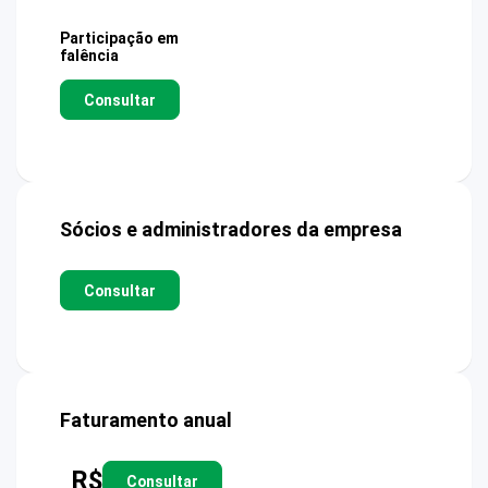
Participação em
falência
Consultar
Sócios e administradores da empresa
Consultar
Faturamento anual
R$
Consultar