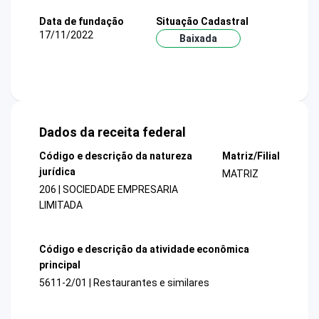
Data de fundação
Situação Cadastral
17/11/2022
Baixada
Dados da receita federal
Código e descrição da natureza
Matriz/Filial
jurídica
MATRIZ
206 | SOCIEDADE EMPRESARIA
LIMITADA
Código e descrição da atividade econômica
principal
5611-2/01 | Restaurantes e similares