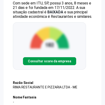
Com sede em ITU, SP, possui 3 anos, 8 meses e
21 dias e foi fundada em 17/11/2022.
A sua
situação cadastral é
BAIXADA
e sua principal
atividade econômica é Restaurantes e similares.
Consultar score da empresa
Razão Social
RIMA RESTAURANTE E PIZZARIA LTDA - ME
Nome Fantasia
-