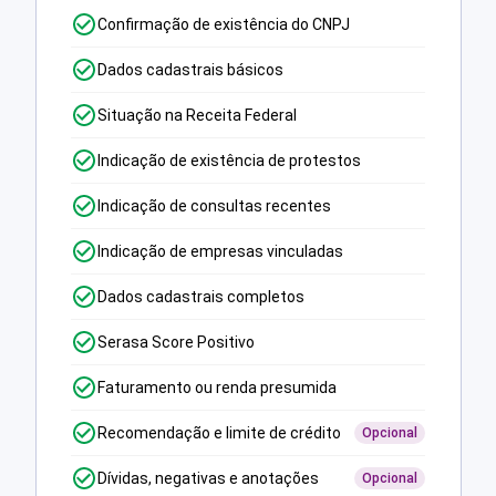
Confirmação de existência do CNPJ
Dados cadastrais básicos
Situação na Receita Federal
Indicação de existência de protestos
Indicação de consultas recentes
Indicação de empresas vinculadas
Dados cadastrais completos
Serasa Score Positivo
Faturamento ou renda presumida
Recomendação e limite de crédito
Opcional
Dívidas, negativas e anotações
Opcional