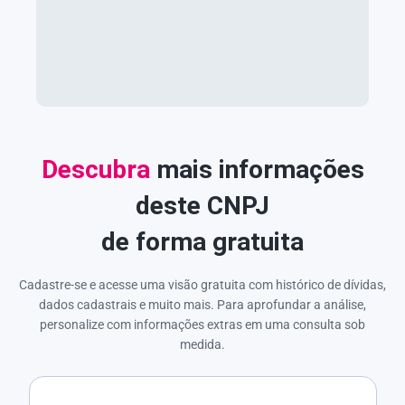
Descubra
mais informações
deste CNPJ
de forma gratuita
Cadastre-se e acesse uma visão gratuita com histórico de dívidas,
dados cadastrais e muito mais. Para aprofundar a análise,
personalize com informações extras em uma consulta sob
medida.