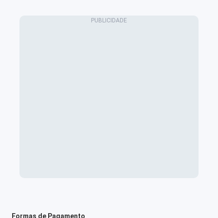
Formas de Pagamento