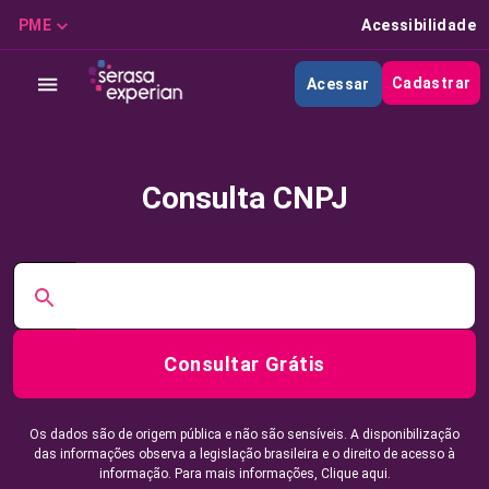
PME
Acessibilidade
Cadastrar
Acessar
Consulta CNPJ
Consultar Grátis
Os dados são de origem pública e não são sensíveis. A disponibilização
das informações observa a legislação brasileira e o direito de acesso à
informação. Para mais informações,
Clique aqui.