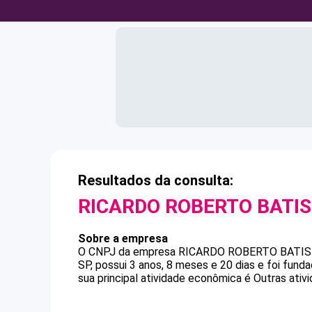
Resultados da consulta:
RICARDO ROBERTO BATI
Sobre a empresa
O CNPJ da empresa
RICARDO ROBERTO BATI
SP, possui 3 anos, 8 meses e 20 dias e foi fun
sua principal atividade econômica é Outras ativ