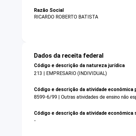
Razão Social
RICARDO ROBERTO BATISTA
Dados da receita federal
Código e descrição da natureza jurídica
213 | EMPRESARIO (INDIVIDUAL)
Código e descrição da atividade econômica p
8599-6/99 | Outras atividades de ensino não es
Código e descrição da atividade econômica 
-