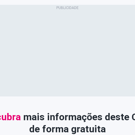
ubra
mais informações deste
de forma gratuita