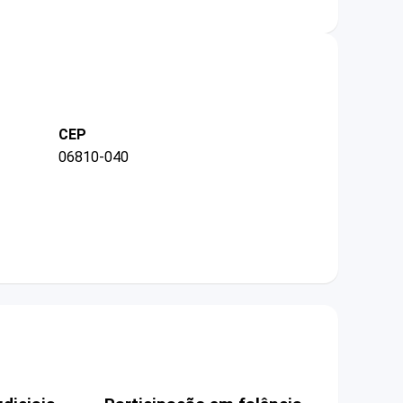
CEP
06810-040