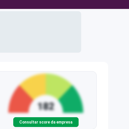
Consultar score da empresa