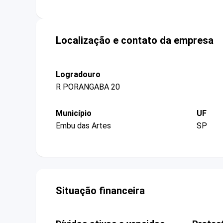
Localização e contato da empresa
Logradouro
R PORANGABA 20
Município
UF
Embu das Artes
SP
Situação financeira