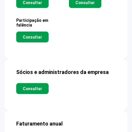
Consultar
Consultar
Participação em
falência
Consultar
Sócios e administradores da empresa
Consultar
Faturamento anual