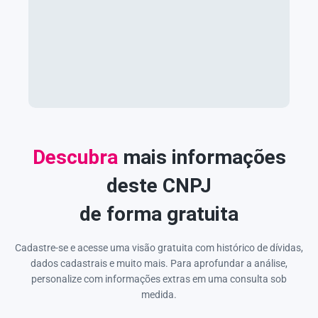
Descubra
mais informações
deste CNPJ
de forma gratuita
Cadastre-se e acesse uma visão gratuita com histórico de dívidas,
dados cadastrais e muito mais. Para aprofundar a análise,
personalize com informações extras em uma consulta sob
medida.