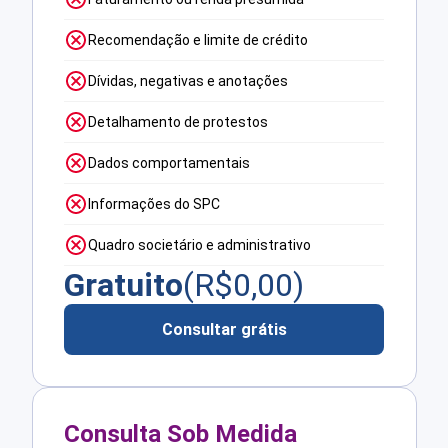
Recomendação e limite de crédito
Dívidas, negativas e anotações
Detalhamento de protestos
Dados comportamentais
Informações do SPC
Quadro societário e administrativo
Gratuito
(R$
0,00
)
Consultar grátis
Consulta Sob Medida