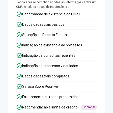
Tenha acesso completo a todas as informações sobre um
CNPJ e reduza riscos de inadimplência.
Confirmação de existência do CNPJ
Dados cadastrais básicos
Situação na Receita Federal
Indicação de existência de protestos
Indicação de consultas recentes
Indicação de empresas vinculadas
Dados cadastrais completos
Serasa Score Positivo
Faturamento ou renda presumida
Recomendação e limite de crédito
Opcional