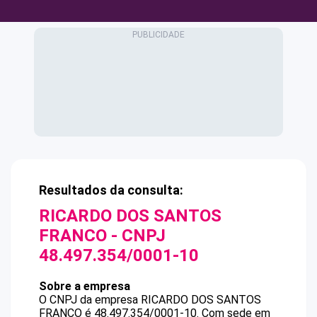
Resultados da consulta:
RICARDO DOS SANTOS
FRANCO
- CNPJ
48.497.354/0001-10
Sobre a empresa
O CNPJ da empresa
RICARDO DOS SANTOS
FRANCO
é
48.497.354/0001-10
.
Com sede em