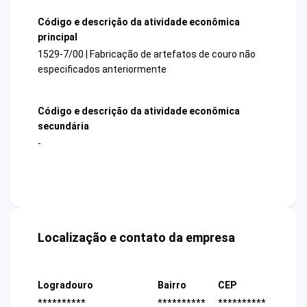
Código e descrição da atividade econômica
principal
1529-7/00 | Fabricação de artefatos de couro não
especificados anteriormente
Código e descrição da atividade econômica
secundária
-
Localização e contato da empresa
Logradouro
Bairro
CEP
**********
**********
**********