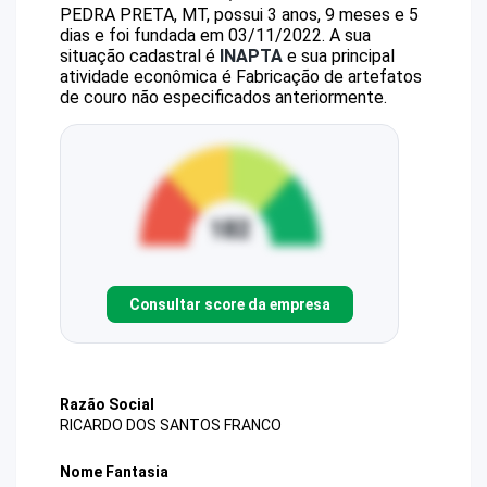
PEDRA PRETA, MT, possui 3 anos, 9 meses e 5
dias e foi fundada em 03/11/2022.
A sua
situação cadastral é
INAPTA
e sua principal
atividade econômica é Fabricação de artefatos
de couro não especificados anteriormente.
Consultar score da empresa
Razão Social
RICARDO DOS SANTOS FRANCO
Nome Fantasia