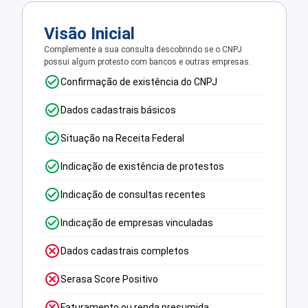
Visão Inicial
Complemente a sua consulta descobrindo se o CNPJ
possui algum protesto com bancos e outras empresas.
Confirmação de existência do CNPJ
Dados cadastrais básicos
Situação na Receita Federal
Indicação de existência de protestos
Indicação de consultas recentes
Indicação de empresas vinculadas
Dados cadastrais completos
Serasa Score Positivo
Faturamento ou renda presumida