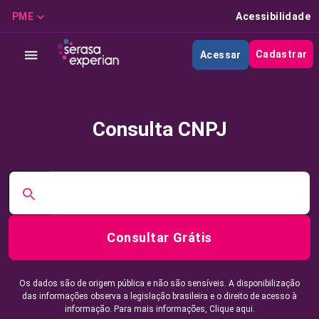
PME
Acessibilidade
Cadastrar
Acessar
Consulta CNPJ
Consultar Grátis
Os dados são de origem pública e não são sensíveis. A disponibilização
das informações observa a legislação brasileira e o direito de acesso à
informação. Para mais informações,
Clique aqui.