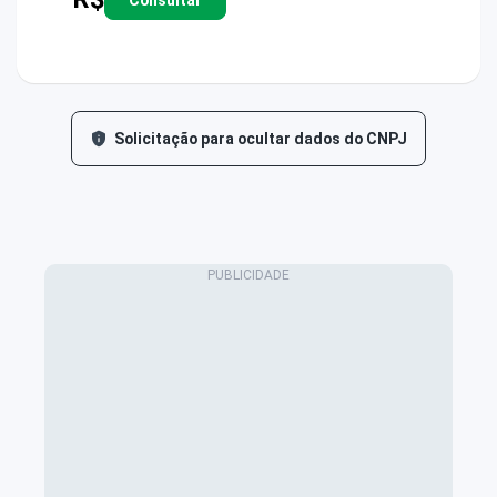
Solicitação para ocultar dados do CNPJ