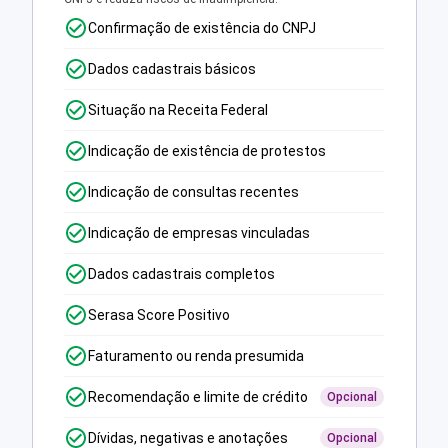
Confirmação de existência do CNPJ
Dados cadastrais básicos
Situação na Receita Federal
Indicação de existência de protestos
Indicação de consultas recentes
Indicação de empresas vinculadas
Dados cadastrais completos
Serasa Score Positivo
Faturamento ou renda presumida
Recomendação e limite de crédito
Opcional
Dívidas, negativas e anotações
Opcional