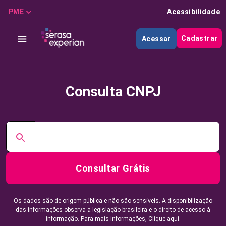
PME
Acessibilidade
Cadastrar
Acessar
Consulta CNPJ
Consultar Grátis
Os dados são de origem pública e não são sensíveis. A disponibilização
das informações observa a legislação brasileira e o direito de acesso à
informação. Para mais informações,
Clique aqui.