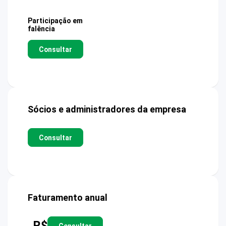
Participação em
falência
Consultar
Sócios e administradores da empresa
Consultar
Faturamento anual
R$
Consultar