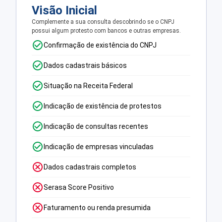
Visão Inicial
Complemente a sua consulta descobrindo se o CNPJ
possui algum protesto com bancos e outras empresas.
Confirmação de existência do CNPJ
Dados cadastrais básicos
Situação na Receita Federal
Indicação de existência de protestos
Indicação de consultas recentes
Indicação de empresas vinculadas
Dados cadastrais completos
Serasa Score Positivo
Faturamento ou renda presumida