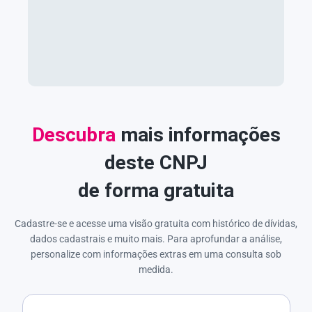
Descubra
mais informações
deste CNPJ
de forma gratuita
Cadastre-se e acesse uma visão gratuita com histórico de dívidas,
dados cadastrais e muito mais. Para aprofundar a análise,
personalize com informações extras em uma consulta sob
medida.