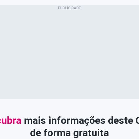
ubra
mais informações deste
de forma gratuita