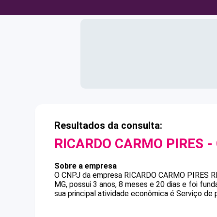
Resultados da consulta:
RICARDO CARMO PIRES
-
Sobre a empresa
O CNPJ da empresa
RICARDO CARMO PIRES
R
MG, possui 3 anos, 8 meses e 20 dias e foi fu
sua principal atividade econômica é Serviço de p