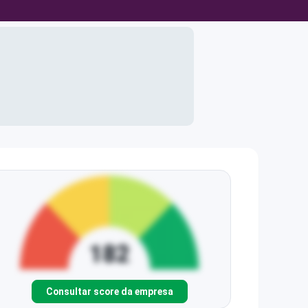
Consultar score da empresa