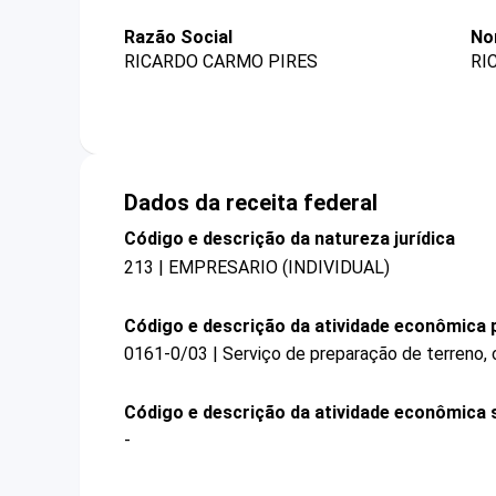
Razão Social
No
RICARDO CARMO PIRES
RI
Dados da receita federal
Código e descrição da natureza jurídica
213 | EMPRESARIO (INDIVIDUAL)
Código e descrição da atividade econômica p
0161-0/03 | Serviço de preparação de terreno, c
Código e descrição da atividade econômica 
-