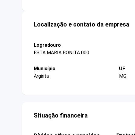
Localização e contato da empresa
Logradouro
ESTA MARIA BONITA 000
Município
UF
Argirita
MG
Situação financeira