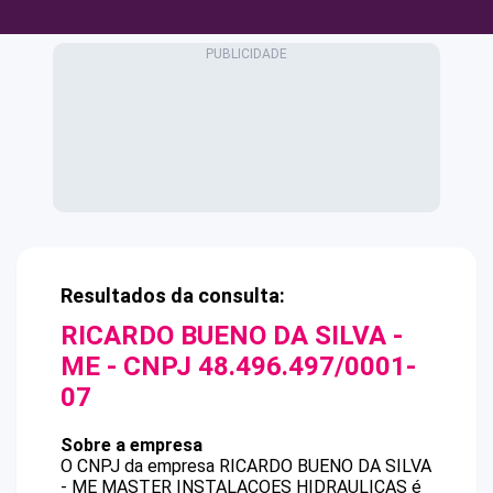
Resultados da consulta:
RICARDO BUENO DA SILVA -
ME
- CNPJ
48.496.497/0001-
07
Sobre a empresa
O CNPJ da empresa
RICARDO BUENO DA SILVA
- ME
MASTER INSTALACOES HIDRAULICAS
é