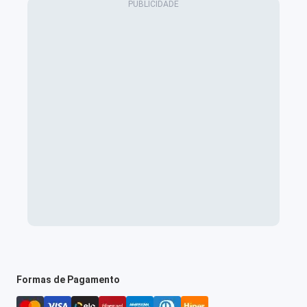
Formas de Pagamento