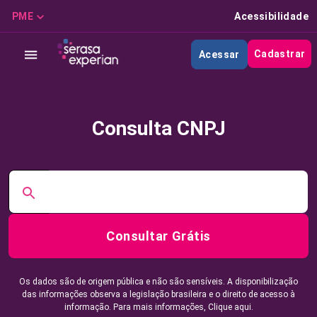
PME
Acessibilidade
Cadastrar
Acessar
Consulta CNPJ
Consultar Grátis
Os dados são de origem pública e não são sensíveis. A disponibilização
das informações observa a legislação brasileira e o direito de acesso à
informação. Para mais informações,
Clique aqui.