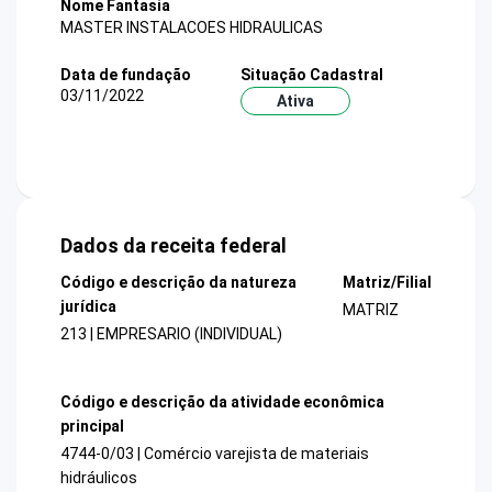
Nome Fantasia
MASTER INSTALACOES HIDRAULICAS
Data de fundação
Situação Cadastral
03/11/2022
Ativa
Dados da receita federal
Código e descrição da natureza
Matriz/Filial
jurídica
MATRIZ
213 | EMPRESARIO (INDIVIDUAL)
Código e descrição da atividade econômica
principal
4744-0/03 | Comércio varejista de materiais
hidráulicos