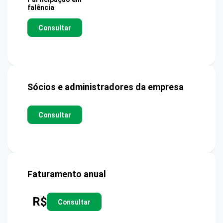
falência
Consultar
Sócios e administradores da empresa
Consultar
Faturamento anual
R$
Consultar