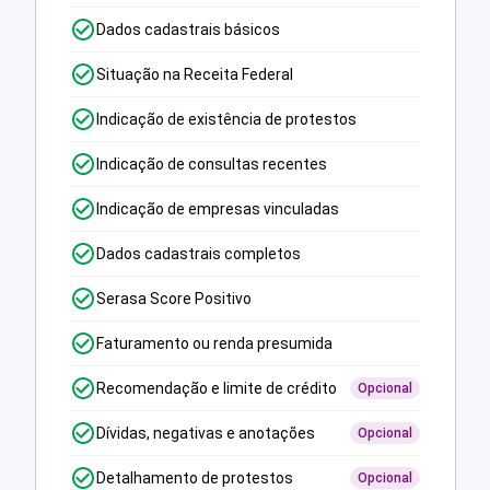
Dados cadastrais básicos
Situação na Receita Federal
Indicação de existência de protestos
Indicação de consultas recentes
Indicação de empresas vinculadas
Dados cadastrais completos
Serasa Score Positivo
Faturamento ou renda presumida
Recomendação e limite de crédito
Opcional
Dívidas, negativas e anotações
Opcional
Detalhamento de protestos
Opcional