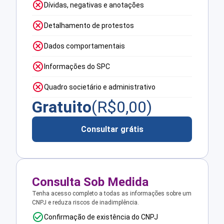
Dívidas, negativas e anotações
Detalhamento de protestos
Dados comportamentais
Informações do SPC
Quadro societário e administrativo
Gratuito
(R$
0,00
)
Consultar grátis
Consulta Sob Medida
Tenha acesso completo a todas as informações sobre um
CNPJ e reduza riscos de inadimplência.
Confirmação de existência do CNPJ