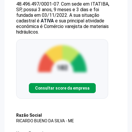
48.496.497/0001-07
.
Com sede em ITATIBA,
SP, possui 3 anos, 9 meses e 3 dias e foi
fundada em 03/11/2022.
A sua situação
cadastral é
ATIVA
e sua principal atividade
econômica é Comércio varejista de materiais
hidráulicos.
Consultar score da empresa
Razão Social
RICARDO BUENO DA SILVA - ME