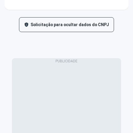
Solicitação para ocultar dados do CNPJ