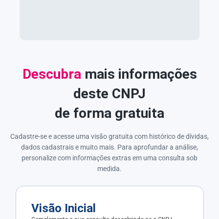
Descubra
mais informações
deste CNPJ
de forma gratuita
Cadastre-se e acesse uma visão gratuita com histórico de dívidas,
dados cadastrais e muito mais. Para aprofundar a análise,
personalize com informações extras em uma consulta sob
medida.
Visão Inicial