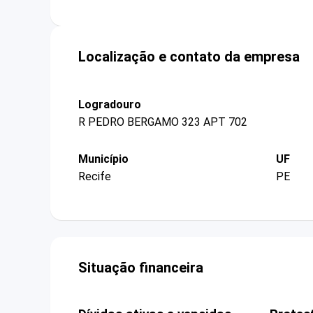
Localização e contato da empresa
Logradouro
R PEDRO BERGAMO 323 APT 702
Município
UF
Recife
PE
Situação financeira