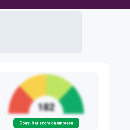
Consultar score da empresa