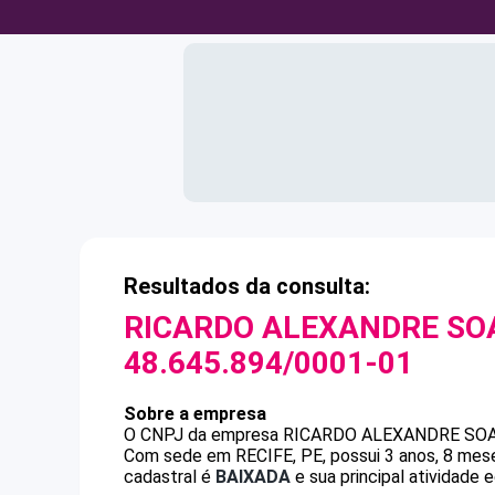
Resultados da consulta:
RICARDO ALEXANDRE SO
48.645.894/0001-01
Sobre a empresa
O CNPJ da empresa
RICARDO ALEXANDRE SO
Com sede em RECIFE, PE, possui 3 anos, 8 mese
cadastral é
BAIXADA
e sua principal atividade