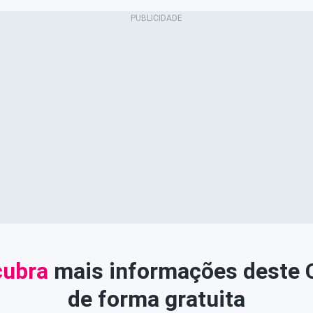
ubra
mais informações deste
de forma gratuita