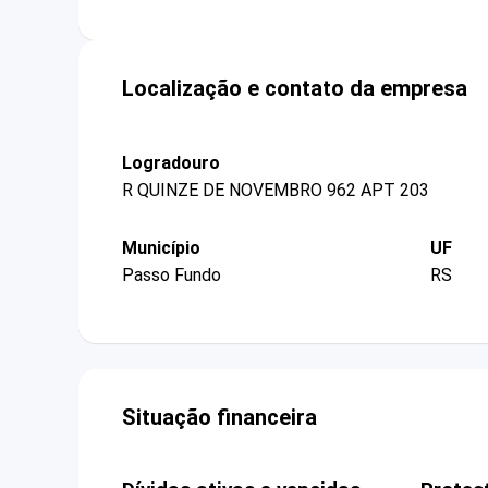
Localização e contato da empresa
Logradouro
R QUINZE DE NOVEMBRO 962 APT 203
Município
UF
Passo Fundo
RS
Situação financeira