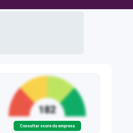
Consultar score da empresa