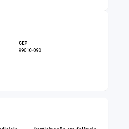
CEP
99010-090