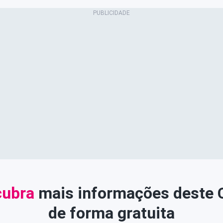
ubra
mais informações deste
de forma gratuita