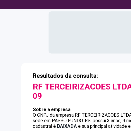
Resultados da consulta:
RF TERCEIRIZACOES LTDA
09
Sobre a empresa
O CNPJ da empresa
RF TERCEIRIZACOES LTDA
sede em PASSO FUNDO, RS, possui 3 anos, 9 me
cadastral é
BAIXADA
e sua principal atividade