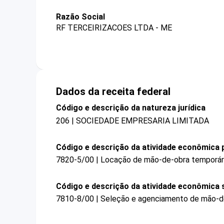
Razão Social
RF TERCEIRIZACOES LTDA - ME
Dados da receita federal
Código e descrição da natureza jurídica
206 | SOCIEDADE EMPRESARIA LIMITADA
Código e descrição da atividade econômica p
7820-5/00 | Locação de mão-de-obra temporár
Código e descrição da atividade econômica 
7810-8/00 | Seleção e agenciamento de mão-d