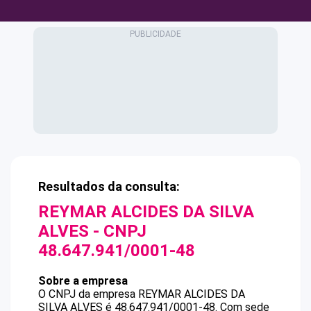
Resultados da consulta:
REYMAR ALCIDES DA SILVA
ALVES
- CNPJ
48.647.941/0001-48
Sobre a empresa
O CNPJ da empresa
REYMAR ALCIDES DA
SILVA ALVES
é
48.647.941/0001-48
.
Com sede