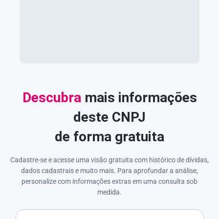
Descubra
mais informações
deste CNPJ
de forma gratuita
Cadastre-se e acesse uma visão gratuita com histórico de dívidas,
dados cadastrais e muito mais. Para aprofundar a análise,
personalize com informações extras em uma consulta sob
medida.