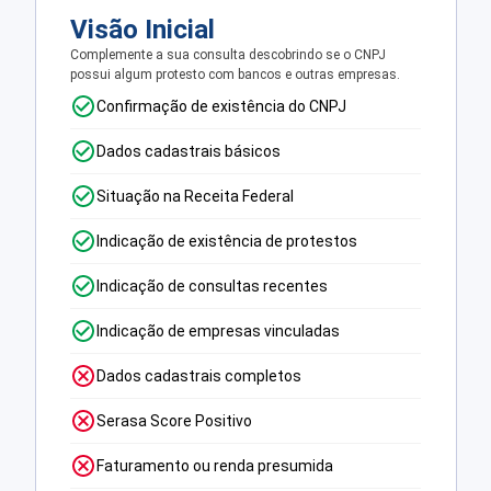
Visão Inicial
Complemente a sua consulta descobrindo se o CNPJ
possui algum protesto com bancos e outras empresas.
Confirmação de existência do CNPJ
Dados cadastrais básicos
Situação na Receita Federal
Indicação de existência de protestos
Indicação de consultas recentes
Indicação de empresas vinculadas
Dados cadastrais completos
Serasa Score Positivo
Faturamento ou renda presumida