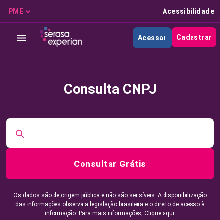
PME
Acessibilidade
Cadastrar
Acessar
Consulta CNPJ
Consultar Grátis
Os dados são de origem pública e não são sensíveis. A disponibilização
das informações observa a legislação brasileira e o direito de acesso à
informação. Para mais informações,
Clique aqui.