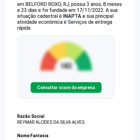
em BELFORD ROXO, RJ, possui 3 anos, 8 meses
e 23 dias e foi fundada em 17/11/2022.
A sua
situação cadastral é
INAPTA
e sua principal
atividade econômica é Serviços de entrega
rápida.
Consultar score da empresa
Razão Social
REYMAR ALCIDES DA SILVA ALVES
Nome Fantasia