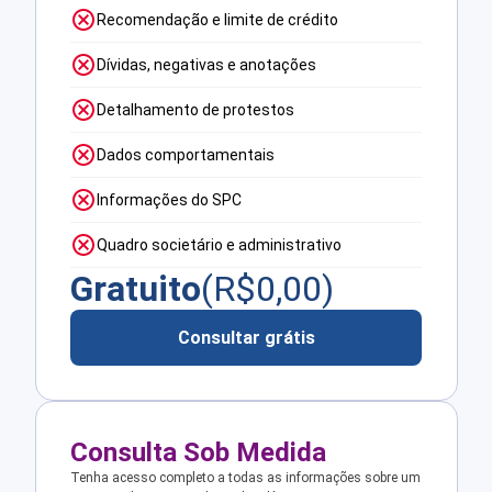
Recomendação e limite de crédito
Dívidas, negativas e anotações
Detalhamento de protestos
Dados comportamentais
Informações do SPC
Quadro societário e administrativo
Gratuito
(R$
0,00
)
Consultar grátis
Consulta Sob Medida
Tenha acesso completo a todas as informações sobre um