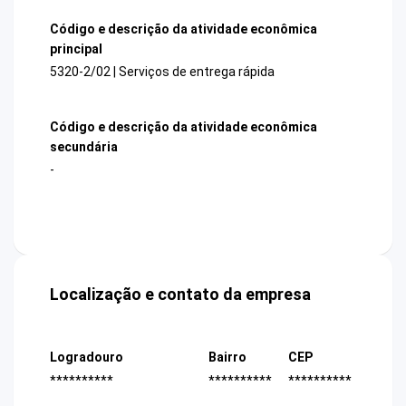
Código e descrição da atividade econômica
principal
5320-2/02 | Serviços de entrega rápida
Código e descrição da atividade econômica
secundária
-
Localização e contato da empresa
Logradouro
Bairro
CEP
**********
**********
**********