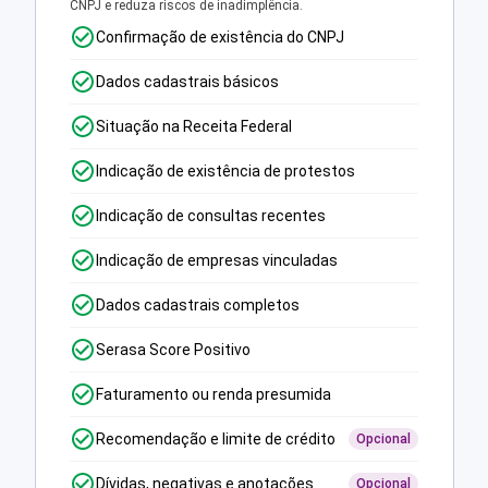
CNPJ e reduza riscos de inadimplência.
Confirmação de existência do CNPJ
Dados cadastrais básicos
Situação na Receita Federal
Indicação de existência de protestos
Indicação de consultas recentes
Indicação de empresas vinculadas
Dados cadastrais completos
Serasa Score Positivo
Faturamento ou renda presumida
Recomendação e limite de crédito
Opcional
Dívidas, negativas e anotações
Opcional