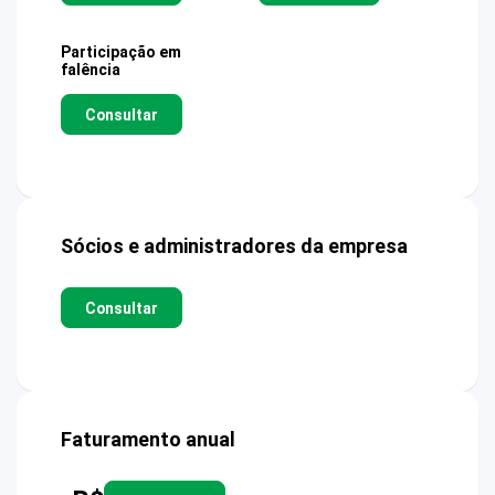
Participação em
falência
Consultar
Sócios e administradores da empresa
Consultar
Faturamento anual