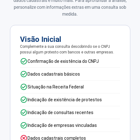
dados cadastrais e muito mais. Para aprofundar a análise,
personalize com informações extras em uma consulta sob
medida.
Visão Inicial
Complemente a sua consulta descobrindo se o CNPJ
possui algum protesto com bancos e outras empresas.
Confirmação de existência do CNPJ
Dados cadastrais básicos
Situação na Receita Federal
Indicação de existência de protestos
Indicação de consultas recentes
Indicação de empresas vinculadas
Dados cadastrais completos