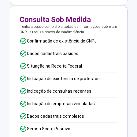
Consulta Sob Medida
Tenha acesso completo a todas as informações sobre um
CNPJ e reduza riscos de inadimplência.
Confirmação de existência do CNPJ
Dados cadastrais básicos
Situação na Receita Federal
Indicação de existência de protestos
Indicação de consultas recentes
Indicação de empresas vinculadas
Dados cadastrais completos
Serasa Score Positivo