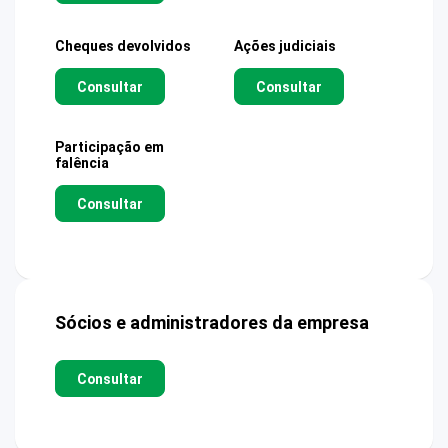
Cheques devolvidos
Ações judiciais
Consultar
Consultar
Participação em
falência
Consultar
Sócios e administradores da empresa
Consultar