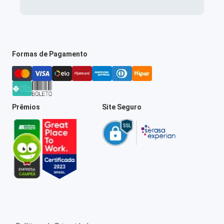
Formas de Pagamento
Prêmios
Site Seguro