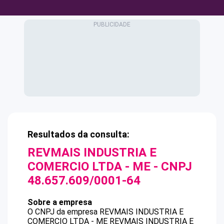
Resultados da consulta:
REVMAIS INDUSTRIA E
COMERCIO LTDA - ME
- CNPJ
48.657.609/0001-64
Sobre a empresa
O CNPJ da empresa
REVMAIS INDUSTRIA E
COMERCIO LTDA - ME
REVMAIS INDUSTRIA E