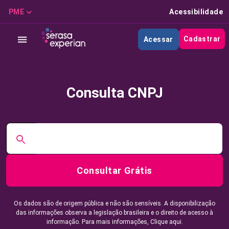
PME
Acessibilidade
Cadastrar
Acessar
Consulta CNPJ
Consultar Grátis
Os dados são de origem pública e não são sensíveis. A disponibilização
das informações observa a legislação brasileira e o direito de acesso à
informação. Para mais informações,
Clique aqui.