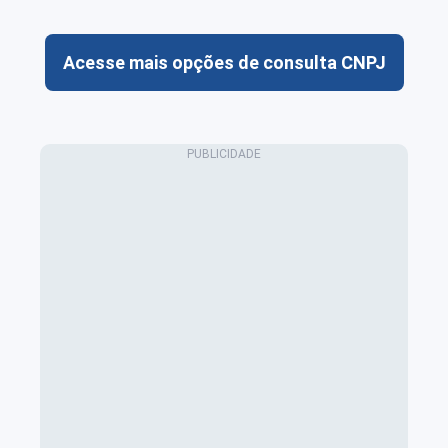
Acesse mais opções de consulta CNPJ