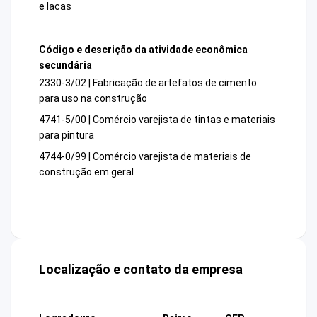
e lacas
Código e descrição da atividade econômica
secundária
2330-3/02 | Fabricação de artefatos de cimento
para uso na construção
4741-5/00 | Comércio varejista de tintas e materiais
para pintura
4744-0/99 | Comércio varejista de materiais de
construção em geral
Localização e contato da empresa