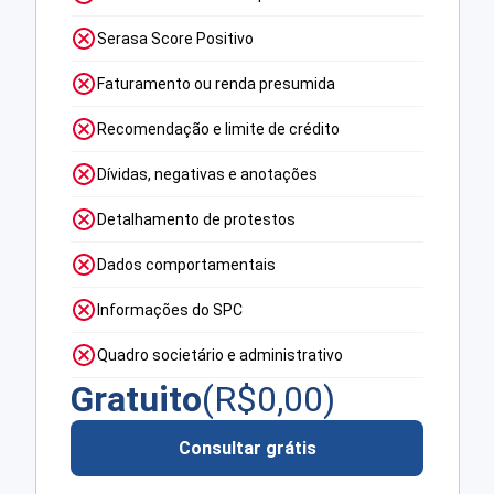
Serasa Score Positivo
Faturamento ou renda presumida
Recomendação e limite de crédito
Dívidas, negativas e anotações
Detalhamento de protestos
Dados comportamentais
Informações do SPC
Quadro societário e administrativo
Gratuito
(R$
0,00
)
Consultar grátis