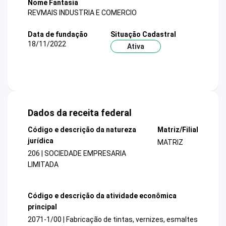
Nome Fantasia
REVMAIS INDUSTRIA E COMERCIO
Data de fundação
Situação Cadastral
18/11/2022
Ativa
Dados da receita federal
Código e descrição da natureza
Matriz/Filial
jurídica
MATRIZ
206 | SOCIEDADE EMPRESARIA
LIMITADA
Código e descrição da atividade econômica
principal
2071-1/00 | Fabricação de tintas, vernizes, esmaltes