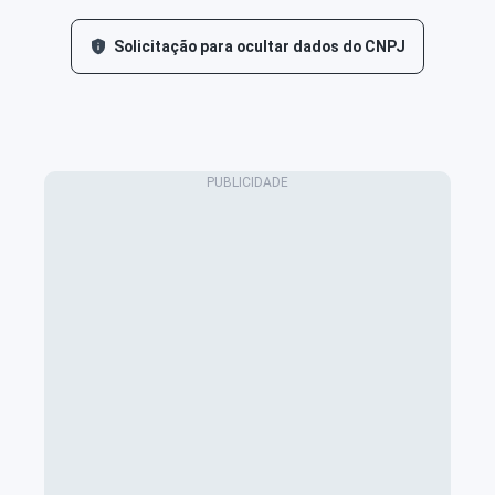
Solicitação para ocultar dados do CNPJ