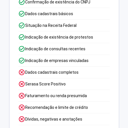
Confirmação de existência do CNPJ
Dados cadastrais básicos
Situação na Receita Federal
Indicação de existência de protestos
Indicação de consultas recentes
Indicação de empresas vinculadas
Dados cadastrais completos
Serasa Score Positivo
Faturamento ou renda presumida
Recomendação e limite de crédito
Dívidas, negativas e anotações