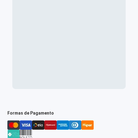
Formas de Pagamento