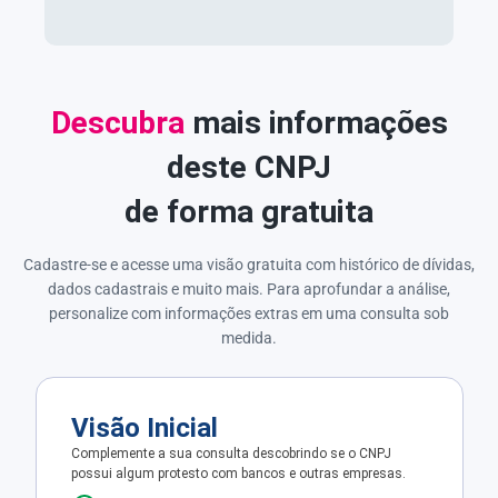
Descubra
mais informações
deste CNPJ
de forma gratuita
Cadastre-se e acesse uma visão gratuita com histórico de dívidas,
dados cadastrais e muito mais. Para aprofundar a análise,
personalize com informações extras em uma consulta sob
medida.
Visão Inicial
Complemente a sua consulta descobrindo se o CNPJ
possui algum protesto com bancos e outras empresas.