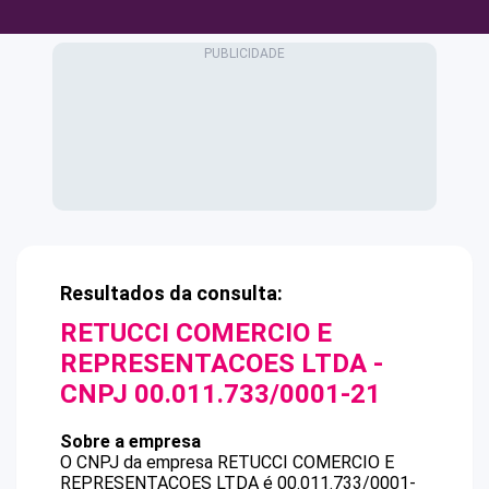
Resultados da consulta:
RETUCCI COMERCIO E
REPRESENTACOES LTDA
-
CNPJ
00.011.733/0001-21
Sobre a empresa
O CNPJ da empresa
RETUCCI COMERCIO E
REPRESENTACOES LTDA
é
00.011.733/0001-