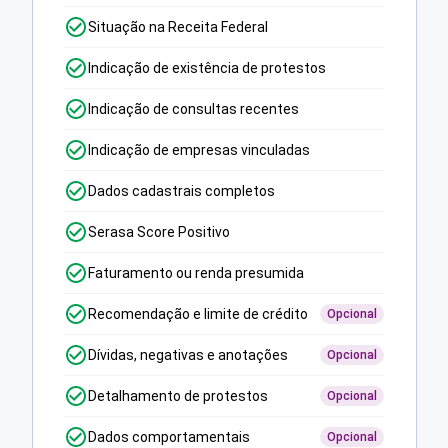
Situação na Receita Federal
Indicação de existência de protestos
Indicação de consultas recentes
Indicação de empresas vinculadas
Dados cadastrais completos
Serasa Score Positivo
Faturamento ou renda presumida
Recomendação e limite de crédito
Opcional
Dívidas, negativas e anotações
Opcional
Detalhamento de protestos
Opcional
Dados comportamentais
Opcional