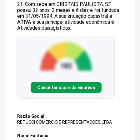
21
.
Com sede em CRISTAIS PAULISTA, SP,
possui 32 anos, 2 meses e 6 dias e foi fundada
em 31/05/1994.
A sua situação cadastral é
ATIVA
e sua principal atividade econômica é
Atividades paisagísticas.
Consultar score da empresa
Razão Social
RETUCCI COMERCIO E REPRESENTACOES LTDA
Nome Fantasia