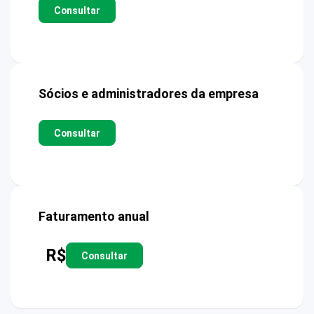
Consultar
Sócios e administradores da empresa
Consultar
Faturamento anual
R$
Consultar