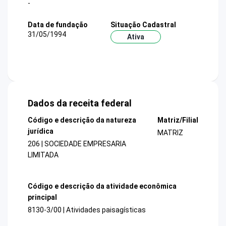
-
Data de fundação
Situação Cadastral
31/05/1994
Ativa
Dados da receita federal
Código e descrição da natureza
Matriz/Filial
jurídica
MATRIZ
206 | SOCIEDADE EMPRESARIA
LIMITADA
Código e descrição da atividade econômica
principal
8130-3/00 | Atividades paisagísticas