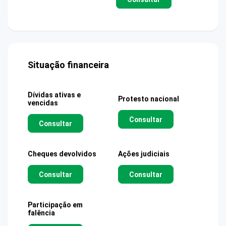
Situação financeira
Dívidas ativas e
Protesto nacional
vencidas
Consultar
Consultar
Cheques devolvidos
Ações judiciais
Consultar
Consultar
Participação em
falência