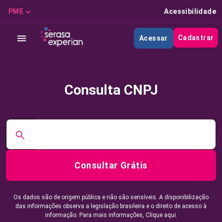
PME
Acessibilidade
Cadastrar
Acessar
Consulta CNPJ
Consultar Grátis
Os dados são de origem pública e não são sensíveis. A disponibilização
das informações observa a legislação brasileira e o direito de acesso à
informação. Para mais informações,
Clique aqui.