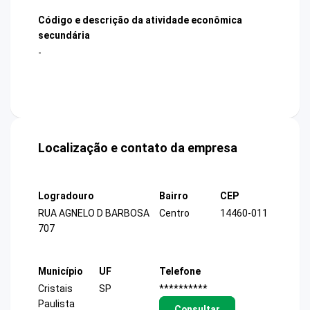
Código e descrição da atividade econômica
secundária
-
Localização e contato da empresa
Logradouro
Bairro
CEP
RUA AGNELO D BARBOSA
Centro
14460-011
707
Município
UF
Telefone
Cristais
SP
**********
Paulista
Consultar