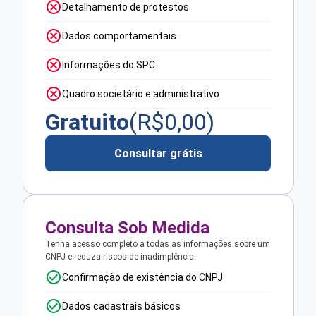
Detalhamento de protestos
Dados comportamentais
Informações do SPC
Quadro societário e administrativo
Gratuito
(R$
0,00
)
Consultar grátis
Consulta Sob Medida
Tenha acesso completo a todas as informações sobre um
CNPJ e reduza riscos de inadimplência.
Confirmação de existência do CNPJ
Dados cadastrais básicos