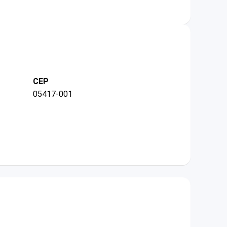
CEP
05417-001