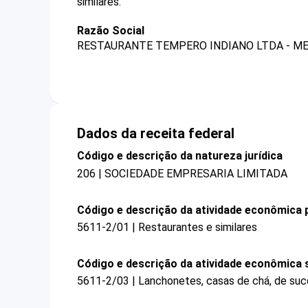
similares.
Razão Social
RESTAURANTE TEMPERO INDIANO LTDA - M
Dados da receita federal
Código e descrição da natureza jurídica
206 | SOCIEDADE EMPRESARIA LIMITADA
Código e descrição da atividade econômica p
5611-2/01 | Restaurantes e similares
Código e descrição da atividade econômica 
5611-2/03 | Lanchonetes, casas de chá, de suco