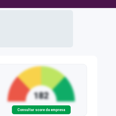
Consultar score da empresa