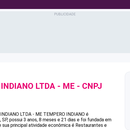
INDIANO LTDA - ME
- CNPJ
NDIANO LTDA - ME
TEMPERO INDIANO
é
P, possui 3 anos, 8 meses e 21 dias e foi fundada em
 sua principal atividade econômica é Restaurantes e