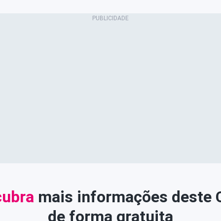
ubra
mais informações deste
de forma gratuita