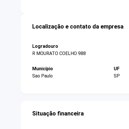
Localização e contato da empresa
Logradouro
R MOURATO COELHO 988
Município
UF
Sao Paulo
SP
Situação financeira