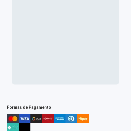
Formas de Pagamento