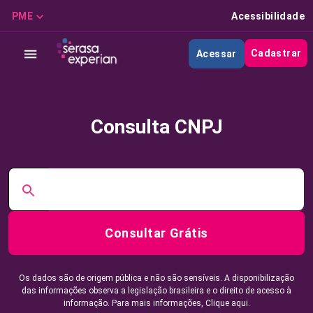
PME
Acessibilidade
Cadastrar
Acessar
Consulta CNPJ
Consultar Grátis
Os dados são de origem pública e não são sensíveis. A disponibilização
das informações observa a legislação brasileira e o direito de acesso à
informação. Para mais informações,
Clique aqui.