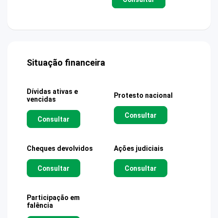
Situação financeira
Dívidas ativas e
Protesto nacional
vencidas
Consultar
Consultar
Cheques devolvidos
Ações judiciais
Consultar
Consultar
Participação em
falência