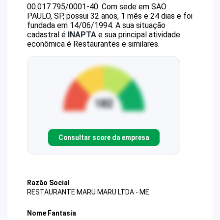
00.017.795/0001-40
.
Com sede em SAO
PAULO, SP, possui 32 anos, 1 mês e 24 dias e foi
fundada em 14/06/1994.
A sua situação
cadastral é
INAPTA
e sua principal atividade
econômica é Restaurantes e similares.
Consultar score da empresa
Razão Social
RESTAURANTE MARU MARU LTDA - ME
Nome Fantasia