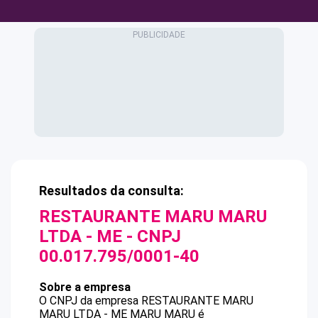
Resultados da consulta:
RESTAURANTE MARU MARU
LTDA - ME
- CNPJ
00.017.795/0001-40
Sobre a empresa
O CNPJ da empresa
RESTAURANTE MARU
MARU LTDA - ME
MARU MARU
é