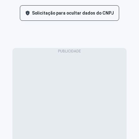
Solicitação para ocultar dados do CNPJ