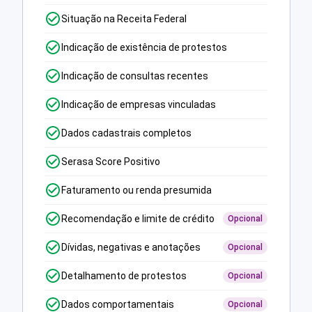
Situação na Receita Federal
Indicação de existência de protestos
Indicação de consultas recentes
Indicação de empresas vinculadas
Dados cadastrais completos
Serasa Score Positivo
Faturamento ou renda presumida
Recomendação e limite de crédito
Opcional
Dívidas, negativas e anotações
Opcional
Detalhamento de protestos
Opcional
Dados comportamentais
Opcional