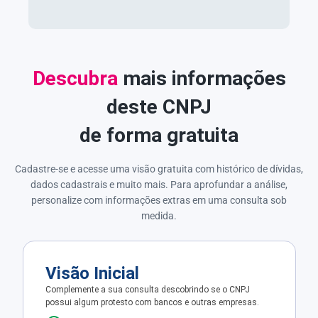
Descubra
mais informações
deste CNPJ
de forma gratuita
Cadastre-se e acesse uma visão gratuita com histórico de dívidas,
dados cadastrais e muito mais. Para aprofundar a análise,
personalize com informações extras em uma consulta sob
medida.
Visão Inicial
Complemente a sua consulta descobrindo se o CNPJ
possui algum protesto com bancos e outras empresas.