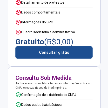
Detalhamento de protestos
Dados comportamentais
Informações do SPC
Quadro societário e administrativo
Gratuito
(R$
0,00
)
Consultar grátis
Consulta Sob Medida
Tenha acesso completo a todas as informações sobre um
CNPJ e reduza riscos de inadimplência.
Confirmação de existência do CNPJ
Dados cadastrais básicos