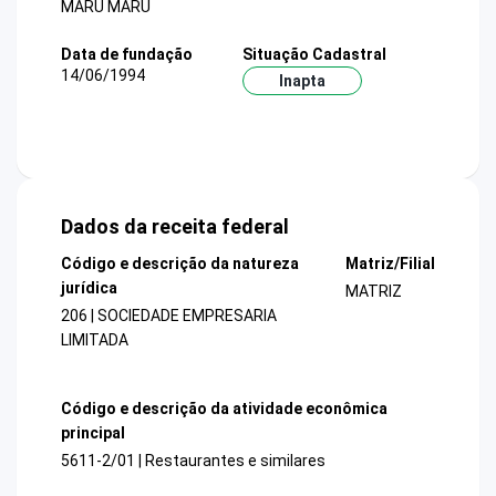
MARU MARU
Data de fundação
Situação Cadastral
14/06/1994
Inapta
Dados da receita federal
Código e descrição da natureza
Matriz/Filial
jurídica
MATRIZ
206 | SOCIEDADE EMPRESARIA
LIMITADA
Código e descrição da atividade econômica
principal
5611-2/01 | Restaurantes e similares