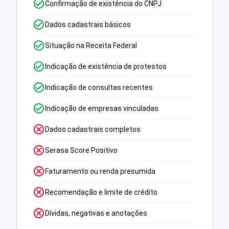
Confirmação de existência do CNPJ
Dados cadastrais básicos
Situação na Receita Federal
Indicação de existência de protestos
Indicação de consultas recentes
Indicação de empresas vinculadas
Dados cadastrais completos
Serasa Score Positivo
Faturamento ou renda presumida
Recomendação e limite de crédito
Dívidas, negativas e anotações