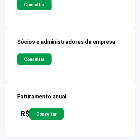
Consultar
Sócios e administradores da empresa
Consultar
Faturamento anual
R$
Consultar