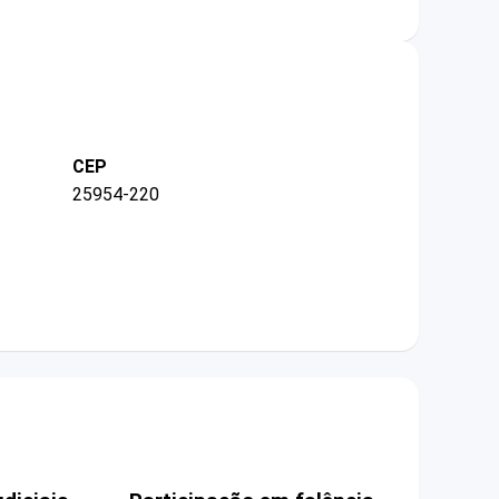
CEP
25954-220