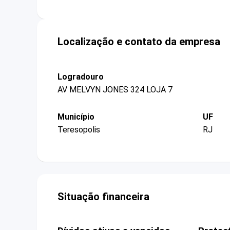
Localização e contato da empresa
Logradouro
AV MELVYN JONES 324 LOJA 7
Município
UF
Teresopolis
RJ
Situação financeira