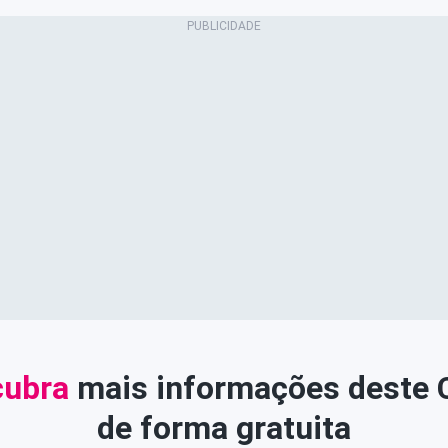
ubra
mais informações deste
de forma gratuita