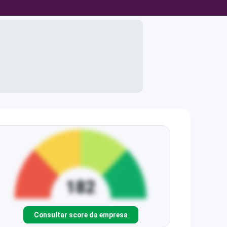
Consultar score da empresa