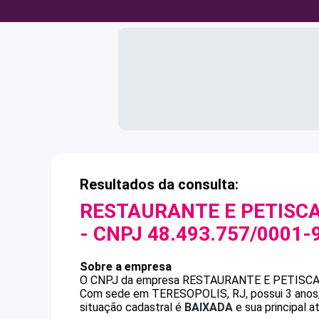
Resultados da consulta:
RESTAURANTE E PETISCA
- CNPJ
48.493.757/0001-
Sobre a empresa
O CNPJ da empresa
RESTAURANTE E PETISCA
Com sede em TERESOPOLIS, RJ, possui 3 anos, 
situação cadastral é
BAIXADA
e sua principal a