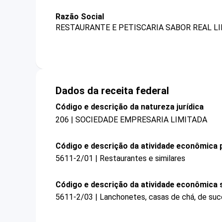
Razão Social
RESTAURANTE E PETISCARIA SABOR REAL LI
Dados da receita federal
Código e descrição da natureza jurídica
206 | SOCIEDADE EMPRESARIA LIMITADA
Código e descrição da atividade econômica p
5611-2/01 | Restaurantes e similares
Código e descrição da atividade econômica 
5611-2/03 | Lanchonetes, casas de chá, de suco