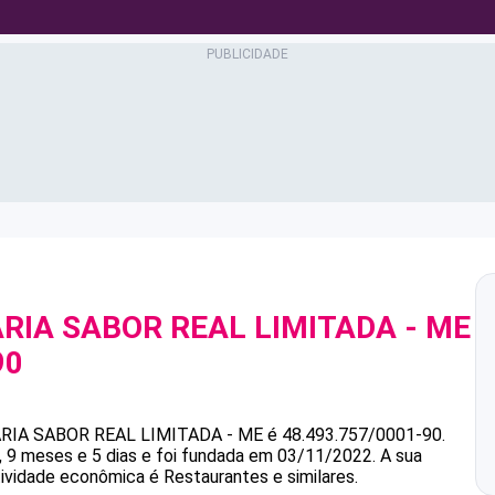
RIA SABOR REAL LIMITADA - ME
90
RIA SABOR REAL LIMITADA - ME
é
48.493.757/0001-90
.
9 meses e 5 dias e foi fundada em 03/11/2022.
A sua
tividade econômica é Restaurantes e similares.