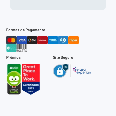
Formas de Pagamento
Prêmios
Site Seguro