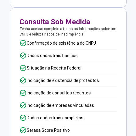
Consulta Sob Medida
Tenha acesso completo a todas as informações sobre um
CNPJ e reduza riscos de inadimplência.
Confirmação de existência do CNPJ
Dados cadastrais básicos
Situação na Receita Federal
Indicação de existência de protestos
Indicação de consultas recentes
Indicação de empresas vinculadas
Dados cadastrais completos
Serasa Score Positivo