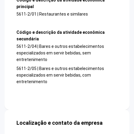
principal
5611-2/01 | Restaurantes e similares
Código e descrição da atividade econômica
secundária
5611-2/04 | Bares e outros estabelecimentos
especializados em servir bebidas, sem
entretenimento
5611-2/05 | Bares e outros estabelecimentos
especializados em servir bebidas, com
entretenimento
Localização e contato da empresa