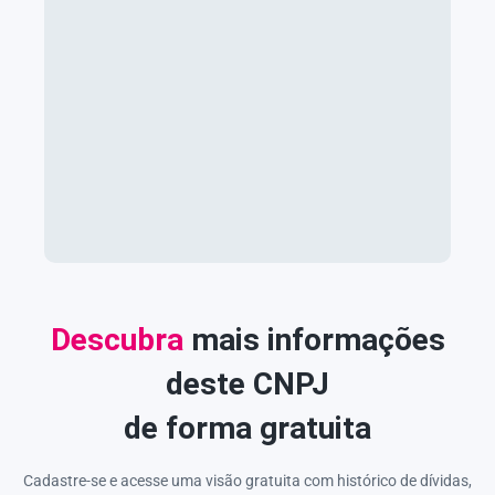
Descubra
mais informações
deste CNPJ
de forma gratuita
Cadastre-se e acesse uma visão gratuita com histórico de dívidas,