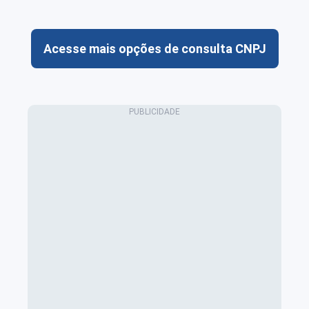
Acesse mais opções de consulta CNPJ