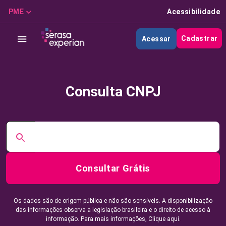
PME
Acessibilidade
Cadastrar
Acessar
Consulta CNPJ
Consultar Grátis
Os dados são de origem pública e não são sensíveis. A disponibilização
das informações observa a legislação brasileira e o direito de acesso à
informação. Para mais informações,
Clique aqui.