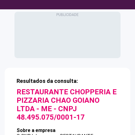
Resultados da consulta:
RESTAURANTE CHOPPERIA E
PIZZARIA CHAO GOIANO
LTDA - ME
- CNPJ
48.495.075/0001-17
Sobre a empresa