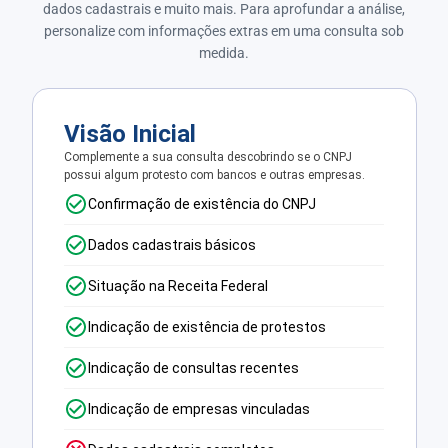
dados cadastrais e muito mais. Para aprofundar a análise,
personalize com informações extras em uma consulta sob
medida.
Visão Inicial
Complemente a sua consulta descobrindo se o CNPJ
possui algum protesto com bancos e outras empresas.
Confirmação de existência do CNPJ
Dados cadastrais básicos
Situação na Receita Federal
Indicação de existência de protestos
Indicação de consultas recentes
Indicação de empresas vinculadas