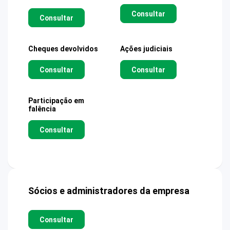
Consultar
Consultar
Cheques devolvidos
Ações judiciais
Consultar
Consultar
Participação em
falência
Consultar
Sócios e administradores da empresa
Consultar