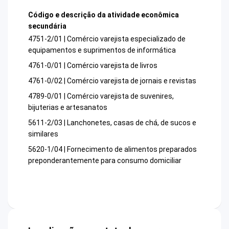
Código e descrição da atividade econômica
secundária
4751-2/01 | Comércio varejista especializado de
equipamentos e suprimentos de informática
4761-0/01 | Comércio varejista de livros
4761-0/02 | Comércio varejista de jornais e revistas
4789-0/01 | Comércio varejista de suvenires,
bijuterias e artesanatos
5611-2/03 | Lanchonetes, casas de chá, de sucos e
similares
5620-1/04 | Fornecimento de alimentos preparados
preponderantemente para consumo domiciliar