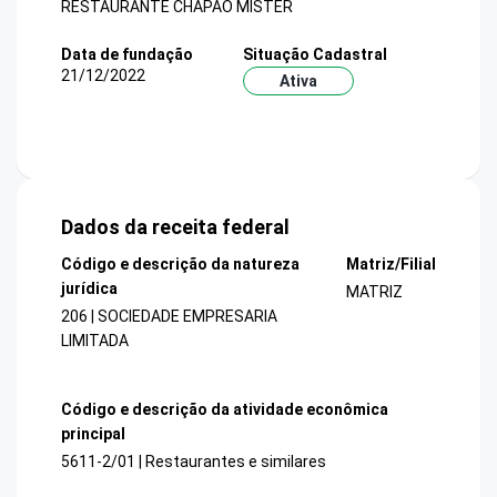
RESTAURANTE CHAPAO MISTER
Data de fundação
Situação Cadastral
21/12/2022
Ativa
Dados da receita federal
Código e descrição da natureza
Matriz/Filial
jurídica
MATRIZ
206 | SOCIEDADE EMPRESARIA
LIMITADA
Código e descrição da atividade econômica
principal
5611-2/01 | Restaurantes e similares