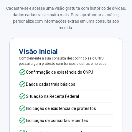
Cadastre-se e acesse uma visão gratuita com histórico de dívidas,
dados cadastrais e muito mais. Para aprofundar a análise,
personalize com informações extras em uma consulta sob
medida.
Visão Inicial
Complemente a sua consulta descobrindo se o CNPJ
possui algum protesto com bancos e outras empresas.
Confirmação de existência do CNPJ
Dados cadastrais básicos
Situação na Receita Federal
Indicação de existência de protestos
Indicação de consultas recentes