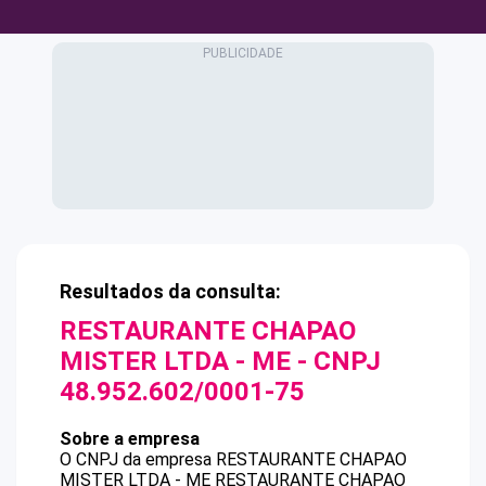
Resultados da consulta:
RESTAURANTE CHAPAO
MISTER LTDA - ME
- CNPJ
48.952.602/0001-75
Sobre a empresa
O CNPJ da empresa
RESTAURANTE CHAPAO
MISTER LTDA - ME
RESTAURANTE CHAPAO