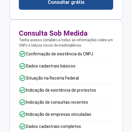
Consultar grátis
Consulta Sob Medida
Tenha acesso completo a todas as informações sobre um
CNPJ e reduza riscos de inadimplência.
Confirmação de existência do CNPJ
Dados cadastrais básicos
Situação na Receita Federal
Indicação de existência de protestos
Indicação de consultas recentes
Indicação de empresas vinculadas
Dados cadastrais completos