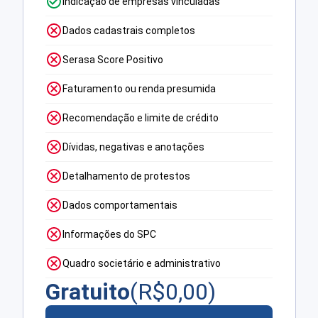
Indicação de empresas vinculadas
Dados cadastrais completos
Serasa Score Positivo
Faturamento ou renda presumida
Recomendação e limite de crédito
Dívidas, negativas e anotações
Detalhamento de protestos
Dados comportamentais
Informações do SPC
Quadro societário e administrativo
Gratuito
(R$
0,00
)