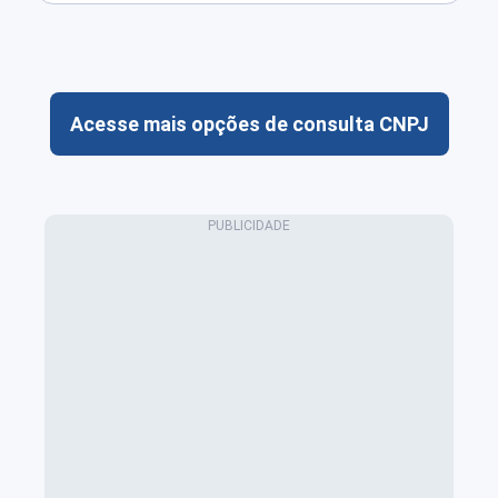
Acesse mais opções de consulta CNPJ