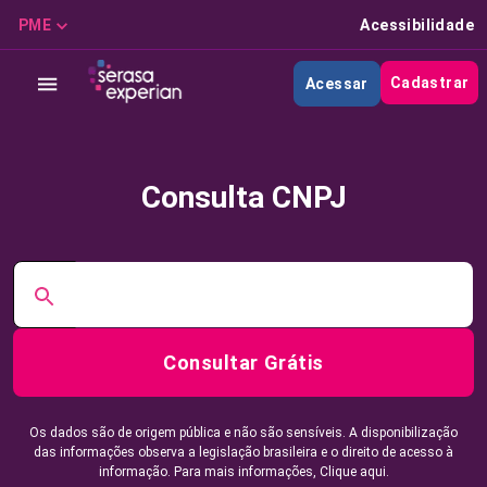
PME
Acessibilidade
Cadastrar
Acessar
Consulta CNPJ
Consultar Grátis
Os dados são de origem pública e não são sensíveis. A disponibilização
das informações observa a legislação brasileira e o direito de acesso à
informação. Para mais informações,
Clique aqui.