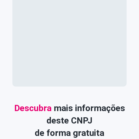
Descubra
mais informações
deste CNPJ
de forma gratuita