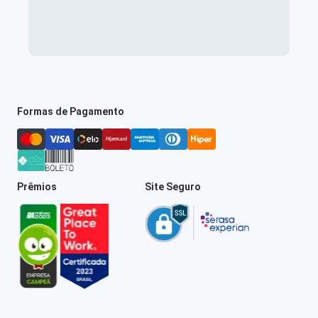
Formas de Pagamento
Prêmios
Site Seguro