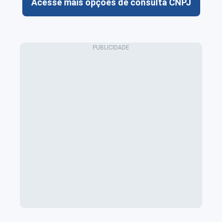
Acesse mais opções de consulta CNPJ