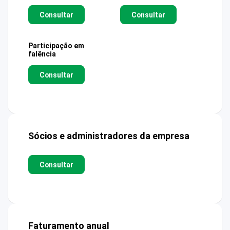
Consultar
Consultar
Participação em
falência
Consultar
Sócios e administradores da empresa
Consultar
Faturamento anual