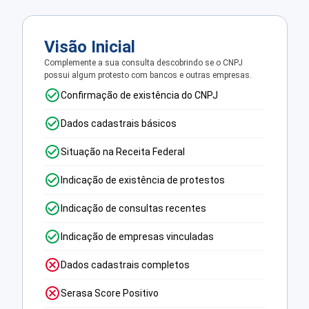
Visão Inicial
Complemente a sua consulta descobrindo se o CNPJ
possui algum protesto com bancos e outras empresas.
Confirmação de existência do CNPJ
Dados cadastrais básicos
Situação na Receita Federal
Indicação de existência de protestos
Indicação de consultas recentes
Indicação de empresas vinculadas
Dados cadastrais completos
Serasa Score Positivo