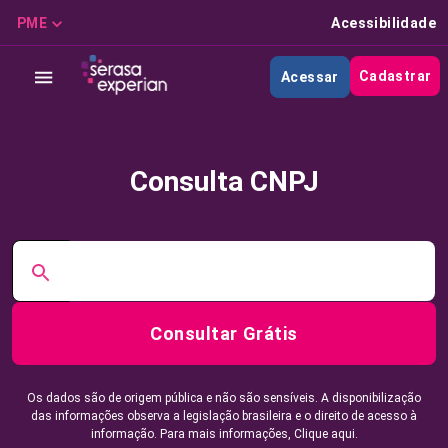
PME
Acessibilidade
Cadastrar
Acessar
Consulta CNPJ
Consultar Grátis
Os dados são de origem pública e não são sensíveis. A disponibilização
das informações observa a legislação brasileira e o direito de acesso à
informação. Para mais informações,
Clique aqui.