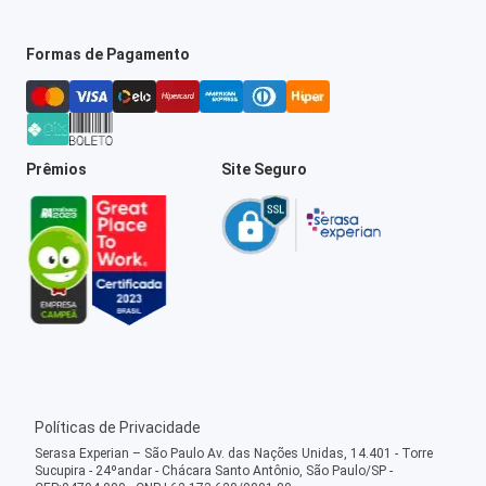
Formas de Pagamento
Prêmios
Site Seguro
Políticas de Privacidade
Serasa Experian – São Paulo Av. das Nações Unidas, 14.401 - Torre
Sucupira - 24ºandar - Chácara Santo Antônio, São Paulo/SP -