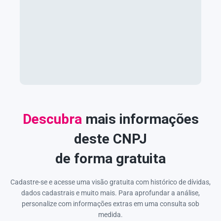
Descubra
mais informações
deste CNPJ
de forma gratuita
Cadastre-se e acesse uma visão gratuita com histórico de dívidas,
dados cadastrais e muito mais. Para aprofundar a análise,
personalize com informações extras em uma consulta sob
medida.