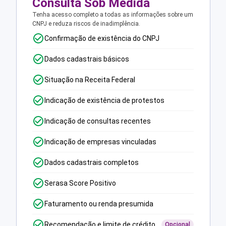
Consulta Sob Medida
Tenha acesso completo a todas as informações sobre um
CNPJ e reduza riscos de inadimplência.
Confirmação de existência do CNPJ
Dados cadastrais básicos
Situação na Receita Federal
Indicação de existência de protestos
Indicação de consultas recentes
Indicação de empresas vinculadas
Dados cadastrais completos
Serasa Score Positivo
Faturamento ou renda presumida
Recomendação e limite de crédito
Opcional