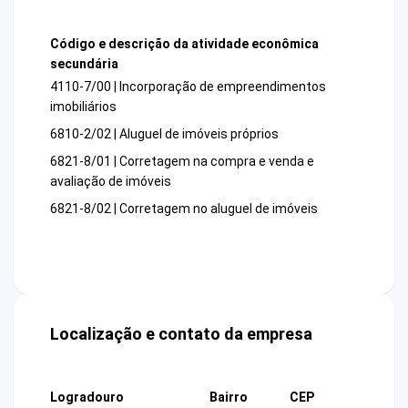
Código e descrição da atividade econômica
secundária
4110-7/00 | Incorporação de empreendimentos
imobiliários
6810-2/02 | Aluguel de imóveis próprios
6821-8/01 | Corretagem na compra e venda e
avaliação de imóveis
6821-8/02 | Corretagem no aluguel de imóveis
Localização e contato da empresa
Logradouro
Bairro
CEP