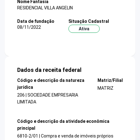
Nome Fantasia
RESIDENCIAL VILLA ANGELIN
Data de fundação
Situação Cadastral
08/11/2022
Ativa
Dados da receita federal
Código e descrição da natureza
Matriz/Filial
jurídica
MATRIZ
206 | SOCIEDADE EMPRESARIA
LIMITADA
Código e descrição da atividade econômica
principal
6810-2/01 | Compra e venda de imóveis próprios