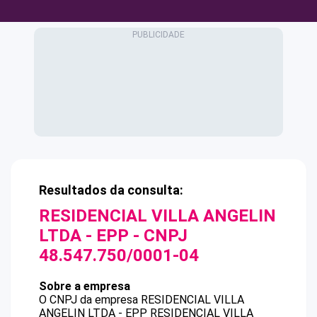
Resultados da consulta:
RESIDENCIAL VILLA ANGELIN
LTDA - EPP
- CNPJ
48.547.750/0001-04
Sobre a empresa
O CNPJ da empresa
RESIDENCIAL VILLA
ANGELIN LTDA - EPP
RESIDENCIAL VILLA