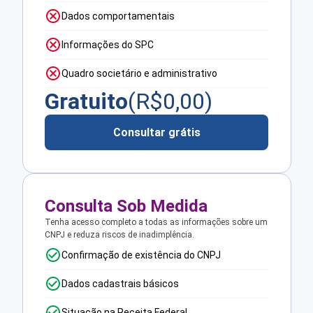
Dados comportamentais
Informações do SPC
Quadro societário e administrativo
Gratuito
(R$
0,00
)
Consultar grátis
Consulta Sob Medida
Tenha acesso completo a todas as informações sobre um
CNPJ e reduza riscos de inadimplência.
Confirmação de existência do CNPJ
Dados cadastrais básicos
Situação na Receita Federal