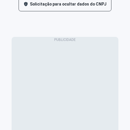
Solicitação para ocultar dados do CNPJ