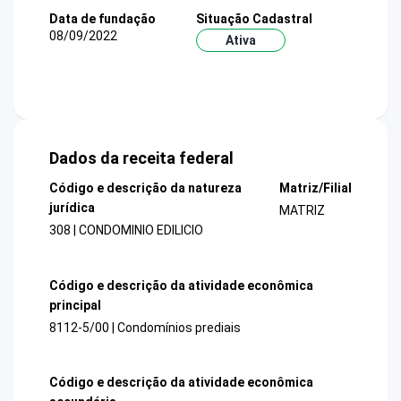
Data de fundação
Situação Cadastral
08/09/2022
Ativa
Dados da receita federal
Código e descrição da natureza
Matriz/Filial
jurídica
MATRIZ
308 | CONDOMINIO EDILICIO
Código e descrição da atividade econômica
principal
8112-5/00 | Condomínios prediais
Código e descrição da atividade econômica