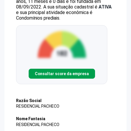
anos, 11 meses e 0 dias e foi fundada em
08/09/2022.
A sua situação cadastral é
ATIVA
e sua principal atividade econômica é
Condomínios prediais.
Consultar score da empresa
Razão Social
RESIDENCIAL PACHECO
Nome Fantasia
RESIDENCIAL PACHECO