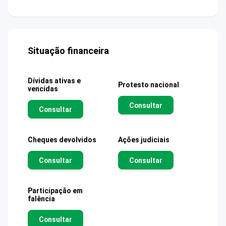
Situação financeira
Dívidas ativas e
Protesto nacional
vencidas
Consultar
Consultar
Cheques devolvidos
Ações judiciais
Consultar
Consultar
Participação em
falência
Consultar