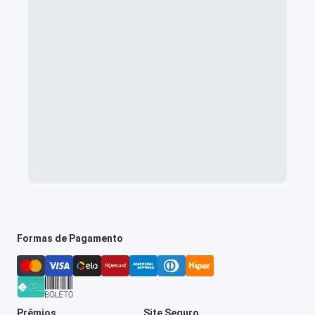
Formas de Pagamento
Prêmios
Site Seguro