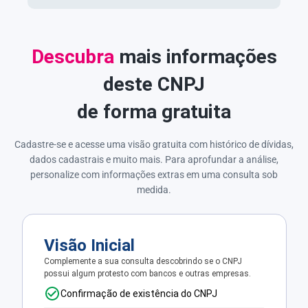
Descubra
mais informações
deste CNPJ
de forma gratuita
Cadastre-se e acesse uma visão gratuita com histórico de dívidas,
dados cadastrais e muito mais. Para aprofundar a análise,
personalize com informações extras em uma consulta sob
medida.
Visão Inicial
Complemente a sua consulta descobrindo se o CNPJ
possui algum protesto com bancos e outras empresas.
Confirmação de existência do CNPJ