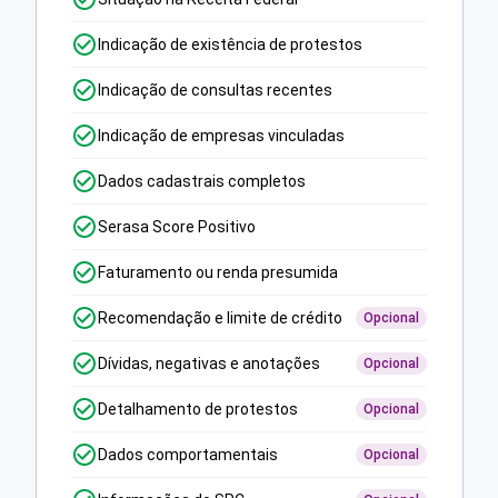
Indicação de existência de protestos
Indicação de consultas recentes
Indicação de empresas vinculadas
Dados cadastrais completos
Serasa Score Positivo
Faturamento ou renda presumida
Recomendação e limite de crédito
Opcional
Dívidas, negativas e anotações
Opcional
Detalhamento de protestos
Opcional
Dados comportamentais
Opcional