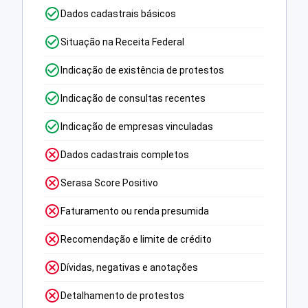
Dados cadastrais básicos
Situação na Receita Federal
Indicação de existência de protestos
Indicação de consultas recentes
Indicação de empresas vinculadas
Dados cadastrais completos
Serasa Score Positivo
Faturamento ou renda presumida
Recomendação e limite de crédito
Dívidas, negativas e anotações
Detalhamento de protestos