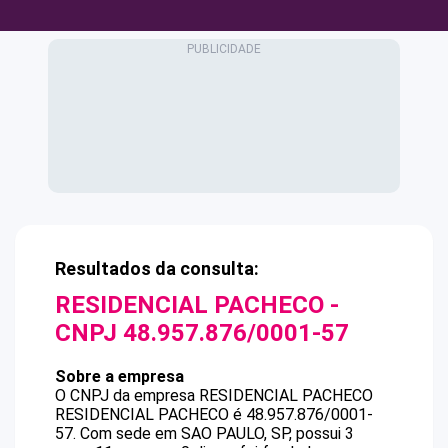
Resultados da consulta:
RESIDENCIAL PACHECO
-
CNPJ
48.957.876/0001-57
Sobre a empresa
O CNPJ da empresa
RESIDENCIAL PACHECO
RESIDENCIAL PACHECO
é
48.957.876/0001-
57
.
Com sede em SAO PAULO, SP, possui 3