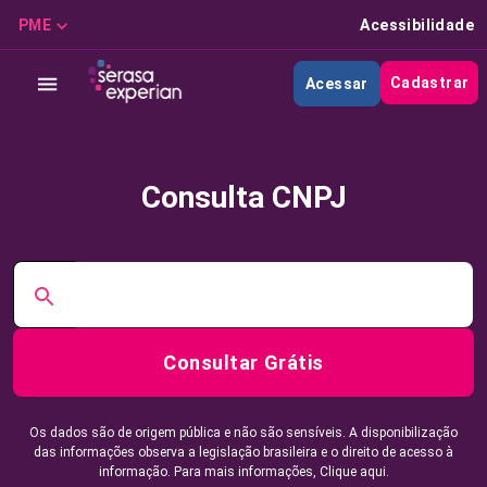
PME
Acessibilidade
Cadastrar
Acessar
Consulta CNPJ
Consultar Grátis
Os dados são de origem pública e não são sensíveis. A disponibilização
das informações observa a legislação brasileira e o direito de acesso à
informação. Para mais informações,
Clique aqui.