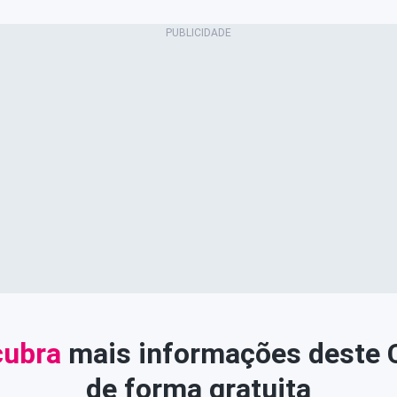
ubra
mais informações deste
de forma gratuita