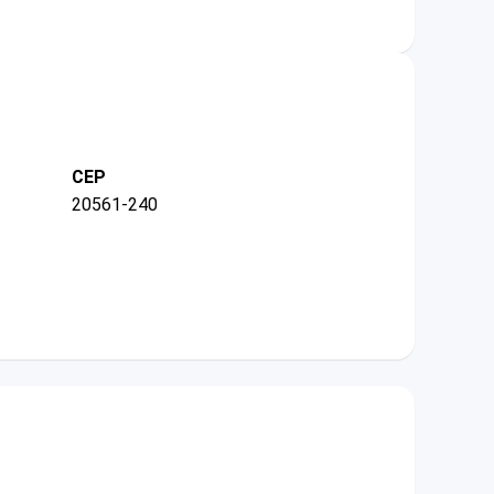
CEP
20561-240