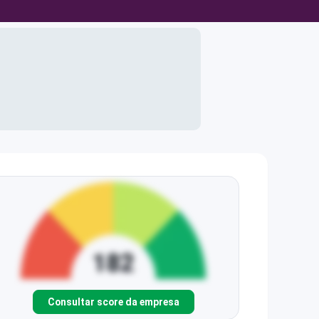
Consultar score da empresa