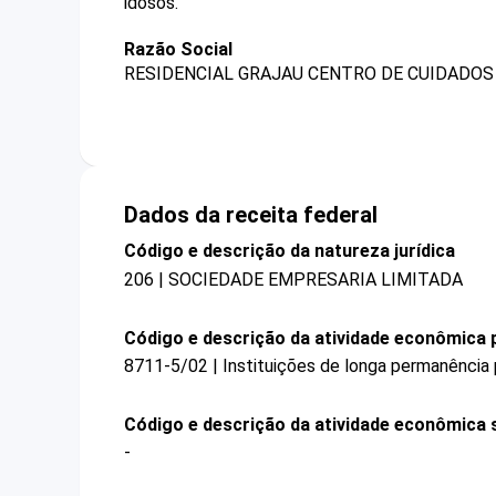
idosos.
Razão Social
RESIDENCIAL GRAJAU CENTRO DE CUIDADOS 
Dados da receita federal
Código e descrição da natureza jurídica
206 | SOCIEDADE EMPRESARIA LIMITADA
Código e descrição da atividade econômica p
8711-5/02 | Instituições de longa permanência 
Código e descrição da atividade econômica 
-