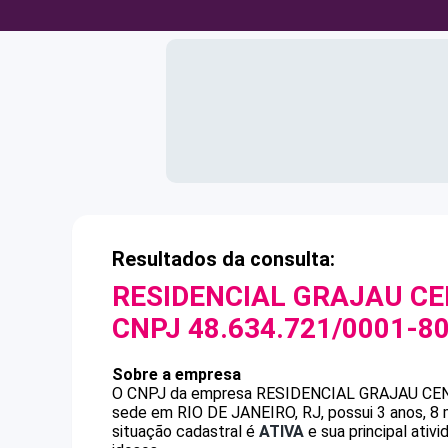
Resultados da consulta:
RESIDENCIAL GRAJAU CE
CNPJ
48.634.721/0001-8
Sobre a empresa
O CNPJ da empresa
RESIDENCIAL GRAJAU CE
sede em RIO DE JANEIRO, RJ, possui 3 anos, 8 
situação cadastral é
ATIVA
e sua principal ativ