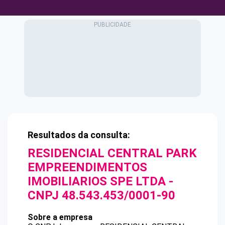
Resultados da consulta:
RESIDENCIAL CENTRAL PARK
EMPREENDIMENTOS
IMOBILIARIOS SPE LTDA
-
CNPJ
48.543.453/0001-90
Sobre a empresa