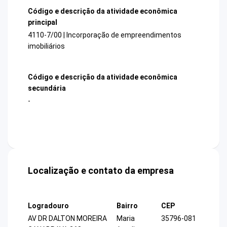
Código e descrição da atividade econômica
principal
4110-7/00 | Incorporação de empreendimentos
imobiliários
Código e descrição da atividade econômica
secundária
-
Localização e contato da empresa
Logradouro
Bairro
CEP
AV DR DALTON MOREIRA
Maria
35796-081