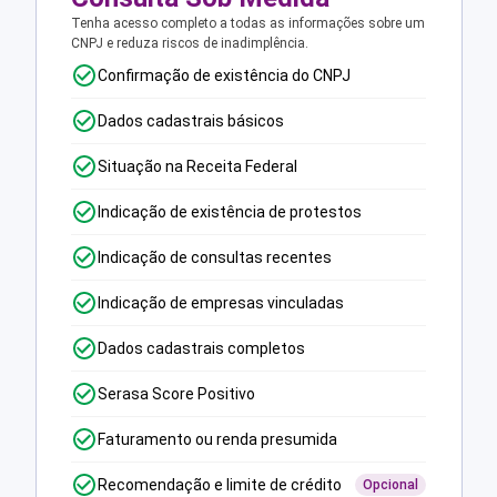
Tenha acesso completo a todas as informações sobre um
CNPJ e reduza riscos de inadimplência.
Confirmação de existência do CNPJ
Dados cadastrais básicos
Situação na Receita Federal
Indicação de existência de protestos
Indicação de consultas recentes
Indicação de empresas vinculadas
Dados cadastrais completos
Serasa Score Positivo
Faturamento ou renda presumida
Recomendação e limite de crédito
Opcional