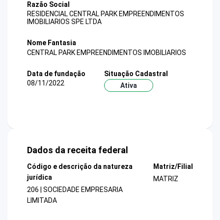
Razão Social
RESIDENCIAL CENTRAL PARK EMPREENDIMENTOS
IMOBILIARIOS SPE LTDA
Nome Fantasia
CENTRAL PARK EMPREENDIMENTOS IMOBILIARIOS
Data de fundação
Situação Cadastral
08/11/2022
Ativa
Dados da receita federal
Código e descrição da natureza
Matriz/Filial
jurídica
MATRIZ
206 | SOCIEDADE EMPRESARIA
LIMITADA