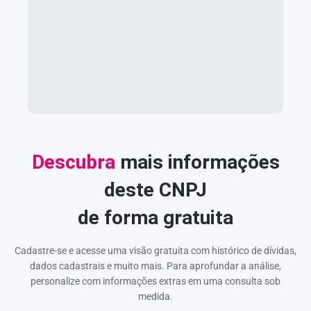
Descubra
mais informações
deste CNPJ
de forma gratuita
Cadastre-se e acesse uma visão gratuita com histórico de dívidas,
dados cadastrais e muito mais. Para aprofundar a análise,
personalize com informações extras em uma consulta sob
medida.