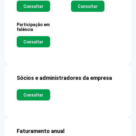
Consultar
Consultar
Participação em
falência
Consultar
Sócios e administradores da empresa
Consultar
Faturamento anual