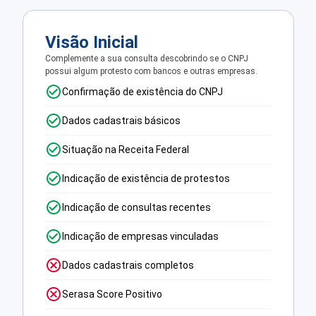
Visão Inicial
Complemente a sua consulta descobrindo se o CNPJ
possui algum protesto com bancos e outras empresas.
Confirmação de existência do CNPJ
Dados cadastrais básicos
Situação na Receita Federal
Indicação de existência de protestos
Indicação de consultas recentes
Indicação de empresas vinculadas
Dados cadastrais completos
Serasa Score Positivo