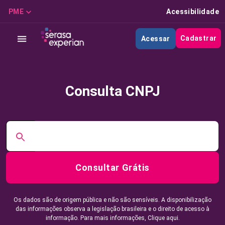
PME
Acessibilidade
Cadastrar
Acessar
Consulta CNPJ
Consultar Grátis
Os dados são de origem pública e não são sensíveis. A disponibilização
das informações observa a legislação brasileira e o direito de acesso à
informação. Para mais informações,
Clique aqui.