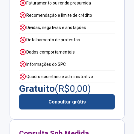
Faturamento ou renda presumida
Recomendação e limite de crédito
Dívidas, negativas e anotações
Detalhamento de protestos
Dados comportamentais
Informações do SPC
Quadro societário e administrativo
Gratuito
(R$
0,00
)
Consultar grátis
Consulta Sob Medida