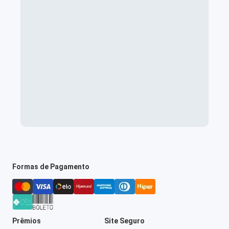
Formas de Pagamento
Prêmios
Site Seguro