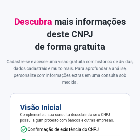
Descubra
mais informações
deste CNPJ
de forma gratuita
Cadastre-se e acesse uma visão gratuita com histórico de dívidas,
dados cadastrais e muito mais. Para aprofundar a análise,
personalize com informações extras em uma consulta sob
medida.
Visão Inicial
Complemente a sua consulta descobrindo se o CNPJ
possui algum protesto com bancos e outras empresas.
Confirmação de existência do CNPJ