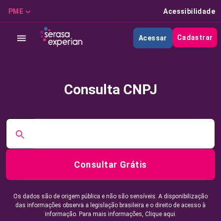
PME
Acessibilidade
Cadastrar
Acessar
Consulta CNPJ
Consultar Grátis
Os dados são de origem pública e não são sensíveis. A disponibilização
das informações observa a legislação brasileira e o direito de acesso à
informação. Para mais informações,
Clique aqui.