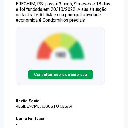
ERECHIM, RS, possui 3 anos, 9 meses e 18 dias
e foi fundada em 20/10/2022.
A sua situação
cadastral é
ATIVA
e sua principal atividade
econômica é Condomínios prediais.
Consultar score da empresa
Razão Social
RESIDENCIAL AUGUSTO CESAR
Nome Fantasia
-