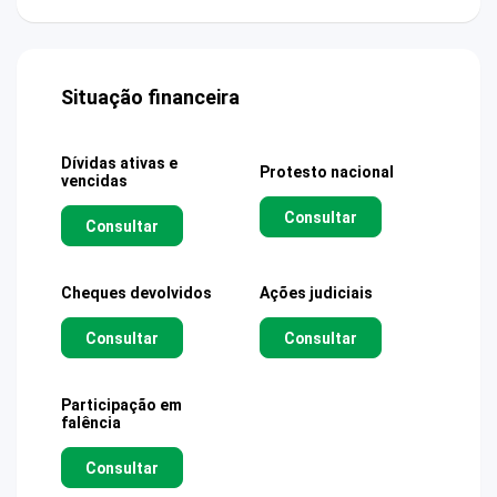
Situação financeira
Dívidas ativas e
Protesto nacional
vencidas
Consultar
Consultar
Cheques devolvidos
Ações judiciais
Consultar
Consultar
Participação em
falência
Consultar