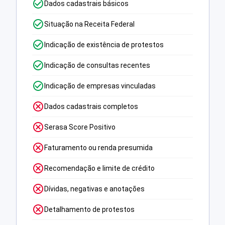
Dados cadastrais básicos
Situação na Receita Federal
Indicação de existência de protestos
Indicação de consultas recentes
Indicação de empresas vinculadas
Dados cadastrais completos
Serasa Score Positivo
Faturamento ou renda presumida
Recomendação e limite de crédito
Dívidas, negativas e anotações
Detalhamento de protestos