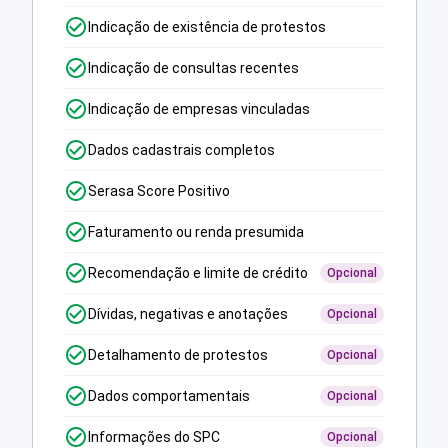
Indicação de existência de protestos
Indicação de consultas recentes
Indicação de empresas vinculadas
Dados cadastrais completos
Serasa Score Positivo
Faturamento ou renda presumida
Recomendação e limite de crédito
Opcional
Dívidas, negativas e anotações
Opcional
Detalhamento de protestos
Opcional
Dados comportamentais
Opcional
Informações do SPC
Opcional