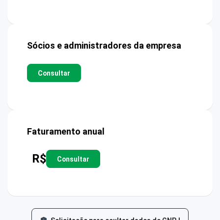
Sócios e administradores da empresa
Consultar
Faturamento anual
R$
Consultar