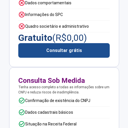
Dados comportamentais
Informações do SPC
Quadro societário e administrativo
Gratuito
(R$
0,00
)
Consultar grátis
Consulta Sob Medida
Tenha acesso completo a todas as informações sobre um
CNPJ e reduza riscos de inadimplência.
Confirmação de existência do CNPJ
Dados cadastrais básicos
Situação na Receita Federal