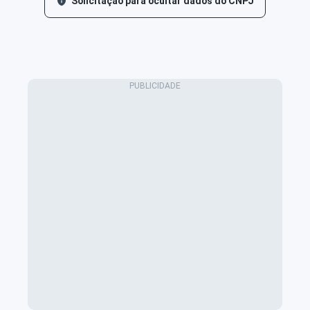
Solicitação para ocultar dados do CNPJ