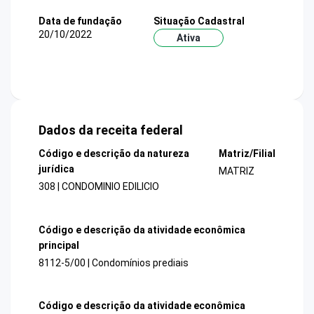
Data de fundação
Situação Cadastral
20/10/2022
Ativa
Dados da receita federal
Código e descrição da natureza
Matriz/Filial
jurídica
MATRIZ
308 | CONDOMINIO EDILICIO
Código e descrição da atividade econômica
principal
8112-5/00 | Condomínios prediais
Código e descrição da atividade econômica