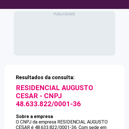
Resultados da consulta:
RESIDENCIAL AUGUSTO
CESAR
- CNPJ
48.633.822/0001-36
Sobre a empresa
O CNPJ da empresa
RESIDENCIAL AUGUSTO
CESAR
é
48.633.822/0001-36
.
Com sede em