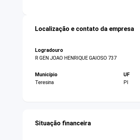
Localização e contato da empresa
Logradouro
R GEN JOAO HENRIQUE GAIOSO 737
Município
UF
Teresina
PI
Situação financeira