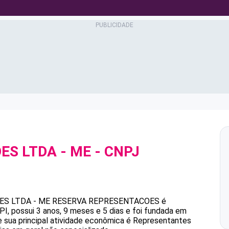
ES LTDA - ME
- CNPJ
S LTDA - ME
RESERVA REPRESENTACOES
é
, possui 3 anos, 9 meses e 5 dias e foi fundada em
 sua principal atividade econômica é Representantes