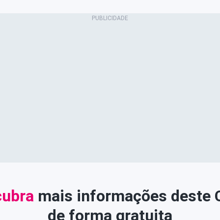
ubra
mais informações deste
de forma gratuita