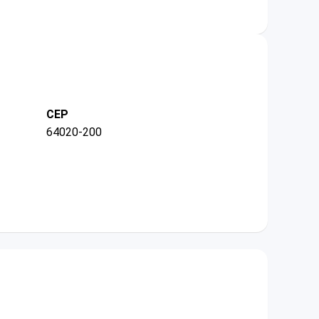
CEP
64020-200