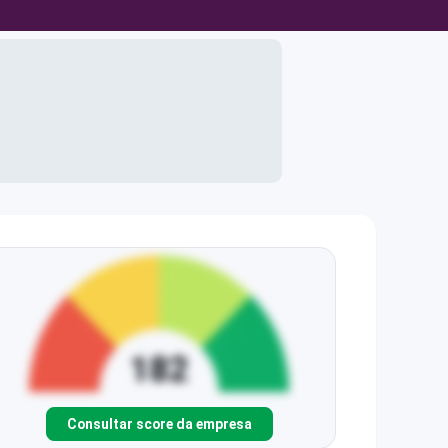
Consultar score da empresa