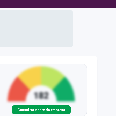
Consultar score da empresa