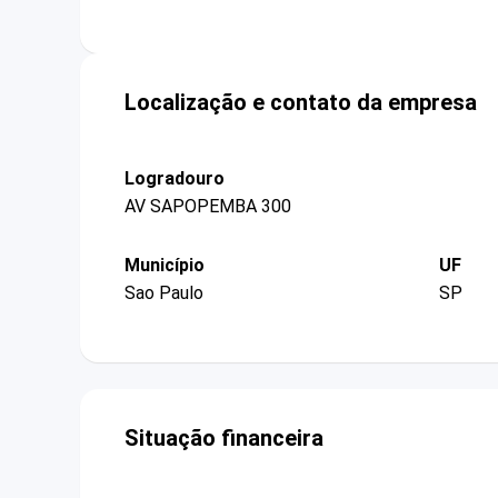
Localização e contato da empresa
Logradouro
AV SAPOPEMBA 300
Município
UF
Sao Paulo
SP
Situação financeira