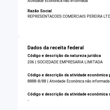
Atividade Econônica não informada.
Razão Social
REPRESENTACOES COMERCIAIS PEREIRA LT
Dados da receita federal
Código e descrição da natureza jurídica
206 | SOCIEDADE EMPRESARIA LIMITADA
Código e descrição da atividade econômica p
8888-8/88 | Atividade Econônica não informada
Código e descrição da atividade econômica 
-