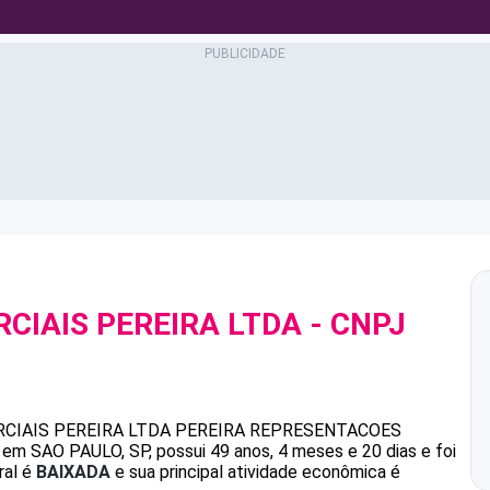
CIAIS PEREIRA LTDA
- CNPJ
CIAIS PEREIRA LTDA
PEREIRA REPRESENTACOES
em SAO PAULO, SP, possui 49 anos, 4 meses e 20 dias e foi
ral é
BAIXADA
e sua principal atividade econômica é