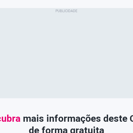
ubra
mais informações deste
de forma gratuita