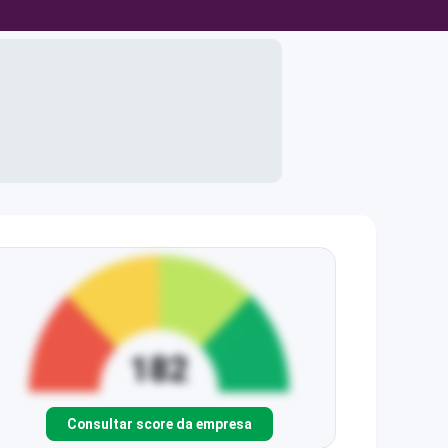
Consultar score da empresa