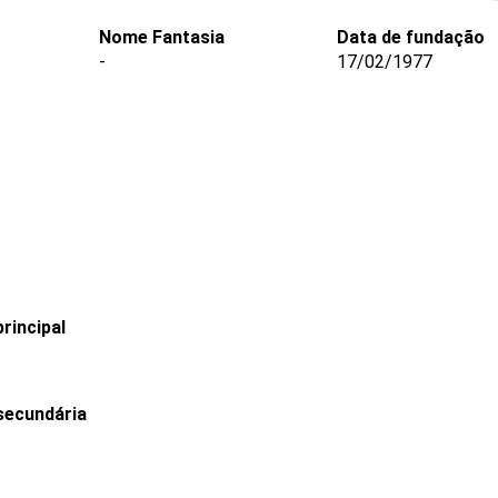
Nome Fantasia
Data de fundação
-
17/02/1977
rincipal
secundária