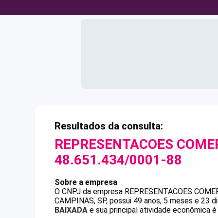
Resultados da consulta:
REPRESENTACOES COMER
48.651.434/0001-88
Sobre a empresa
O CNPJ da empresa
REPRESENTACOES COMER
CAMPINAS, SP, possui 49 anos, 5 meses e 23 di
BAIXADA
e sua principal atividade econômica é