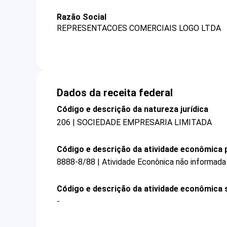
Razão Social
REPRESENTACOES COMERCIAIS LOGO LTDA
Dados da receita federal
Código e descrição da natureza jurídica
206 | SOCIEDADE EMPRESARIA LIMITADA
Código e descrição da atividade econômica p
8888-8/88 | Atividade Econônica não informada
Código e descrição da atividade econômica 
-