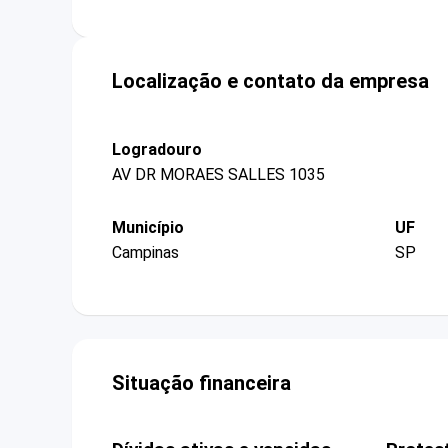
Localização e contato da empresa
Logradouro
AV DR MORAES SALLES 1035
Município
UF
Campinas
SP
Situação financeira