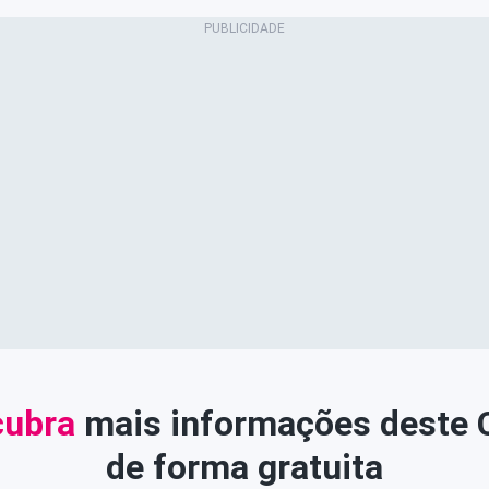
ubra
mais informações deste
de forma gratuita