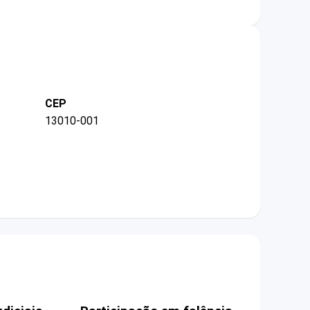
CEP
13010-001