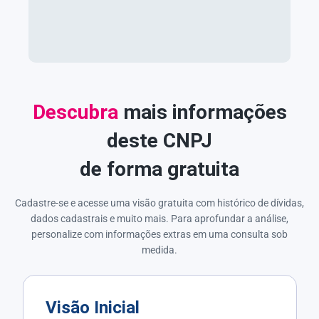
Descubra
mais informações
deste CNPJ
de forma gratuita
Cadastre-se e acesse uma visão gratuita com histórico de dívidas,
dados cadastrais e muito mais. Para aprofundar a análise,
personalize com informações extras em uma consulta sob
medida.
Visão Inicial