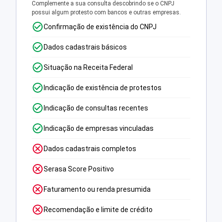
Complemente a sua consulta descobrindo se o CNPJ
possui algum protesto com bancos e outras empresas.
Confirmação de existência do CNPJ
Dados cadastrais básicos
Situação na Receita Federal
Indicação de existência de protestos
Indicação de consultas recentes
Indicação de empresas vinculadas
Dados cadastrais completos
Serasa Score Positivo
Faturamento ou renda presumida
Recomendação e limite de crédito