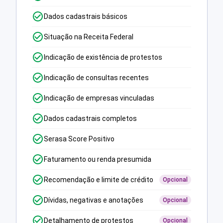
Dados cadastrais básicos
Situação na Receita Federal
Indicação de existência de protestos
Indicação de consultas recentes
Indicação de empresas vinculadas
Dados cadastrais completos
Serasa Score Positivo
Faturamento ou renda presumida
Recomendação e limite de crédito
Opcional
Dívidas, negativas e anotações
Opcional
Detalhamento de protestos
Opcional