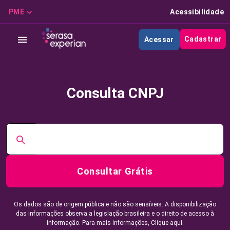
PME
Acessibilidade
Cadastrar
Acessar
Consulta CNPJ
Consultar Grátis
Os dados são de origem pública e não são sensíveis. A disponibilização
das informações observa a legislação brasileira e o direito de acesso à
informação. Para mais informações,
Clique aqui.