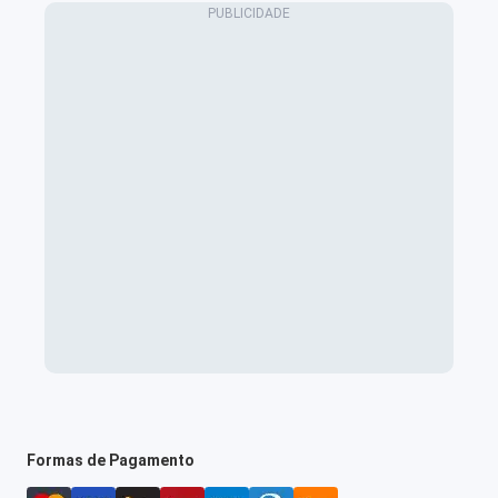
Formas de Pagamento