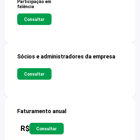
Participação em
falência
Consultar
Sócios e administradores da empresa
Consultar
Faturamento anual
R$
Consultar