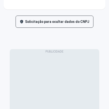
Solicitação para ocultar dados do CNPJ