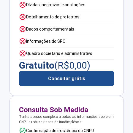
Dívidas, negativas e anotações
Detalhamento de protestos
Dados comportamentais
Informações do SPC
Quadro societário e administrativo
Gratuito
(R$
0,00
)
Consultar grátis
Consulta Sob Medida
Tenha acesso completo a todas as informações sobre um
CNPJ e reduza riscos de inadimplência.
Confirmação de existência do CNPJ