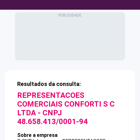
Resultados da consulta:
REPRESENTACOES
COMERCIAIS CONFORTI S C
LTDA
- CNPJ
48.658.413/0001-94
Sobre a empresa