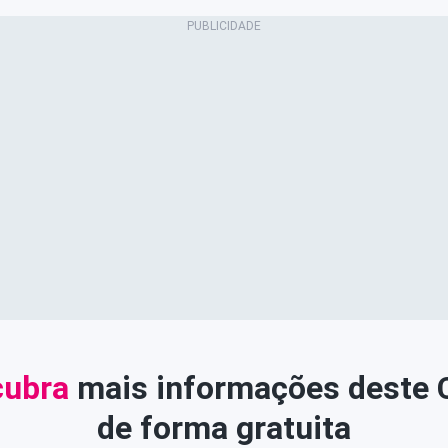
ubra
mais informações deste
de forma gratuita