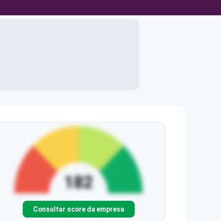
Consultar score da empresa