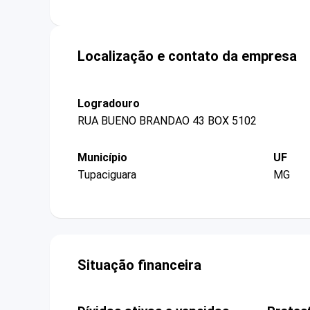
Localização e contato da empresa
Logradouro
RUA BUENO BRANDAO 43 BOX 5102
Município
UF
Tupaciguara
MG
Situação financeira