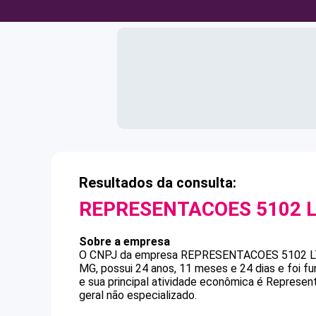
Resultados da consulta:
REPRESENTACOES 5102 
Sobre a empresa
O CNPJ da empresa
REPRESENTACOES 5102 
MG, possui 24 anos, 11 meses e 24 dias e foi 
e sua principal atividade econômica é Represe
geral não especializado.