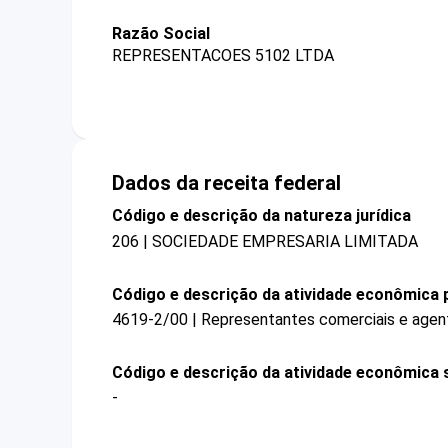
Razão Social
REPRESENTACOES 5102 LTDA
Dados da receita federal
Código e descrição da natureza jurídica
206 | SOCIEDADE EMPRESARIA LIMITADA
Código e descrição da atividade econômica p
4619-2/00 | Representantes comerciais e agen
Código e descrição da atividade econômica 
-