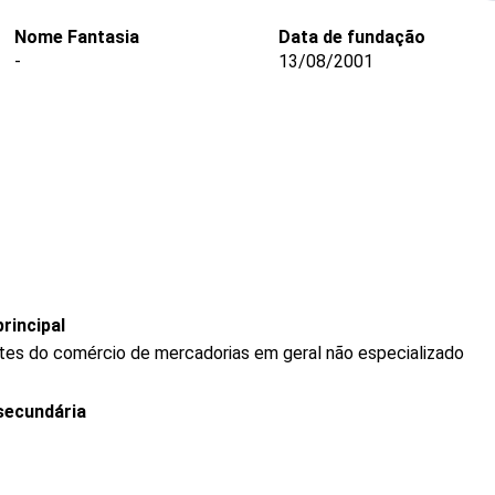
Nome Fantasia
Data de fundação
-
13/08/2001
rincipal
tes do comércio de mercadorias em geral não especializado
secundária