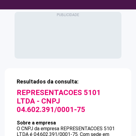
Resultados da consulta:
REPRESENTACOES 5101
LTDA
- CNPJ
04.602.391/0001-75
Sobre a empresa
O CNPJ da empresa
REPRESENTACOES 5101
LTDA
é
04.602.391/0001-75
.
Com sede em