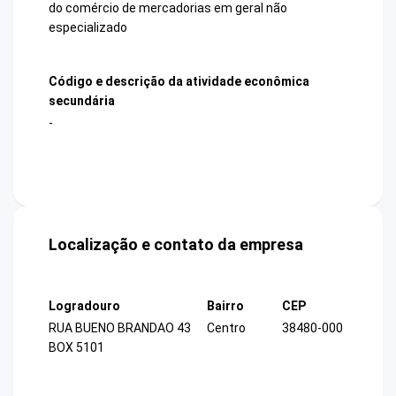
do comércio de mercadorias em geral não
especializado
Código e descrição da atividade econômica
secundária
-
Localização e contato da empresa
Logradouro
Bairro
CEP
RUA BUENO BRANDAO 43
Centro
38480-000
BOX 5101