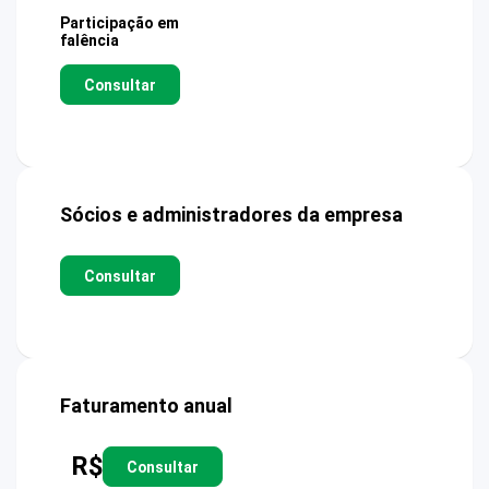
Participação em
falência
Consultar
Sócios e administradores da empresa
Consultar
Faturamento anual
R$
Consultar