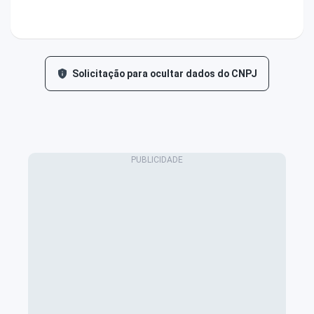
Solicitação para ocultar dados do CNPJ