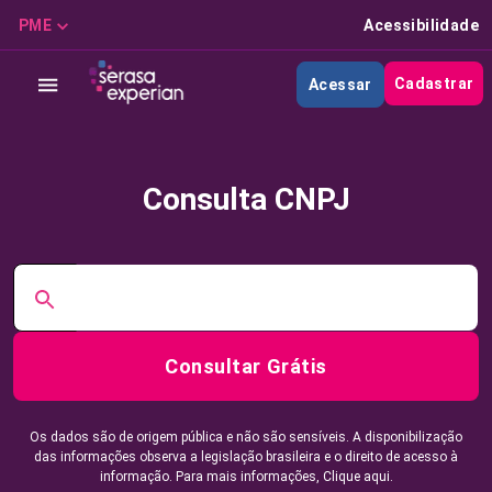
PME
Acessibilidade
Cadastrar
Acessar
Consulta CNPJ
Consultar Grátis
Os dados são de origem pública e não são sensíveis. A disponibilização
das informações observa a legislação brasileira e o direito de acesso à
informação. Para mais informações,
Clique aqui.