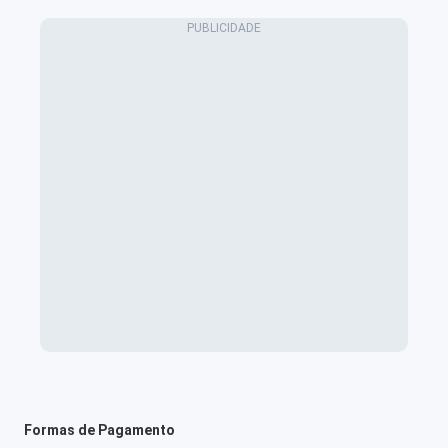
Formas de Pagamento