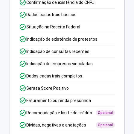
Confirmação de existência do CNPJ
Dados cadastrais básicos
Situação na Receita Federal
Indicação de existência de protestos
Indicação de consultas recentes
Indicação de empresas vinculadas
Dados cadastrais completos
Serasa Score Positivo
Faturamento ou renda presumida
Recomendação e limite de crédito
Opcional
Dívidas, negativas e anotações
Opcional