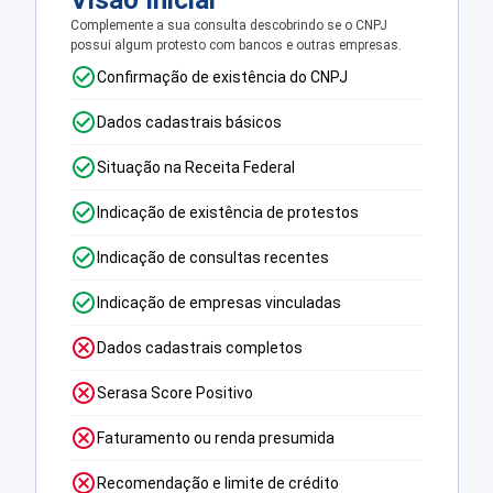
Visão Inicial
Complemente a sua consulta descobrindo se o CNPJ
possui algum protesto com bancos e outras empresas.
Confirmação de existência do CNPJ
Dados cadastrais básicos
Situação na Receita Federal
Indicação de existência de protestos
Indicação de consultas recentes
Indicação de empresas vinculadas
Dados cadastrais completos
Serasa Score Positivo
Faturamento ou renda presumida
Recomendação e limite de crédito