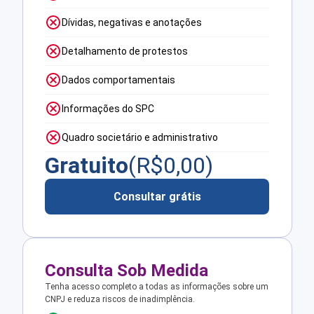
Dívidas, negativas e anotações
Detalhamento de protestos
Dados comportamentais
Informações do SPC
Quadro societário e administrativo
Gratuito
(R$
0,00
)
Consultar grátis
Consulta Sob Medida
Tenha acesso completo a todas as informações sobre um
CNPJ e reduza riscos de inadimplência.