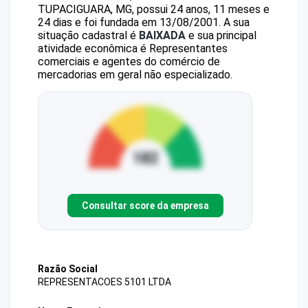
TUPACIGUARA, MG, possui 24 anos, 11 meses e
24 dias e foi fundada em 13/08/2001.
A sua
situação cadastral é
BAIXADA
e sua principal
atividade econômica é Representantes
comerciais e agentes do comércio de
mercadorias em geral não especializado.
Consultar score da empresa
Razão Social
REPRESENTACOES 5101 LTDA