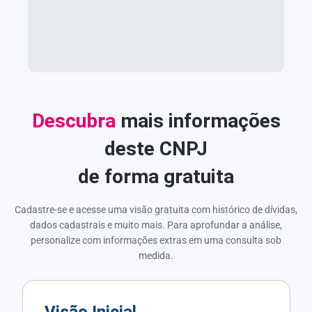
Descubra
mais informações
deste CNPJ
de forma gratuita
Cadastre-se e acesse uma visão gratuita com histórico de dívidas,
dados cadastrais e muito mais. Para aprofundar a análise,
personalize com informações extras em uma consulta sob
medida.