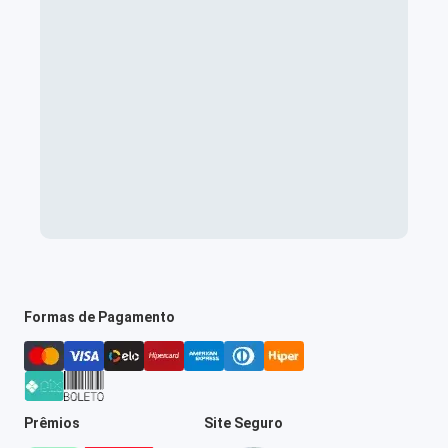
Formas de Pagamento
Prêmios
Site Seguro