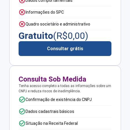
Dados comportamentais
Informações do SPC
Quadro societário e administrativo
Gratuito
(R$
0,00
)
Consultar grátis
Consulta Sob Medida
Tenha acesso completo a todas as informações sobre um
CNPJ e reduza riscos de inadimplência.
Confirmação de existência do CNPJ
Dados cadastrais básicos
Situação na Receita Federal