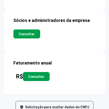
Sócios e administradores da empresa
Consultar
Faturamento anual
R$
Consultar
Solicitação para ocultar dados do CNPJ