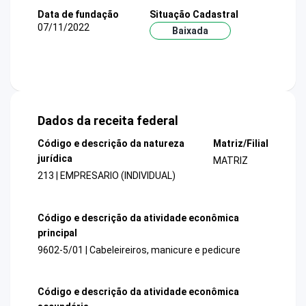
Data de fundação
Situação Cadastral
07/11/2022
Baixada
Dados da receita federal
Código e descrição da natureza
Matriz/Filial
jurídica
MATRIZ
213 | EMPRESARIO (INDIVIDUAL)
Código e descrição da atividade econômica
principal
9602-5/01 | Cabeleireiros, manicure e pedicure
Código e descrição da atividade econômica