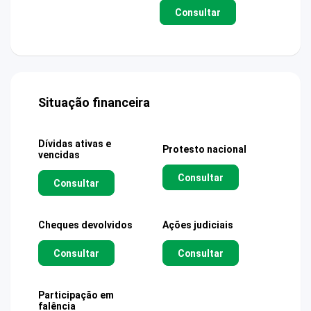
Consultar
Situação financeira
Dívidas ativas e
Protesto nacional
vencidas
Consultar
Consultar
Cheques devolvidos
Ações judiciais
Consultar
Consultar
Participação em
falência