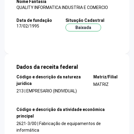
Nome Fantasia
QUALITY INFORMATICA INDUSTRIA E COMERCIO
Data de fundação
Situação Cadastral
17/02/1995
Baixada
Dados da receita federal
Código e descrição da natureza
Matriz/Filial
jurídica
MATRIZ
213 | EMPRESARIO (INDIVIDUAL)
Código e descrição da atividade econômica
principal
2621-3/00 | Fabricação de equipamentos de
informática