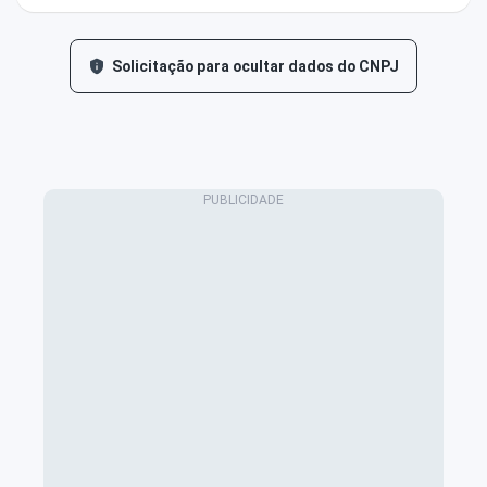
Solicitação para ocultar dados do CNPJ