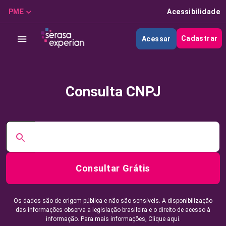
PME
Acessibilidade
Cadastrar
Acessar
Consulta CNPJ
Consultar Grátis
Os dados são de origem pública e não são sensíveis. A disponibilização
das informações observa a legislação brasileira e o direito de acesso à
informação. Para mais informações,
Clique aqui.