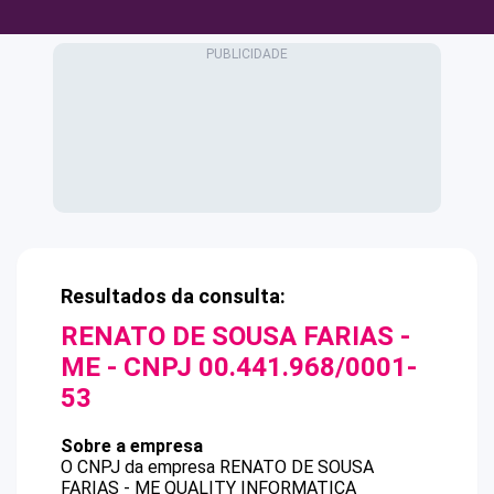
Resultados da consulta:
RENATO DE SOUSA FARIAS -
ME
- CNPJ
00.441.968/0001-
53
Sobre a empresa
O CNPJ da empresa
RENATO DE SOUSA
FARIAS - ME
QUALITY INFORMATICA