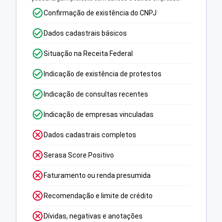
Confirmação de existência do CNPJ
Dados cadastrais básicos
Situação na Receita Federal
Indicação de existência de protestos
Indicação de consultas recentes
Indicação de empresas vinculadas
Dados cadastrais completos
Serasa Score Positivo
Faturamento ou renda presumida
Recomendação e limite de crédito
Dívidas, negativas e anotações