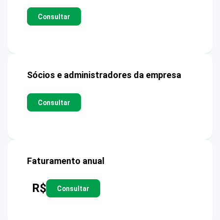
Consultar
Sócios e administradores da empresa
Consultar
Faturamento anual
R$
Consultar