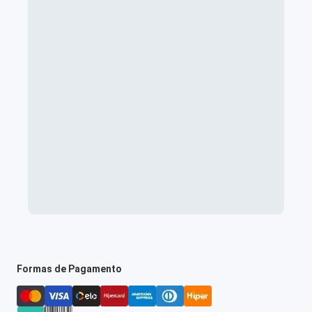
Formas de Pagamento