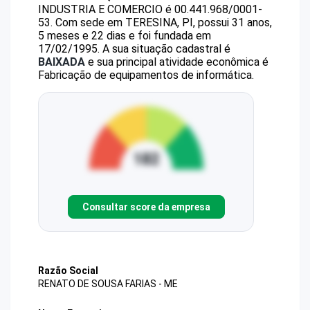
INDUSTRIA E COMERCIO
é
00.441.968/0001-
53
.
Com sede em TERESINA, PI, possui 31 anos,
5 meses e 22 dias e foi fundada em
17/02/1995.
A sua situação cadastral é
BAIXADA
e sua principal atividade econômica é
Fabricação de equipamentos de informática.
Consultar score da empresa
Razão Social
RENATO DE SOUSA FARIAS - ME