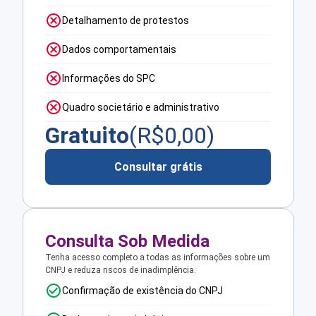
Detalhamento de protestos
Dados comportamentais
Informações do SPC
Quadro societário e administrativo
Gratuito
(R$
0,00
)
Consultar grátis
Consulta Sob Medida
Tenha acesso completo a todas as informações sobre um
CNPJ e reduza riscos de inadimplência.
Confirmação de existência do CNPJ