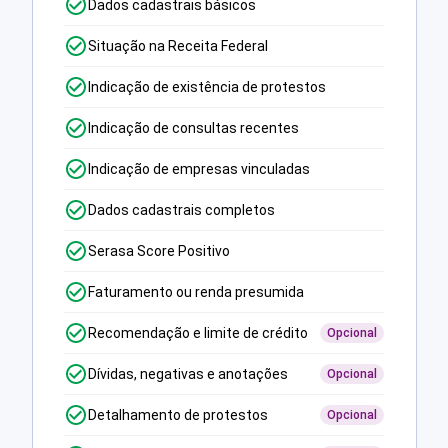
Dados cadastrais básicos
Situação na Receita Federal
Indicação de existência de protestos
Indicação de consultas recentes
Indicação de empresas vinculadas
Dados cadastrais completos
Serasa Score Positivo
Faturamento ou renda presumida
Recomendação e limite de crédito
Opcional
Dívidas, negativas e anotações
Opcional
Detalhamento de protestos
Opcional