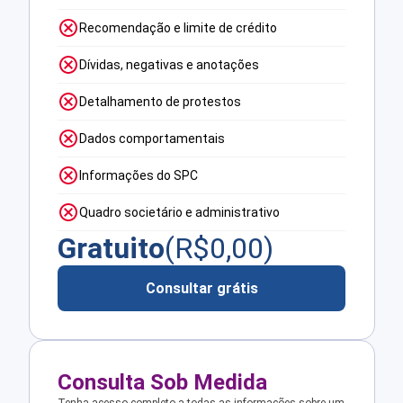
Recomendação e limite de crédito
Dívidas, negativas e anotações
Detalhamento de protestos
Dados comportamentais
Informações do SPC
Quadro societário e administrativo
Gratuito
(R$
0,00
)
Consultar grátis
Consulta Sob Medida