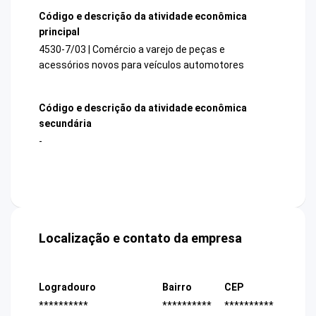
Código e descrição da atividade econômica
principal
4530-7/03 | Comércio a varejo de peças e
acessórios novos para veículos automotores
Código e descrição da atividade econômica
secundária
-
Localização e contato da empresa
Logradouro
Bairro
CEP
**********
**********
**********