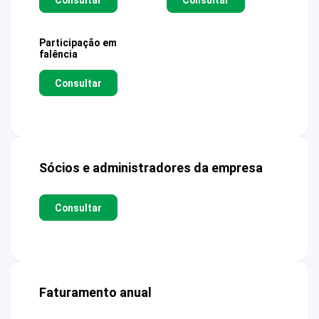
Participação em
falência
Consultar
Sócios e administradores da empresa
Consultar
Faturamento anual