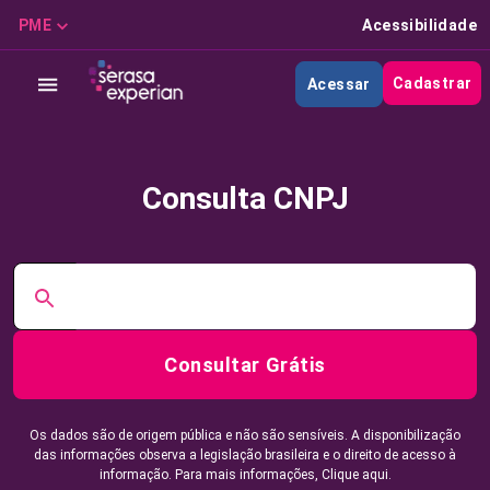
PME
Acessibilidade
Cadastrar
Acessar
Consulta CNPJ
Consultar Grátis
Os dados são de origem pública e não são sensíveis. A disponibilização
das informações observa a legislação brasileira e o direito de acesso à
informação. Para mais informações,
Clique aqui.