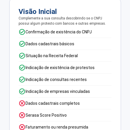
Visão Inicial
Complemente a sua consulta descobrindo se o CNPJ
possui algum protesto com bancos e outras empresas.
Confirmação de existência do CNPJ
Dados cadastrais básicos
Situação na Receita Federal
Indicação de existência de protestos
Indicação de consultas recentes
Indicação de empresas vinculadas
Dados cadastrais completos
Serasa Score Positivo
Faturamento ou renda presumida