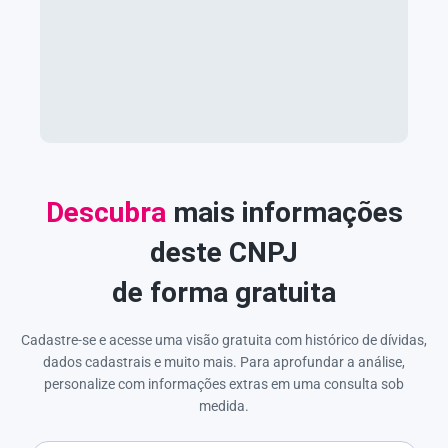
Descubra
mais informações
deste CNPJ
de forma gratuita
Cadastre-se e acesse uma visão gratuita com histórico de dívidas,
dados cadastrais e muito mais. Para aprofundar a análise,
personalize com informações extras em uma consulta sob
medida.